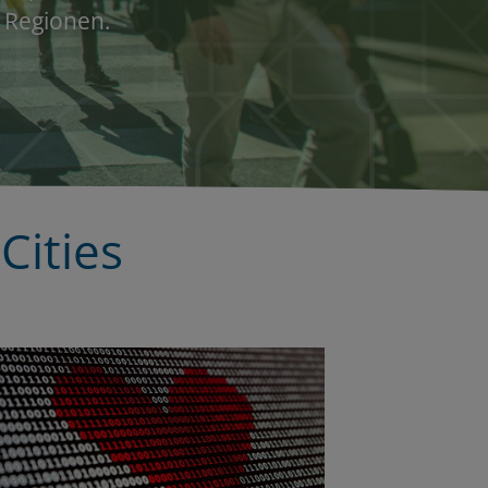
d Regionen.
Cities