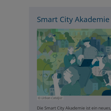
Smart City Akademie
Urban Catalyst
Die Smart City Akademie ist ein neue