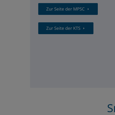
Zur Seite der MPSC
Zur Seite der KTS
S