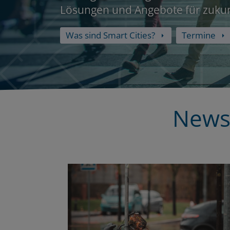
Lösungen und Angebote für zukun
Was sind Smart Cities?
Termine
News 