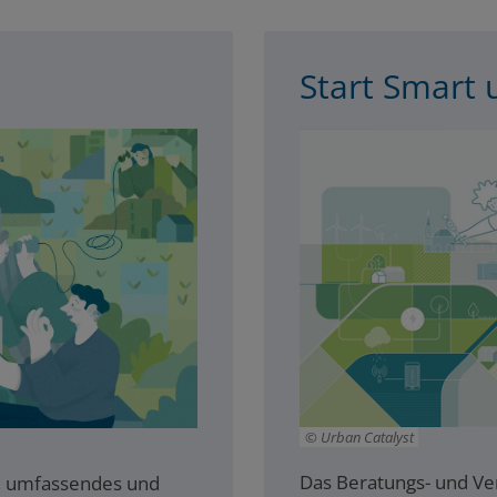
Start Smart
Urban Catalyst
Das Beratungs- und Ve
s, umfassendes und