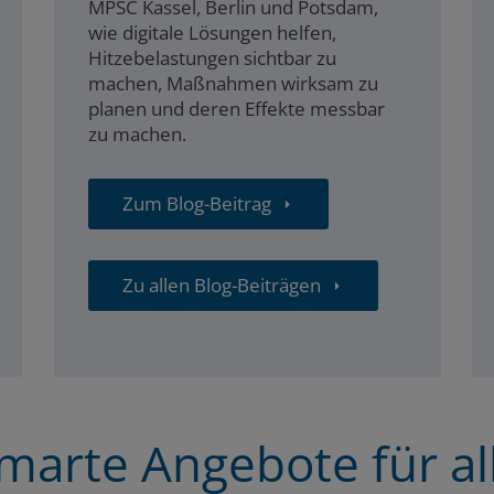
MPSC Kassel, Berlin und Potsdam,
wie digitale Lösungen helfen,
Hitzebelastungen sichtbar zu
machen, Maßnahmen wirksam zu
planen und deren Effekte messbar
zu machen.
Zum Blog-Beitrag
Zu allen Blog-Beiträgen
marte Angebote für al