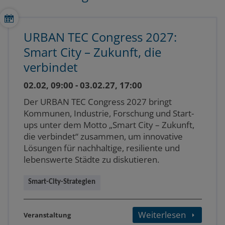
URBAN TEC Congress 2027:
Smart City – Zukunft, die
verbindet
02.02, 09:00 - 03.02.27, 17:00
Der URBAN TEC Congress 2027 bringt
Kommunen, Industrie, Forschung und Start-
ups unter dem Motto „Smart City – Zukunft,
die verbindet“ zusammen, um innovative
Lösungen für nachhaltige, resiliente und
lebenswerte Städte zu diskutieren.
Smart-City-Strategien
Weiterlesen
Veranstaltung