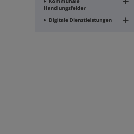
Kommunale
Handlungsfelder
Digitale Dienstleistungen