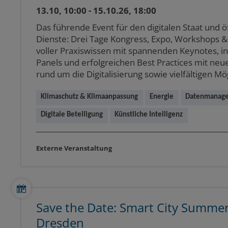
13.10, 10:00 - 15.10.26, 18:00
Das führende Event für den digitalen Staat und ö
Dienste: Drei Tage Kongress, Expo, Workshops 
voller Praxiswissen mit spannenden Keynotes, i
Panels und erfolgreichen Best Practices mit neu
rund um die Digitalisierung sowie vielfältigen Mö
Klimaschutz & Klimaanpassung
Energie
Datenmanage
Digitale Beteiligung
Künstliche Intelligenz
Externe Veranstaltung
Save the Date: Smart City Summer
Dresden