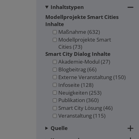
Inhaltstypen
Modellprojekte Smart Cities
Inhalte
Maßnahme
(632)
Modellprojekte Smart
Cities
(73)
Smart City Dialog
Inhalte
Akademie-Modul
(27)
Blogbeitrag
(66)
Externe Veranstaltung
(150)
Infoseite
(128)
Neuigkeiten
(253)
Publikation
(360)
Smart City Lösung
(46)
Veranstaltung
(115)
Quelle