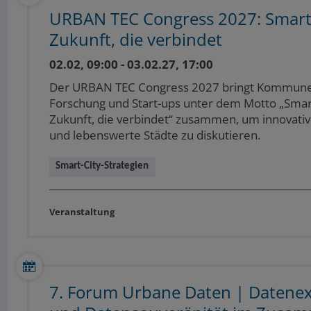
URBAN TEC Congress 2027: Smart 
Zukunft, die verbindet
02.02, 09:00 - 03.02.27, 17:00
Der URBAN TEC Congress 2027 bringt Kommunen
Forschung und Start-ups unter dem Motto „Smart
Zukunft, die verbindet“ zusammen, um innovative
und lebenswerte Städte zu diskutieren.
Smart-City-Strategien
Veranstaltung
7. Forum Urbane Daten | Datenex