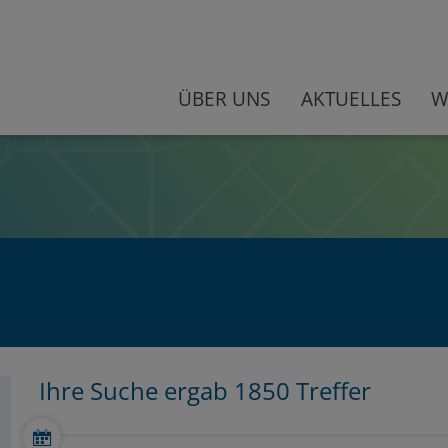
ÜBER UNS
AKTUELLES
W
Ihre Suche ergab 1850 Treffer