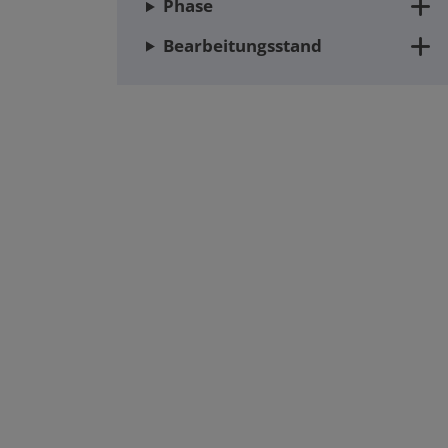
Phase
Bearbeitungsstand