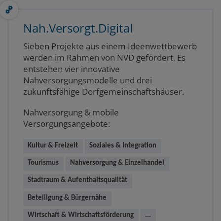
Nah.Versorgt.Digital
Sieben Projekte aus einem Ideenwettbewerb
werden im Rahmen von NVD gefördert. Es
entstehen vier innovative
Nahversorgungsmodelle und drei
zukunftsfähige Dorfgemeinschaftshäuser.
Nahversorgung & mobile
Versorgungsangebote:
Kultur & Freizeit
Soziales & Integration
Tourismus
Nahversorgung & Einzelhandel
Stadtraum & Aufenthaltsqualität
Beteiligung & Bürgernähe
Wirtschaft & Wirtschaftsförderung
...