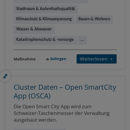
Stadtraum & Aufenthaltsqualität
Klimaschutz & Klimaanpassung
Bauen & Wohnen
Wasser & Abwasser
Katastrophenschutz & -vorsorge
...
Weiterlesen
Solingen
Maßnahme
Cluster Daten – Open SmartCity
App (OSCA)
Die Open Smart City App wird zum
Schweizer-Taschenmesser der Verwaltung
ausgebaut werden.