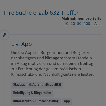
Ihre Suche ergab 632 Treffer
Maßnahmen pro Seite:
10
20
50
100
- Alle -
Livi App
Die Livi App soll Bürgerinnen und Bürger zu
nachhaltigem und klimagerechtem Handeln
im Alltag motivieren und damit einen Beitrag
zur Erreichung der gesamtstädtischen
Klimaschutz- und Nachhaltigkeitsziele leisten.
Stadtraum & Aufenthaltsqualität
Beteiligung & Bürgernähe
Klimaschutz & Klimaanpassung
App