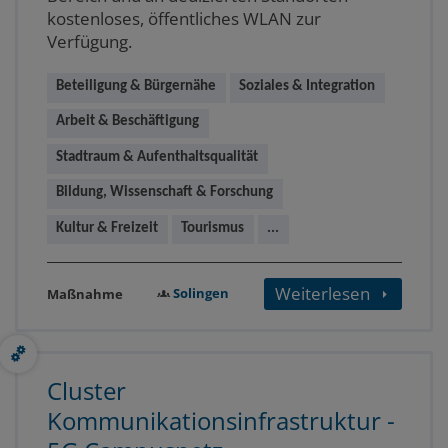
kostenloses, öffentliches WLAN zur
Verfügung.
Beteiligung & Bürgernähe
Soziales & Integration
Arbeit & Beschäftigung
Stadtraum & Aufenthaltsqualität
Bildung, Wissenschaft & Forschung
Kultur & Freizeit
Tourismus
...
Weiterlesen
Solingen
Maßnahme
Cluster
Kommunikationsinfrastruktur -