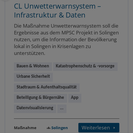
CL Unwetterwarnsystem –
Infrastruktur & Daten
Die Maßnahme Unwetterwarnsystem soll die
Ergebnisse aus dem MPSC Projekt in Solingen
nutzen, um die Information der Bevölkerung
lokal in Solingen in Krisenlagen zu
unterstützen.
Bauen & Wohnen
Katastrophenschutz & -vorsorge
Urbane Sicherheit
Stadtraum & Aufenthaltsqualität
Beteiligung & Bürgernähe
App
Datenvisualisierung
...
Weiterlesen
Solingen
Maßnahme