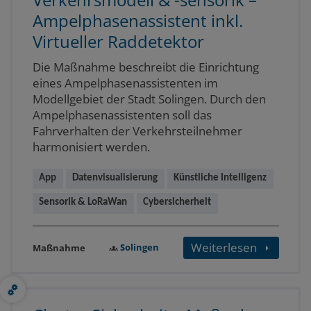
Ampelphasenassistent inkl.
Virtueller Raddetektor
Die Maßnahme beschreibt die Einrichtung
eines Ampelphasenassistenten im
Modellgebiet der Stadt Solingen. Durch den
Ampelphasenassistenten soll das
Fahrverhalten der Verkehrsteilnehmer
harmonisiert werden.
App
Datenvisualisierung
Künstliche Intelligenz
Sensorik & LoRaWan
Cybersicherheit
Weiterlesen
Solingen
Maßnahme