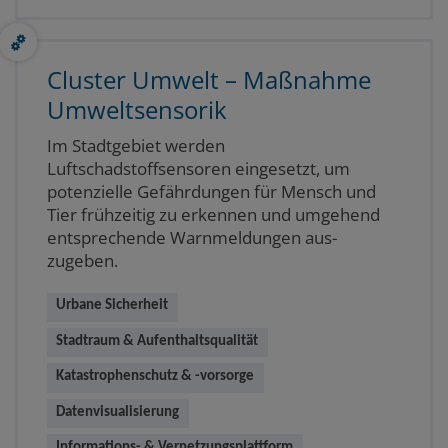
Cluster Umwelt – Maßnahme
Umweltsensorik
Im Stadtgebiet werden
Luftschadstoffsensoren eingesetzt, um
potenzielle Gefährdungen für Mensch und
Tier frühzeitig zu erkennen und umgehend
entsprechende Warnmeldungen aus-
zugeben.
Urbane Sicherheit
Stadtraum & Aufenthaltsqualität
Katastrophenschutz & -vorsorge
Datenvisualisierung
Informations- & Vernetzungsplattform