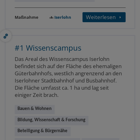
Weiterlesen
Iserlohn
Maßnahme
#1 Wissenscampus
Das Areal des Wissenscampus Iserlohn
befindet sich auf der Fläche des ehemaligen
Güterbahnhofs, westlich angrenzend an den
Iserlohner Stadtbahnhof und Busbahnhof.
Die Fläche umfasst ca. 1 ha und lag seit
einiger Zeit brach.
Bauen & Wohnen
Bildung, Wissenschaft & Forschung
Beteiligung & Bürgernähe