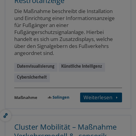
Restrotanzeige
Die Maßnahme beschreibt die Installation
und Einrichtung einer Informationsanzeige
für Fußgänger an einer
Fußgängerschutzsignalanlage. Hierbei
handelt es sich um Zusatzdisplays, welche
über den Signalgebern des Fußverkehrs
angeordnet sind.
Datenvisualisierung
Künstliche Intelligenz
Cybersicherheit
Weiterlesen
Solingen
Maßnahme
Cluster Mobilität – Maßnahme
Verkehrsmodell & -sensorik –