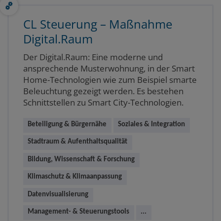
CL Steuerung – Maßnahme
Digital.Raum
Der Digital.Raum: Eine moderne und
ansprechende Musterwohnung, in der Smart
Home-Technologien wie zum Beispiel smarte
Beleuchtung gezeigt werden. Es bestehen
Schnittstellen zu Smart City-Technologien.
Beteiligung & Bürgernähe
Soziales & Integration
Stadtraum & Aufenthaltsqualität
Bildung, Wissenschaft & Forschung
Klimaschutz & Klimaanpassung
Datenvisualisierung
Management- & Steuerungstools
...