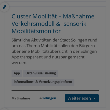
Cluster Mobilität – Maßnahme
Verkehrsmodell & -sensorik –
Mobilitätsmonitor
Sämtliche Aktivitäten der Stadt Solingen rund
um das Thema Mobilität sollen den Bürgern
über eine Mobilitätsübersicht in der Solingen
App transparent und nutzbar gemacht
werden.
App
Datenvisualisierung
Informations- & Vernetzungsplattform
Weiterlesen
Solingen
Maßnahme