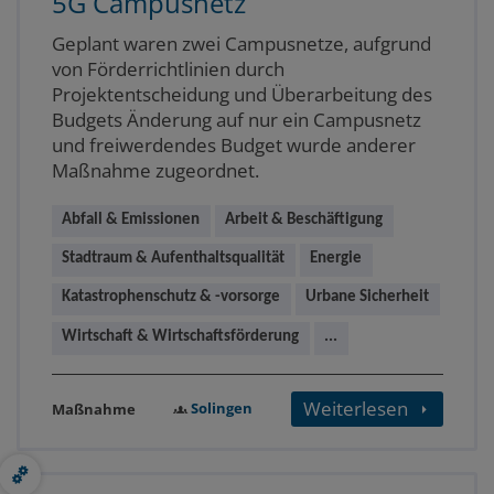
5G Campusnetz
Geplant waren zwei Campusnetze, aufgrund
von Förderrichtlinien durch
Projektentscheidung und Überarbeitung des
Budgets Änderung auf nur ein Campusnetz
und freiwerdendes Budget wurde anderer
Maßnahme zugeordnet.
Abfall & Emissionen
Arbeit & Beschäftigung
Stadtraum & Aufenthaltsqualität
Energie
Katastrophenschutz & -vorsorge
Urbane Sicherheit
Wirtschaft & Wirtschaftsförderung
...
Weiterlesen
Solingen
Maßnahme