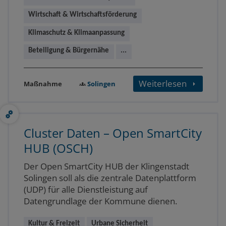
Wirtschaft & Wirtschaftsförderung
Klimaschutz & Klimaanpassung
Beteiligung & Bürgernähe
...
Weiterlesen
Solingen
Maßnahme
Cluster Daten – Open SmartCity
HUB (OSCH)
Der Open SmartCity HUB der Klingenstadt
Solingen soll als die zentrale Datenplattform
(UDP) für alle Dienstleistung auf
Datengrundlage der Kommune dienen.
Kultur & Freizeit
Urbane Sicherheit