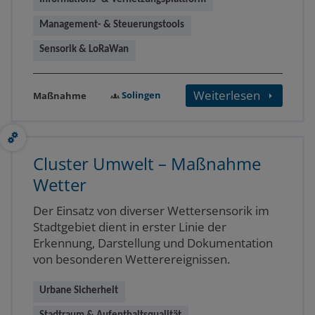
Management- & Steuerungstools
Sensorik & LoRaWan
Weiterlesen
Solingen
Maßnahme
Cluster Umwelt – Maßnahme
Wetter
Der Einsatz von diverser Wettersensorik im
Stadtgebiet dient in erster Linie der
Erkennung, Darstellung und Dokumentation
von besonderen Wetterereignissen.
Urbane Sicherheit