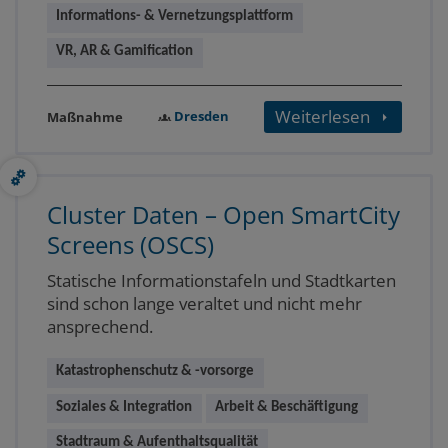
Informations- & Vernetzungsplattform
VR, AR & Gamification
Weiterlesen
Dresden
Maßnahme
Cluster Daten – Open SmartCity
Screens (OSCS)
Statische Informationstafeln und Stadtkarten
sind schon lange veraltet und nicht mehr
ansprechend.
Katastrophenschutz & -vorsorge
Soziales & Integration
Arbeit & Beschäftigung
Stadtraum & Aufenthaltsqualität