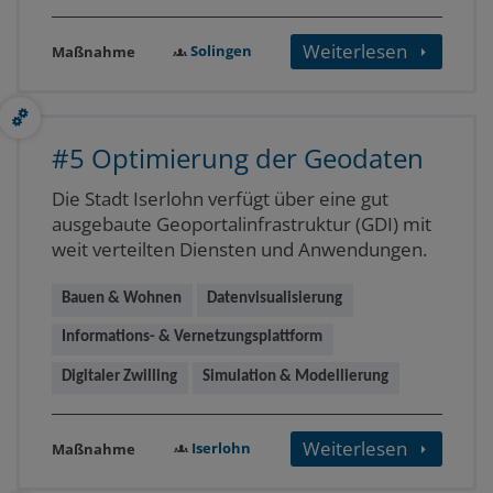
Weiterlesen
Solingen
Maßnahme
#5 Optimierung der Geodaten
Die Stadt Iserlohn verfügt über eine gut
ausgebaute Geoportalinfrastruktur (GDI) mit
weit verteilten Diensten und Anwendungen.
Bauen & Wohnen
Datenvisualisierung
Informations- & Vernetzungsplattform
Digitaler Zwilling
Simulation & Modellierung
Weiterlesen
Iserlohn
Maßnahme