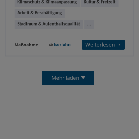
Klimaschutz & Klimaanpassung
Kultur & Freizeit
Arbeit & Beschäftigung
Stadtraum & Aufenthaltsqualität
...
Weiterlesen
Iserlohn
Maßnahme
Mehr laden