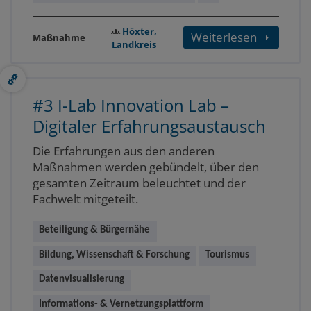
Höxter,
Weiterlesen
Maßnahme
Landkreis
#3 I-Lab Innovation Lab –
Digitaler Erfahrungsaustausch
Die Erfahrungen aus den anderen
Maßnahmen werden gebündelt, über den
gesamten Zeitraum beleuchtet und der
Fachwelt mitgeteilt.
Beteiligung & Bürgernähe
Bildung, Wissenschaft & Forschung
Tourismus
Datenvisualisierung
Informations- & Vernetzungsplattform