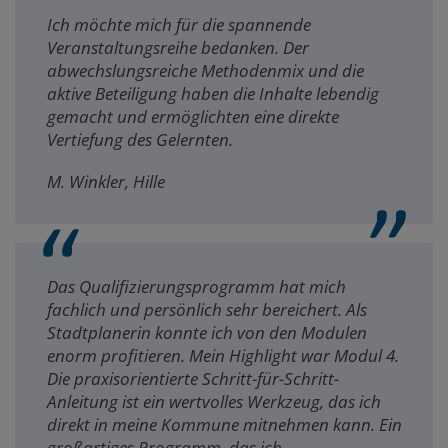
Ich möchte mich für die spannende
Veranstaltungsreihe bedanken. Der
abwechslungsreiche Methodenmix und die
aktive Beteiligung haben die Inhalte lebendig
gemacht und ermöglichten eine direkte
Vertiefung des Gelernten.
M. Winkler, Hille
Das Qualifizierungsprogramm hat mich
fachlich und persönlich sehr bereichert. Als
Stadtplanerin konnte ich von den Modulen
enorm profitieren. Mein Highlight war Modul 4.
Die praxisorientierte Schritt-für-Schritt-
Anleitung ist ein wertvolles Werkzeug, das ich
direkt in meine Kommune mitnehmen kann. Ein
großartiges Programm, das ich