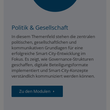
Politik & Gesellschaft
In diesem Themenfeld stehen die zentralen
politischen, gesellschaftlichen und
kommunikativen Grundlagen für eine
erfolgreiche Smart-City-Entwicklung im
Fokus. Es zeigt, wie Governance-Strukturen
geschaffen, digitale Beteiligungsformate
implementiert und Smart-City-Konzepte
verständlich kommuniziert werden können.
Zu den Modulen