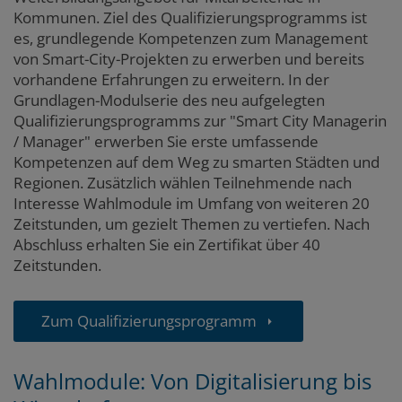
Kommunen.
Ziel des Qualifizierungsprogramms ist
es, grundlegende Kompetenzen zum Management
von Smart-City-Projekten zu erwerben und bereits
vorhandene Erfahrungen zu erweitern. In der
Grundlagen-Modulserie des neu aufgelegten
Qualifizierungsprogramms zur "Smart City Managerin
/ Manager" erwerben Sie erste umfassende
Kompetenzen auf dem Weg zu smarten Städten und
Regionen. Zusätzlich wählen Teilnehmende nach
Interesse Wahlmodule im Umfang von weiteren 20
Zeitstunden, um gezielt Themen zu vertiefen.
Nach
Abschluss erhalten Sie ein Zertifikat über 40
Zeitstunden.
Zum Qualifizierungsprogramm
Wahlmodule: Von Digitalisierung bis