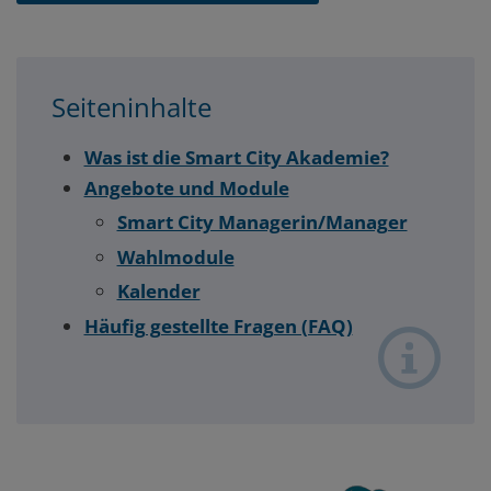
Seiteninhalte
Was ist die Smart City Akademie?
Angebote und Module
Smart City Managerin/Manager
Wahlmodule
Kalender
Häufig gestellte Fragen (FAQ)