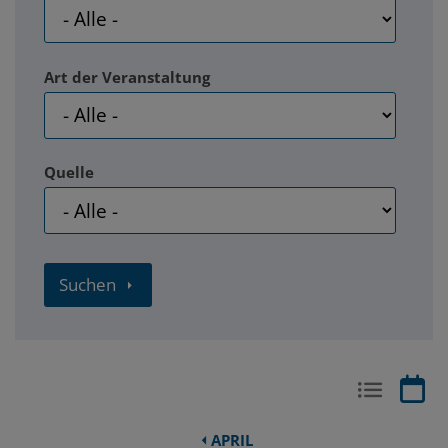
Art der Veranstaltung
Quelle
Suchen
APRIL