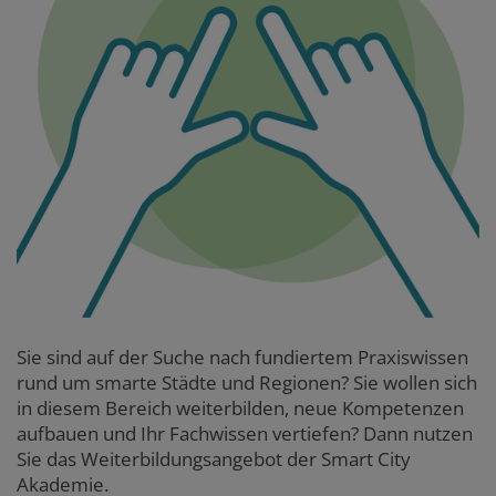
Sie sind auf der Suche nach fundiertem Praxiswissen
rund um smarte Städte und Regionen? Sie wollen sich
in diesem Bereich weiterbilden, neue Kompetenzen
aufbauen und Ihr Fachwissen vertiefen? Dann nutzen
Sie das Weiterbildungsangebot der Smart City
Akademie.