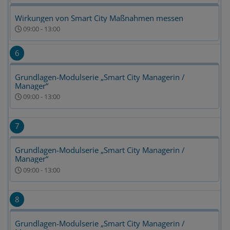
Wirkungen von Smart City Maßnahmen messen
09:00
-
13:00
6
Grundlagen-Modulserie „Smart City Managerin /
Manager“
09:00
-
13:00
7
Grundlagen-Modulserie „Smart City Managerin /
Manager“
09:00
-
13:00
8
Grundlagen-Modulserie „Smart City Managerin /