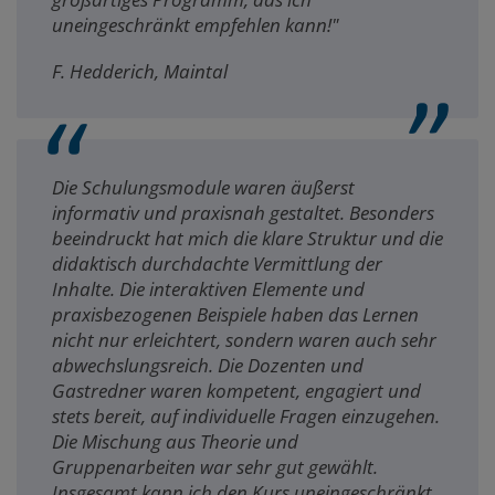
uneingeschränkt empfehlen kann!"
F. Hedderich, Maintal
Die Schulungsmodule waren äußerst
informativ und praxisnah gestaltet. Besonders
beeindruckt hat mich die klare Struktur und die
didaktisch durchdachte Vermittlung der
Inhalte. Die interaktiven Elemente und
praxisbezogenen Beispiele haben das Lernen
nicht nur erleichtert, sondern waren auch sehr
abwechslungsreich. Die Dozenten und
Gastredner waren kompetent, engagiert und
stets bereit, auf individuelle Fragen einzugehen.
Die Mischung aus Theorie und
Gruppenarbeiten war sehr gut gewählt.
Insgesamt kann ich den Kurs uneingeschränkt