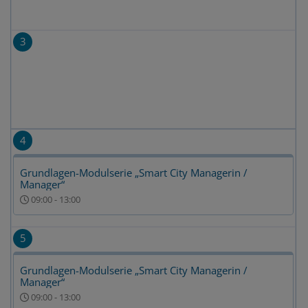
3
4
Grundlagen-Modulserie „Smart City Managerin /
Manager“
09:00
-
13:00
5
Grundlagen-Modulserie „Smart City Managerin /
Manager“
09:00
-
13:00