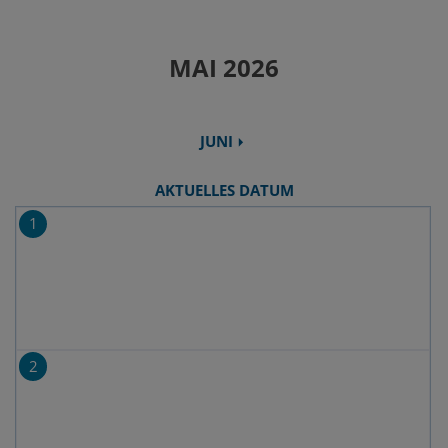
MAI 2026
JUNI
AKTUELLES DATUM
1
2