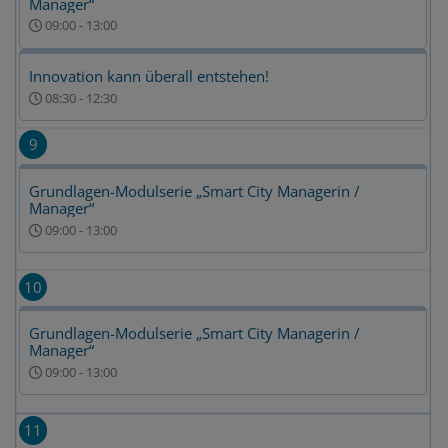
Manager“
09:00
-
13:00
Innovation kann überall entstehen!
08:30
-
12:30
9
Grundlagen-Modulserie „Smart City Managerin /
Manager“
09:00
-
13:00
10
Grundlagen-Modulserie „Smart City Managerin /
Manager“
09:00
-
13:00
11