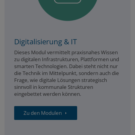
Digitalisierung & IT
Dieses Modul vermittelt praxisnahes Wissen
zu digitalen Infrastrukturen, Plattformen und
smarten Technologien. Dabei steht nicht nur
die Technik im Mittelpunkt, sondern auch die
Frage, wie digitale Lösungen strategisch
sinnvoll in kommunale Strukturen
eingebettet werden können.
Zu den Modulen