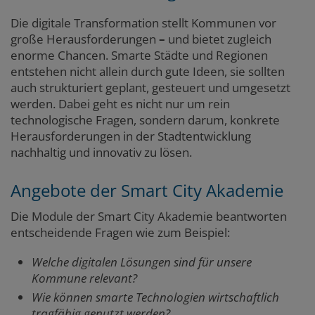
Die digitale Transformation stellt Kommunen vor
große Herausforderungen
–
und bietet zugleich
enorme Chancen. Smarte Städte und Regionen
entstehen nicht allein durch gute Ideen, sie sollten
auch strukturiert geplant, gesteuert und umgesetzt
werden. Dabei geht es nicht nur um rein
technologische Fragen, sondern darum, konkrete
Herausforderungen in der Stadtentwicklung
nachhaltig und innovativ zu lösen.
Angebote der Smart City Akademie
Die Module der Smart City Akademie beantworten
entscheidende Fragen wie zum Beispiel:
Welche digitalen Lösungen sind für unsere
Kommune relevant?
Wie können smarte Technologien wirtschaftlich
tragfähig genutzt werden?