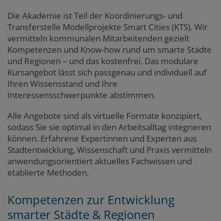
Die Akademie ist Teil der Koordinierungs- und
Transferstelle Modellprojekte Smart Cities (KTS). Wir
vermitteln kommunalen Mitarbeitenden gezielt
Kompetenzen und Know-how rund um smarte Städte
und Regionen – und das kostenfrei. Das modulare
Kursangebot lässt sich passgenau und individuell auf
Ihren Wissensstand und Ihre
Interessensschwerpunkte abstimmen.
Alle Angebote sind als virtuelle Formate konzipiert,
sodass Sie sie optimal in den Arbeitsalltag integrieren
können. Erfahrene Expertinnen und Experten aus
Stadtentwicklung, Wissenschaft und Praxis vermitteln
anwendungsorientiert aktuelles Fachwissen und
etablierte Methoden.
Kompetenzen zur Entwicklung
smarter Städte & Regionen