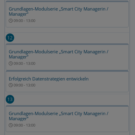
Grundlagen-Modulserie „Smart City Managerin /
Manager“
09:00
-
13:00
12
Grundlagen-Modulserie „Smart City Managerin /
Manager“
09:00
-
13:00
Erfolgreich Datenstrategien entwickeln
09:00
-
13:00
13
Grundlagen-Modulserie „Smart City Managerin /
Manager“
09:00
-
13:00