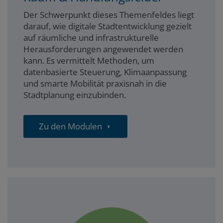
Der Schwerpunkt dieses Themenfeldes liegt
darauf, wie digitale Stadtentwicklung gezielt
auf räumliche und infrastrukturelle
Herausforderungen angewendet werden
kann. Es vermittelt Methoden, um
datenbasierte Steuerung, Klimaanpassung
und smarte Mobilität praxisnah in die
Stadtplanung einzubinden.
Zu den Modulen