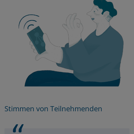
Stimmen von Teilnehmenden