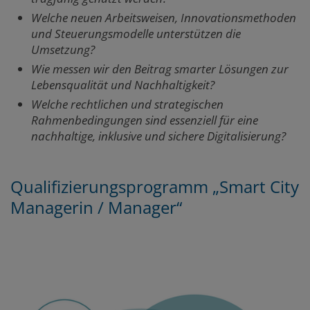
Welche neuen Arbeitsweisen, Innovationsmethoden
und Steuerungsmodelle unterstützen die
Umsetzung?
Wie messen wir den Beitrag smarter Lösungen zur
Lebensqualität und Nachhaltigkeit?
Welche rechtlichen und strategischen
Rahmenbedingungen sind essenziell für eine
nachhaltige, inklusive und sichere Digitalisierung?
Qualifizierungsprogramm „Smart City
Managerin / Manager“