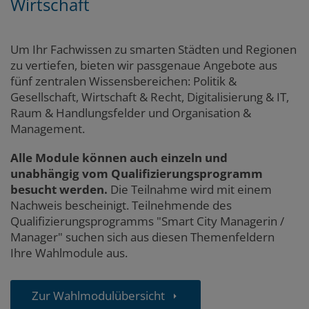
Wirtschaft
Um Ihr Fachwissen zu smarten Städten und Regionen
zu vertiefen, bieten wir passgenaue Angebote aus
fünf zentralen Wissensbereichen: Politik &
Gesellschaft, Wirtschaft & Recht, Digitalisierung & IT,
Raum & Handlungsfelder und Organisation &
Management.
Alle Module können auch einzeln und
unabhängig vom Qualifizierungsprogramm
besucht werden.
Die Teilnahme wird mit einem
Nachweis bescheinigt. Teilnehmende des
Qualifizierungsprogramms "Smart City Managerin /
Manager" suchen sich aus diesen Themenfeldern
Ihre Wahlmodule aus.
Zur Wahlmodulübersicht