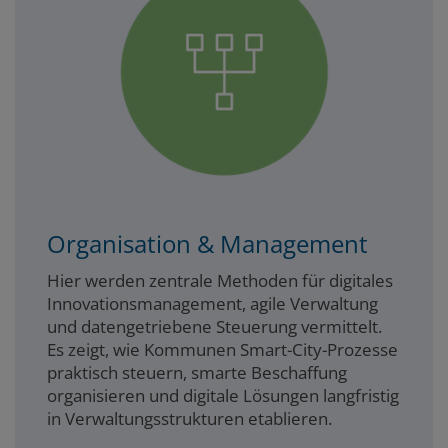
Organisation & Management
Hier werden zentrale Methoden für digitales
Innovationsmanagement, agile Verwaltung
und datengetriebene Steuerung vermittelt.
Es zeigt, wie Kommunen Smart-City-Prozesse
praktisch steuern, smarte Beschaffung
organisieren und digitale Lösungen langfristig
in Verwaltungsstrukturen etablieren.