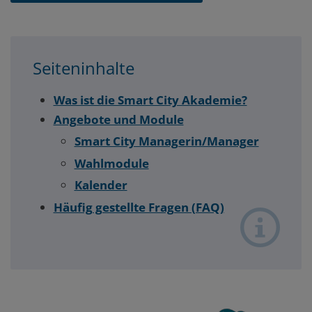
Seiteninhalte
Was ist die Smart City Akademie?
Angebote und Module
Smart City Managerin/Manager
Wahlmodule
Kalender
Häufig gestellte Fragen (FAQ)