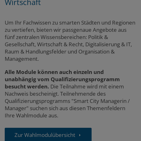
Wirtschaft
Um Ihr Fachwissen zu smarten Städten und Regionen
zu vertiefen, bieten wir passgenaue Angebote aus
fünf zentralen Wissensbereichen: Politik &
Gesellschaft, Wirtschaft & Recht, Digitalisierung & IT,
Raum & Handlungsfelder und Organisation &
Management.
Alle Module können auch einzeln und
unabhängig vom Qualifizierungsprogramm
besucht werden.
Die Teilnahme wird mit einem
Nachweis bescheinigt. Teilnehmende des
Qualifizierungsprogramms "Smart City Managerin /
Manager" suchen sich aus diesen Themenfeldern
Ihre Wahlmodule aus.
Zur Wahlmodulübersicht