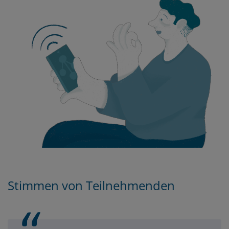
Stimmen von Teilnehmenden