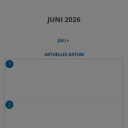
JUNI 2026
JULI
AKTUELLES DATUM
1
2