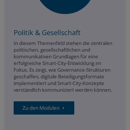
Politik & Gesellschaft
In diesem Themenfeld stehen die zentralen
politischen, gesellschaftlichen und
kommunikativen Grundlagen für eine
erfolgreiche Smart-City-Entwicklung im
Fokus. Es zeigt, wie Governance-Strukturen
geschaffen, digitale Beteiligungsformate
implementiert und Smart-City-Konzepte
verständlich kommuniziert werden können.
Zu den Modulen