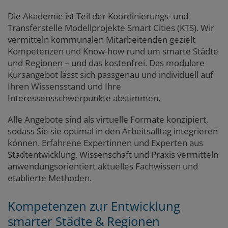
Die Akademie ist Teil der Koordinierungs- und
Transferstelle Modellprojekte Smart Cities (KTS). Wir
vermitteln kommunalen Mitarbeitenden gezielt
Kompetenzen und Know-how rund um smarte Städte
und Regionen – und das kostenfrei. Das modulare
Kursangebot lässt sich passgenau und individuell auf
Ihren Wissensstand und Ihre
Interessensschwerpunkte abstimmen.
Alle Angebote sind als virtuelle Formate konzipiert,
sodass Sie sie optimal in den Arbeitsalltag integrieren
können. Erfahrene Expertinnen und Experten aus
Stadtentwicklung, Wissenschaft und Praxis vermitteln
anwendungsorientiert aktuelles Fachwissen und
etablierte Methoden.
Kompetenzen zur Entwicklung
smarter Städte & Regionen