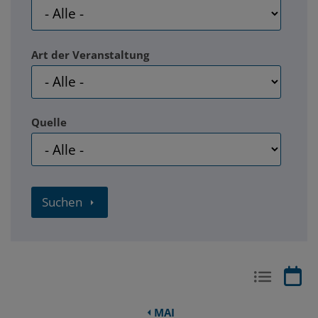
Art der Veranstaltung
Quelle
Suchen
MAI