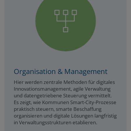
Organisation & Management
Hier werden zentrale Methoden für digitales
Innovationsmanagement, agile Verwaltung
und datengetriebene Steuerung vermittelt.
Es zeigt, wie Kommunen Smart-City-Prozesse
praktisch steuern, smarte Beschaffung
organisieren und digitale Lösungen langfristig
in Verwaltungsstrukturen etablieren.