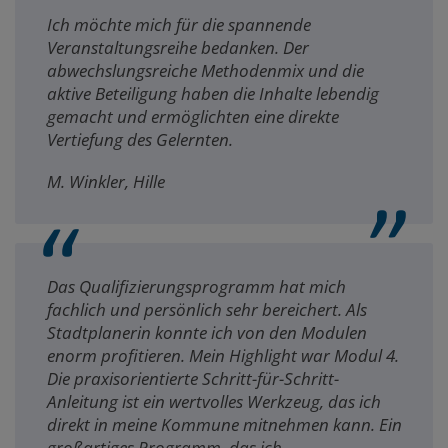
Ich möchte mich für die spannende
Veranstaltungsreihe bedanken. Der
abwechslungsreiche Methodenmix und die
aktive Beteiligung haben die Inhalte lebendig
gemacht und ermöglichten eine direkte
Vertiefung des Gelernten.
M. Winkler, Hille
Das Qualifizierungsprogramm hat mich
fachlich und persönlich sehr bereichert. Als
Stadtplanerin konnte ich von den Modulen
enorm profitieren. Mein Highlight war Modul 4.
Die praxisorientierte Schritt-für-Schritt-
Anleitung ist ein wertvolles Werkzeug, das ich
direkt in meine Kommune mitnehmen kann. Ein
großartiges Programm, das ich