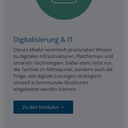
Digitalisierung & IT
Dieses Modul vermittelt praxisnahes Wissen
zu digitalen Infrastrukturen, Plattformen und
smarten Technologien. Dabei steht nicht nur
die Technik im Mittelpunkt, sondern auch die
Frage, wie digitale Lösungen strategisch
sinnvoll in kommunale Strukturen
eingebettet werden können.
Zu den Modulen