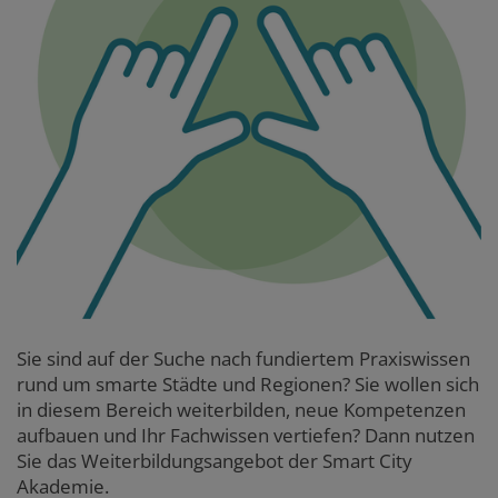
Sie sind auf der Suche nach fundiertem Praxiswissen
rund um smarte Städte und Regionen? Sie wollen sich
in diesem Bereich weiterbilden, neue Kompetenzen
aufbauen und Ihr Fachwissen vertiefen? Dann nutzen
Sie das Weiterbildungsangebot der Smart City
Akademie.