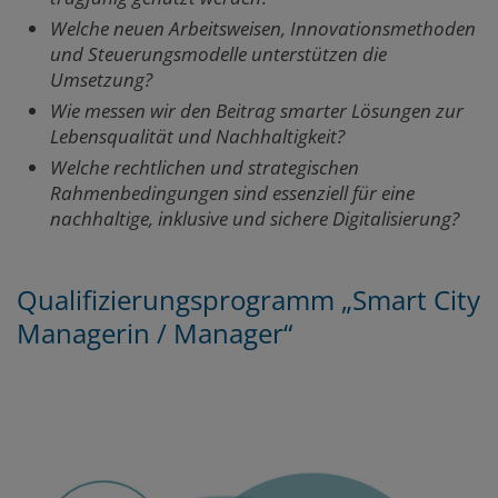
Welche neuen Arbeitsweisen, Innovationsmethoden
und Steuerungsmodelle unterstützen die
Umsetzung?
Wie messen wir den Beitrag smarter Lösungen zur
Lebensqualität und Nachhaltigkeit?
Welche rechtlichen und strategischen
Rahmenbedingungen sind essenziell für eine
nachhaltige, inklusive und sichere Digitalisierung?
Qualifizierungsprogramm „Smart City
Managerin / Manager“