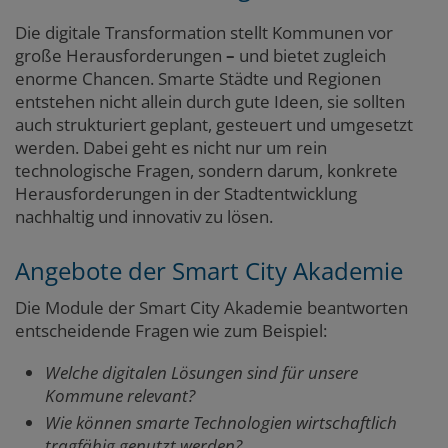
Die digitale Transformation stellt Kommunen vor
große Herausforderungen
–
und bietet zugleich
enorme Chancen. Smarte Städte und Regionen
entstehen nicht allein durch gute Ideen, sie sollten
auch strukturiert geplant, gesteuert und umgesetzt
werden. Dabei geht es nicht nur um rein
technologische Fragen, sondern darum, konkrete
Herausforderungen in der Stadtentwicklung
nachhaltig und innovativ zu lösen.
Angebote der Smart City Akademie
Die Module der Smart City Akademie beantworten
entscheidende Fragen wie zum Beispiel:
Welche digitalen Lösungen sind für unsere
Kommune relevant?
Wie können smarte Technologien wirtschaftlich
tragfähig genutzt werden?