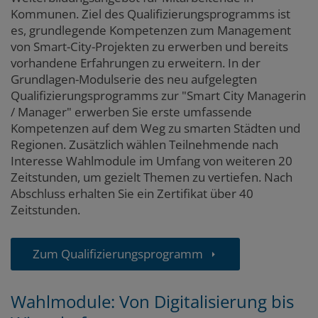
Kommunen.
Ziel des Qualifizierungsprogramms ist
es, grundlegende Kompetenzen zum Management
von Smart-City-Projekten zu erwerben und bereits
vorhandene Erfahrungen zu erweitern. In der
Grundlagen-Modulserie des neu aufgelegten
Qualifizierungsprogramms zur "Smart City Managerin
/ Manager" erwerben Sie erste umfassende
Kompetenzen auf dem Weg zu smarten Städten und
Regionen. Zusätzlich wählen Teilnehmende nach
Interesse Wahlmodule im Umfang von weiteren 20
Zeitstunden, um gezielt Themen zu vertiefen.
Nach
Abschluss erhalten Sie ein Zertifikat über 40
Zeitstunden.
Zum Qualifizierungsprogramm
Wahlmodule: Von Digitalisierung bis