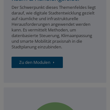
Der Schwerpunkt dieses Themenfeldes liegt
darauf, wie digitale Stadtentwicklung gezielt
auf räumliche und infrastrukturelle
Herausforderungen angewendet werden
kann. Es vermittelt Methoden, um
datenbasierte Steuerung, Klimaanpassung
und smarte Mobilität praxisnah in die
Stadtplanung einzubinden.
Zu den Modulen