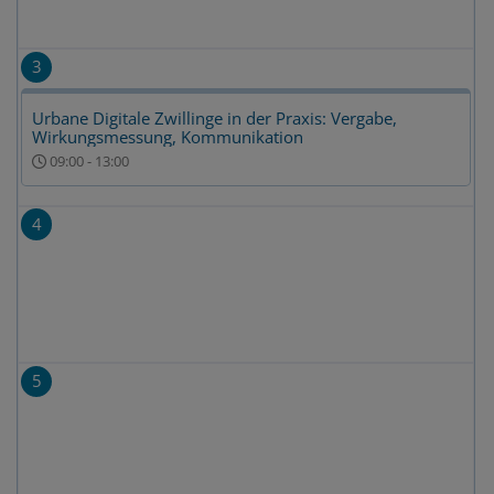
3
Urbane Digitale Zwillinge in der Praxis: Vergabe,
Wirkungsmessung, Kommunikation
09:00
-
13:00
4
5