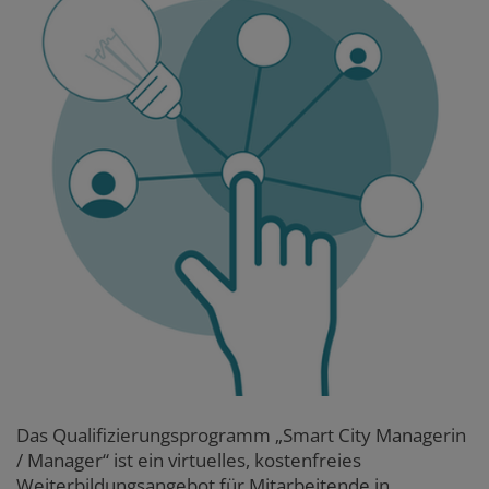
Das Qualifizierungsprogramm „Smart City Managerin
/ Manager“ ist ein virtuelles, kostenfreies
Weiterbildungsangebot für Mitarbeitende in