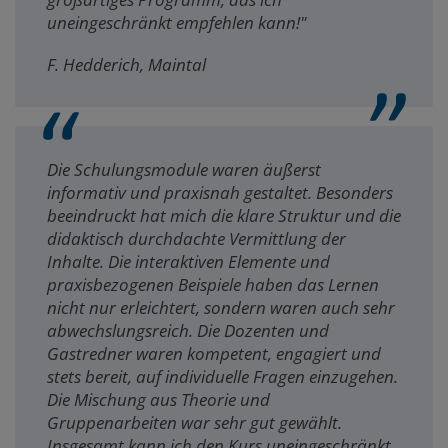
uneingeschränkt empfehlen kann!"
F. Hedderich, Maintal
Die Schulungsmodule waren äußerst
informativ und praxisnah gestaltet. Besonders
beeindruckt hat mich die klare Struktur und die
didaktisch durchdachte Vermittlung der
Inhalte. Die interaktiven Elemente und
praxisbezogenen Beispiele haben das Lernen
nicht nur erleichtert, sondern waren auch sehr
abwechslungsreich. Die Dozenten und
Gastredner waren kompetent, engagiert und
stets bereit, auf individuelle Fragen einzugehen.
Die Mischung aus Theorie und
Gruppenarbeiten war sehr gut gewählt.
Insgesamt kann ich den Kurs uneingeschränkt