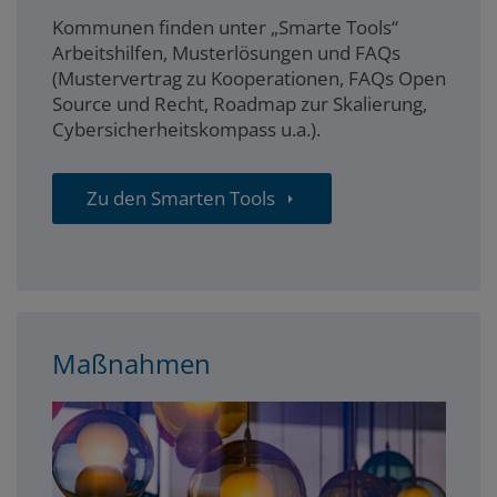
Kommunen finden unter „Smarte Tools“
Arbeitshilfen, Musterlösungen und FAQs
(Mustervertrag zu Kooperationen, FAQs Open
Source und Recht, Roadmap zur Skalierung,
Cybersicherheitskompass u.a.).
Zu den Smarten Tools
Maßnahmen