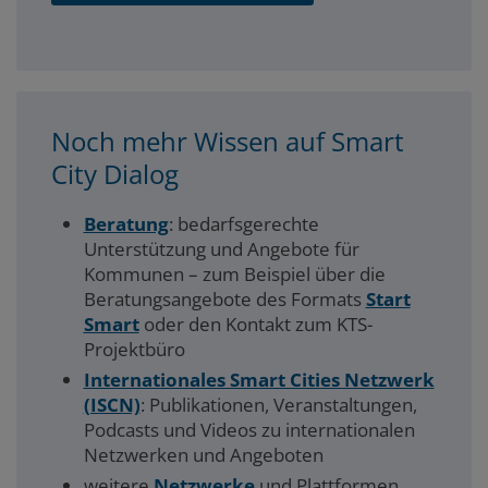
Noch mehr Wissen auf Smart
City Dialog
Beratung
: bedarfsgerechte
Unterstützung und Angebote für
Kommunen – zum Beispiel über die
Beratungsangebote des Formats
Start
Smart
oder den Kontakt zum KTS-
Projektbüro
Internationales Smart Cities Netzwerk
(ISCN)
: Publikationen, Veranstaltungen,
Podcasts und Videos zu internationalen
Netzwerken und Angeboten
weitere
Netzwerke
und Plattformen,