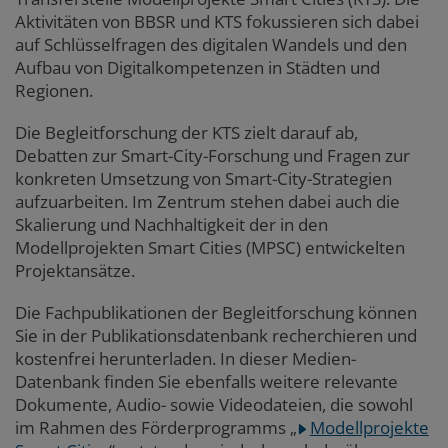
Aktivitäten von BBSR und KTS fokussieren sich dabei
auf Schlüsselfragen des digitalen Wandels und den
Aufbau von Digitalkompetenzen in Städten und
Regionen.
Die Begleitforschung der KTS zielt darauf ab,
Debatten zur Smart-City-Forschung und Fragen zur
konkreten Umsetzung von Smart-City-Strategien
aufzuarbeiten. Im Zentrum stehen dabei auch die
Skalierung und Nachhaltigkeit der in den
Modellprojekten Smart Cities (MPSC) entwickelten
Projektansätze.
Die Fachpublikationen der Begleitforschung können
Sie in der Publikationsdatenbank recherchieren und
kostenfrei herunterladen. In dieser Medien-
Datenbank finden Sie ebenfalls weitere relevante
Dokumente, Audio- sowie Videodateien, die sowohl
im Rahmen des Förderprogramms
„
Modellprojekte