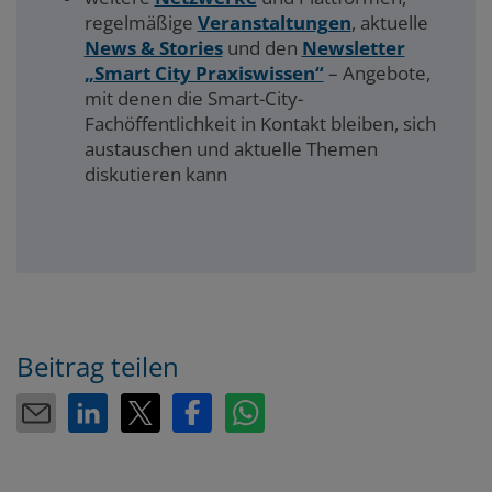
regelmäßige
Veranstaltungen
, aktuelle
News & Stories
und den
Newsletter
„Smart City Praxiswissen“
– Angebote,
mit denen die Smart-City-
Fachöffentlichkeit in Kontakt bleiben, sich
austauschen und aktuelle Themen
diskutieren kann
Beitrag teilen