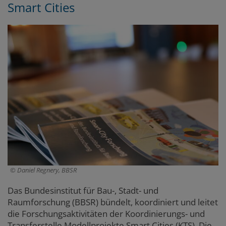
Smart Cities
Daniel Regnery, BBSR
Das Bundesinstitut für Bau-, Stadt- und
Raumforschung (BBSR) bündelt, koordiniert und leitet
die Forschungsaktivitäten der Koordinierungs- und
Transferstelle Modellprojekte Smart Cities (KTS). Die