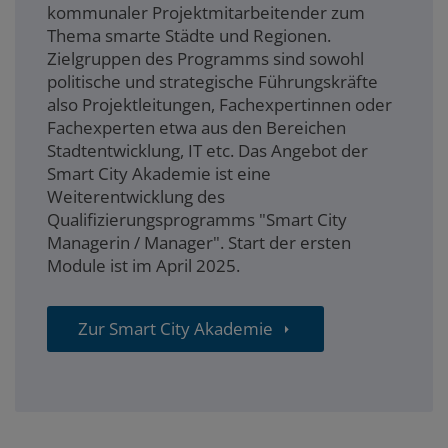
kommunaler Projektmitarbeitender zum
Thema smarte Städte und Regionen.
Zielgruppen des Programms sind sowohl
politische und strategische Führungskräfte
also Projektleitungen, Fachexpertinnen oder
Fachexperten etwa aus den Bereichen
Stadtentwicklung, IT etc. Das Angebot der
Smart City Akademie ist eine
Weiterentwicklung des
Qualifizierungsprogramms "Smart City
Managerin / Manager". Start der ersten
Module ist im April 2025.
Zur Smart City Akademie