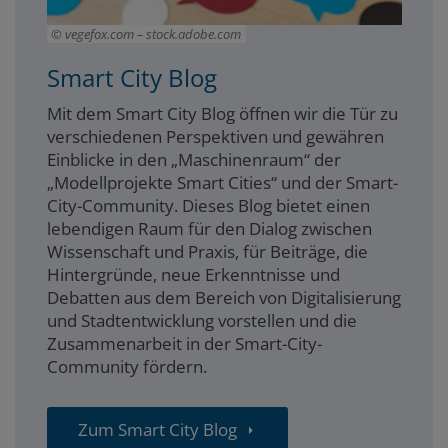
vegefox.com – stock.adobe.com
Smart City Blog
Mit dem Smart City Blog öffnen wir die Tür zu
verschiedenen Perspektiven und gewähren
Einblicke in den „Maschinenraum“ der
„Modellprojekte Smart Cities“ und der Smart-
City-Community. Dieses Blog bietet einen
lebendigen Raum für den Dialog zwischen
Wissenschaft und Praxis, für Beiträge, die
Hintergründe, neue Erkenntnisse und
Debatten aus dem Bereich von Digitalisierung
und Stadtentwicklung vorstellen und die
Zusammenarbeit in der Smart-City-
Community fördern.
Zum Smart City Blog