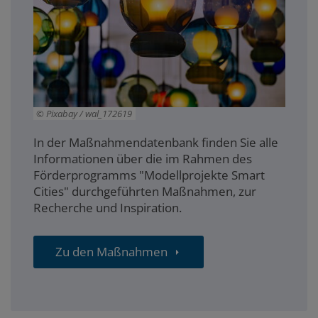
Pixabay / wal_172619
In der Maßnahmendatenbank finden Sie alle
Informationen über die im Rahmen des
Förderprogramms "Modellprojekte Smart
Cities" durchgeführten Maßnahmen, zur
Recherche und Inspiration.
Zu den Maßnahmen