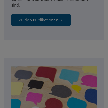
sind.
Zu den Publikationen
blog