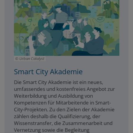
Urban Catalyst
Smart City Akademie
Die Smart City Akademie ist ein neues,
umfassendes und kostenfreies Angebot zur
Weiterbildung und Ausbildung von
Kompetenzen für Mitarbeitende in Smart-
City-Projekten. Zu den Zielen der Akademie
zählen deshalb die Qualifizierung, der
Wissenstransfer, die Zusammenarbeit und
Vernetzung sowie die Begleitung