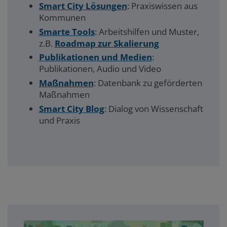
Smart City Lösungen
: Praxiswissen aus
Kommunen
Smarte Tools
: Arbeitshilfen und Muster,
z.B.
Roadmap zur Skalierung
Publikationen und Medien
:
Publikationen, Audio und Video
Maßnahmen
: Datenbank zu geförderten
Maßnahmen
Smart City Blog
: Dialog von Wissenschaft
und Praxis
Akademie