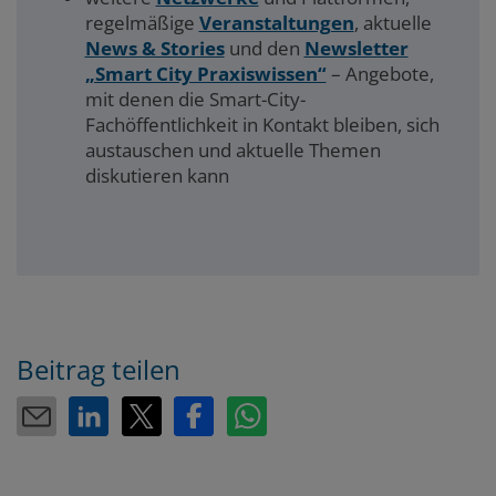
regelmäßige
Veranstaltungen
, aktuelle
News & Stories
und den
Newsletter
„Smart City Praxiswissen“
– Angebote,
mit denen die Smart-City-
Fachöffentlichkeit in Kontakt bleiben, sich
austauschen und aktuelle Themen
diskutieren kann
Beitrag teilen