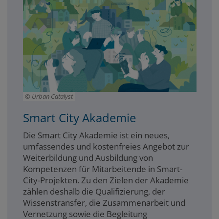
Urban Catalyst
Smart City Akademie
Die Smart City Akademie ist ein neues,
umfassendes und kostenfreies Angebot zur
Weiterbildung und Ausbildung von
Kompetenzen für Mitarbeitende in Smart-
City-Projekten. Zu den Zielen der Akademie
zählen deshalb die Qualifizierung, der
Wissenstransfer, die Zusammenarbeit und
Vernetzung sowie die Begleitung