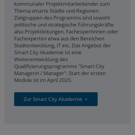
kommunaler Projektmitarbeitender zum
Thema smarte Städte und Regionen.
Zielgruppen des Programms sind sowohl
politische und strategische Führungskräfte
also Projektleitungen, Fachexpertinnen oder
Fachexperten etwa aus den Bereichen
Stadtentwicklung, IT etc. Das Angebot der
Smart City Akademie ist eine
Weiterentwicklung des
Qualifizierungsprogramms "Smart City
Managerin / Manager". Start der ersten
Module ist im April 2025.
Zur Smart City Akademie