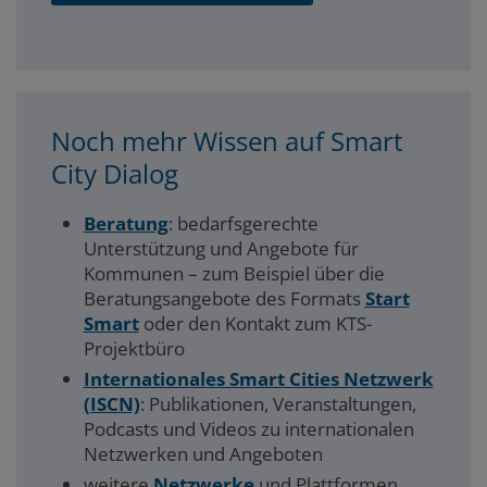
Noch mehr Wissen auf Smart
City Dialog
Beratung
: bedarfsgerechte
Unterstützung und Angebote für
Kommunen – zum Beispiel über die
Beratungsangebote des Formats
Start
Smart
oder den Kontakt zum KTS-
Projektbüro
Internationales Smart Cities Netzwerk
(ISCN)
: Publikationen, Veranstaltungen,
Podcasts und Videos zu internationalen
Netzwerken und Angeboten
weitere
Netzwerke
und Plattformen,