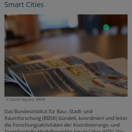
Smart Cities
Daniel Regnery, BBSR
Das Bundesinstitut für Bau-, Stadt- und
Raumforschung (BBSR) bündelt, koordiniert und leitet
die Forschungsaktivitäten der Koordinierungs- und
Transferstelle Modellprojekte Smart Cities (KTS). Die