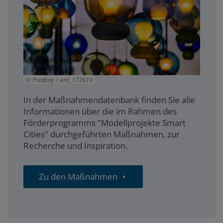
Pixabay / wal_172619
In der Maßnahmendatenbank finden Sie alle
Informationen über die im Rahmen des
Förderprogramms "Modellprojekte Smart
Cities" durchgeführten Maßnahmen, zur
Recherche und Inspiration.
Zu den Maßnahmen