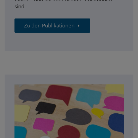
sind.
Zu den Publikationen
blog