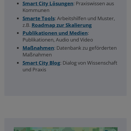
Smart City Lösungen
: Praxiswissen aus
Kommunen
Smarte Tools
: Arbeitshilfen und Muster,
z.B.
Roadmap zur Skalierung
Publikationen und Medien
:
Publikationen, Audio und Video
Maßnahmen
: Datenbank zu geförderten
Maßnahmen
Smart City Blog
: Dialog von Wissenschaft
und Praxis
Akademie