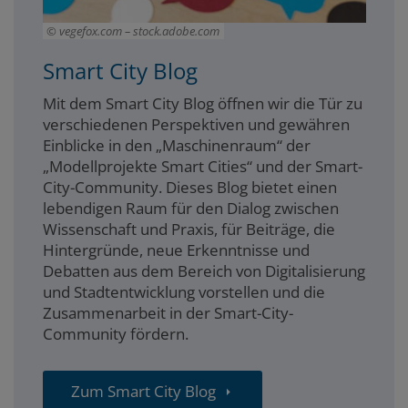
vegefox.com – stock.adobe.com
Smart City Blog
Mit dem Smart City Blog öffnen wir die Tür zu
verschiedenen Perspektiven und gewähren
Einblicke in den „Maschinenraum“ der
„Modellprojekte Smart Cities“ und der Smart-
City-Community. Dieses Blog bietet einen
lebendigen Raum für den Dialog zwischen
Wissenschaft und Praxis, für Beiträge, die
Hintergründe, neue Erkenntnisse und
Debatten aus dem Bereich von Digitalisierung
und Stadtentwicklung vorstellen und die
Zusammenarbeit in der Smart-City-
Community fördern.
Zum Smart City Blog