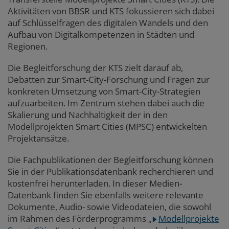
Aktivitäten von BBSR und KTS fokussieren sich dabei
auf Schlüsselfragen des digitalen Wandels und den
Aufbau von Digitalkompetenzen in Städten und
Regionen.
Die Begleitforschung der KTS zielt darauf ab,
Debatten zur Smart-City-Forschung und Fragen zur
konkreten Umsetzung von Smart-City-Strategien
aufzuarbeiten. Im Zentrum stehen dabei auch die
Skalierung und Nachhaltigkeit der in den
Modellprojekten Smart Cities (MPSC) entwickelten
Projektansätze.
Die Fachpublikationen der Begleitforschung können
Sie in der Publikationsdatenbank recherchieren und
kostenfrei herunterladen. In dieser Medien-
Datenbank finden Sie ebenfalls weitere relevante
Dokumente, Audio- sowie Videodateien, die sowohl
im Rahmen des Förderprogramms
„
Modellprojekte