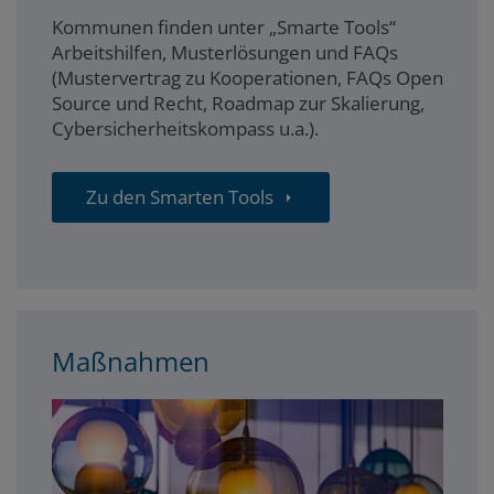
Kommunen finden unter „Smarte Tools“
Arbeitshilfen, Musterlösungen und FAQs
(Mustervertrag zu Kooperationen, FAQs Open
Source und Recht, Roadmap zur Skalierung,
Cybersicherheitskompass u.a.).
Zu den Smarten Tools
Maßnahmen