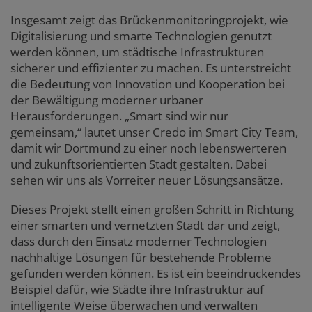
Insgesamt zeigt das Brückenmonitoringprojekt, wie
Digitalisierung und smarte Technologien genutzt
werden können, um städtische Infrastrukturen
sicherer und effizienter zu machen. Es unterstreicht
die Bedeutung von Innovation und Kooperation bei
der Bewältigung moderner urbaner
Herausforderungen. „Smart sind wir nur
gemeinsam,“ lautet unser Credo im Smart City Team,
damit wir Dortmund zu einer noch lebenswerteren
und zukunftsorientierten Stadt gestalten. Dabei
sehen wir uns als Vorreiter neuer Lösungsansätze.
Dieses Projekt stellt einen großen Schritt in Richtung
einer smarten und vernetzten Stadt dar und zeigt,
dass durch den Einsatz moderner Technologien
nachhaltige Lösungen für bestehende Probleme
gefunden werden können. Es ist ein beeindruckendes
Beispiel dafür, wie Städte ihre Infrastruktur auf
intelligente Weise überwachen und verwalten