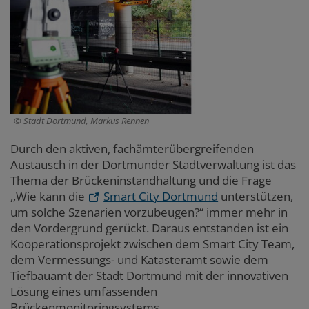
Stadt Dortmund, Markus Rennen
Durch den aktiven, fachämterübergreifenden
Austausch in der Dortmunder Stadtverwaltung ist das
Thema der Brückeninstandhaltung und die Frage
,,Wie kann die
Smart City Dortmund
unterstützen,
um solche Szenarien vorzubeugen?“ immer mehr in
den Vordergrund gerückt. Daraus entstanden ist ein
Kooperationsprojekt zwischen dem Smart City Team,
dem Vermessungs- und Katasteramt sowie dem
Tiefbauamt der Stadt Dortmund mit der innovativen
Lösung eines umfassenden
Brückenmonitoringsystems.