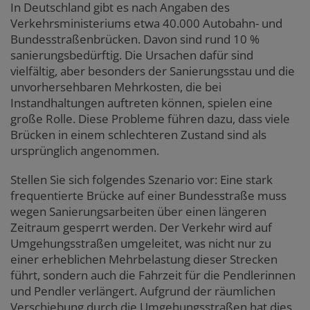
In Deutschland gibt es nach Angaben des
Verkehrsministeriums etwa 40.000 Autobahn- und
Bundesstraßenbrücken. Davon sind rund 10 %
sanierungsbedürftig. Die Ursachen dafür sind
vielfältig, aber besonders der Sanierungsstau und die
unvorhersehbaren Mehrkosten, die bei
Instandhaltungen auftreten können, spielen eine
große Rolle. Diese Probleme führen dazu, dass viele
Brücken in einem schlechteren Zustand sind als
ursprünglich angenommen.
Stellen Sie sich folgendes Szenario vor: Eine stark
frequentierte Brücke auf einer Bundesstraße muss
wegen Sanierungsarbeiten über einen längeren
Zeitraum gesperrt werden. Der Verkehr wird auf
Umgehungsstraßen umgeleitet, was nicht nur zu
einer erheblichen Mehrbelastung dieser Strecken
führt, sondern auch die Fahrzeit für die Pendlerinnen
und Pendler verlängert. Aufgrund der räumlichen
Verschiebung durch die Umgehungsstraßen hat dies