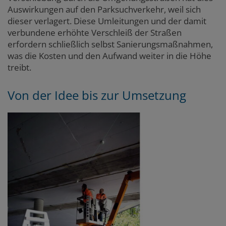
Auswirkungen auf den Parksuchverkehr, weil sich
dieser verlagert. Diese Umleitungen und der damit
verbundene erhöhte Verschleiß der Straßen
erfordern schließlich selbst Sanierungsmaßnahmen,
was die Kosten und den Aufwand weiter in die Höhe
treibt.
Von der Idee bis zur Umsetzung