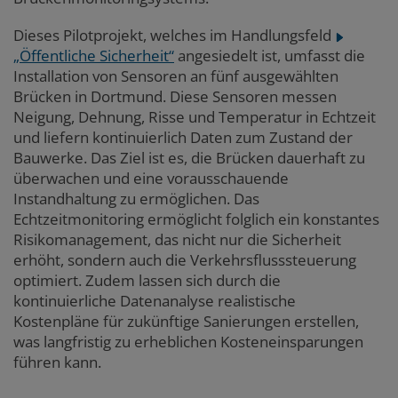
Dieses Pilotprojekt, welches im Handlungsfeld
„Öffentliche Sicherheit“
angesiedelt ist, umfasst die
Installation von Sensoren an fünf ausgewählten
Brücken in Dortmund. Diese Sensoren messen
Neigung, Dehnung, Risse und Temperatur in Echtzeit
und liefern kontinuierlich Daten zum Zustand der
Bauwerke. Das Ziel ist es, die Brücken dauerhaft zu
überwachen und eine vorausschauende
Instandhaltung zu ermöglichen. Das
Echtzeitmonitoring ermöglicht folglich ein konstantes
Risikomanagement, das nicht nur die Sicherheit
erhöht, sondern auch die Verkehrsflusssteuerung
optimiert. Zudem lassen sich durch die
kontinuierliche Datenanalyse realistische
Kostenpläne für zukünftige Sanierungen erstellen,
was langfristig zu erheblichen Kosteneinsparungen
führen kann.