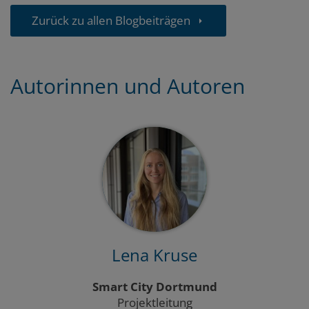
Zurück zu allen Blogbeiträgen
Autorinnen und Autoren
Lena Kruse
Smart City Dortmund
Projektleitung