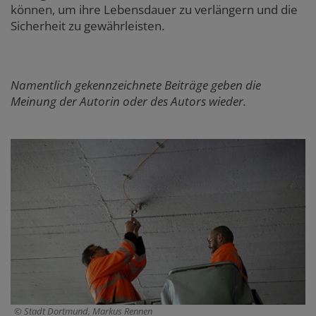
können, um ihre Lebensdauer zu verlängern und die
Sicherheit zu gewährleisten.
Namentlich gekennzeichnete Beiträge geben die
Meinung der Autorin oder des Autors wieder.
Stadt Dortmund, Markus Rennen