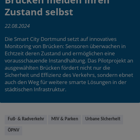
Zustand selbst
22.08.2024
Die Smart City Dortmund setzt auf innovatives
Monitoring von Brücken: Sensoren überwachen in
Echtzeit deren Zustand und ermöglichen eine
vorausschauende Instandhaltung. Das Pilotprojekt an
ausgewählten Brücken fördert nicht nur die
Sicherheit und Effizienz des Verkehrs, sondern ebnet
auch den Weg für weitere smarte Lösungen in der
städtischen Infrastruktur.
Main
Fuß- & Radverkehr
MIV & Parken
Urbane Sicherheit
content
ÖPNV