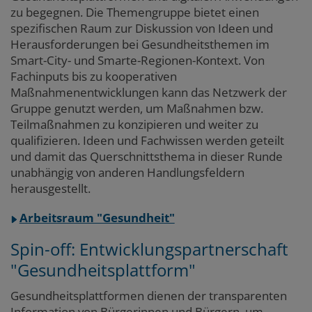
zu begegnen. Die Themengruppe bietet einen
spezifischen Raum zur Diskussion von Ideen und
Herausforderungen bei Gesundheitsthemen im
Smart-City- und Smarte-Regionen-Kontext. Von
Fachinputs bis zu kooperativen
Maßnahmenentwicklungen kann das Netzwerk der
Gruppe genutzt werden, um Maßnahmen bzw.
Teilmaßnahmen zu konzipieren und weiter zu
qualifizieren. Ideen und Fachwissen werden geteilt
und damit das Querschnittsthema in dieser Runde
unabhängig von anderen Handlungsfeldern
herausgestellt.
Arbeitsraum "Gesundheit"
Spin-off: Entwicklungspartnerschaft
"Gesundheitsplattform"
Gesundheitsplattformen dienen der transparenten
Information von Bürgerinnen und Bürgern, um