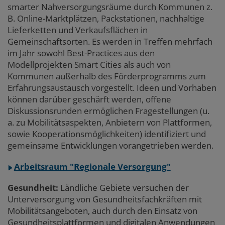
smarter Nahversorgungsräume durch Kommunen z.
B. Online-Marktplätzen, Packstationen, nachhaltige
Lieferketten und Verkaufsflächen in
Gemeinschaftsorten. Es werden in Treffen mehrfach
im Jahr sowohl Best-Practices aus den
Modellprojekten Smart Cities als auch von
Kommunen außerhalb des Förderprogramms zum
Erfahrungsaustausch vorgestellt. Ideen und Vorhaben
können darüber geschärft werden, offene
Diskussionsrunden ermöglichen Fragestellungen (u.
a. zu Mobilitätsaspekten, Anbietern von Plattformen,
sowie Kooperationsmöglichkeiten) identifiziert und
gemeinsame Entwicklungen vorangetrieben werden.
Arbeitsraum "Regionale Versorgung"
Gesundheit:
Ländliche Gebiete versuchen der
Unterversorgung von Gesundheitsfachkräften mit
Mobilitätsangeboten, auch durch den Einsatz von
Gesundheitsplattformen und digitalen Anwendungen