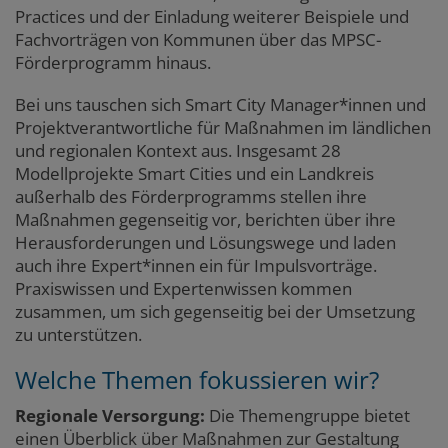
Practices und der Einladung weiterer Beispiele und
Fachvorträgen von Kommunen über das MPSC-
Förderprogramm hinaus.
Bei uns tauschen sich Smart City Manager*innen und
Projektverantwortliche für Maßnahmen im ländlichen
und regionalen Kontext aus. Insgesamt 28
Modellprojekte Smart Cities und ein Landkreis
außerhalb des Förderprogramms stellen ihre
Maßnahmen gegenseitig vor, berichten über ihre
Herausforderungen und Lösungswege und laden
auch ihre Expert*innen ein für Impulsvorträge.
Praxiswissen und Expertenwissen kommen
zusammen, um sich gegenseitig bei der Umsetzung
zu unterstützen.
Welche Themen fokussieren wir?
Regionale Versorgung:
Die Themengruppe bietet
einen Überblick über Maßnahmen zur Gestaltung