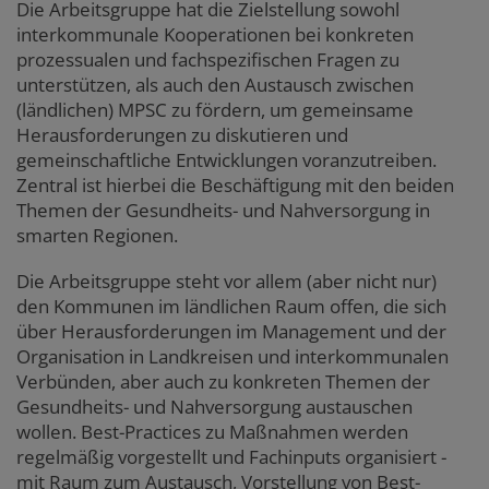
Die Arbeitsgruppe hat die Zielstellung sowohl
interkommunale Kooperationen bei konkreten
prozessualen und fachspezifischen Fragen zu
unterstützen, als auch den Austausch zwischen
(ländlichen) MPSC zu fördern, um gemeinsame
Herausforderungen zu diskutieren und
gemeinschaftliche Entwicklungen voranzutreiben.
Zentral ist hierbei die Beschäftigung mit den beiden
Themen der Gesundheits- und Nahversorgung in
smarten Regionen.
Die Arbeitsgruppe steht vor allem (aber nicht nur)
den Kommunen im ländlichen Raum offen, die sich
über Herausforderungen im Management und der
Organisation in Landkreisen und interkommunalen
Verbünden, aber auch zu konkreten Themen der
Gesundheits- und Nahversorgung austauschen
wollen. Best-Practices zu Maßnahmen werden
regelmäßig vorgestellt und Fachinputs organisiert -
mit Raum zum Austausch, Vorstellung von Best-