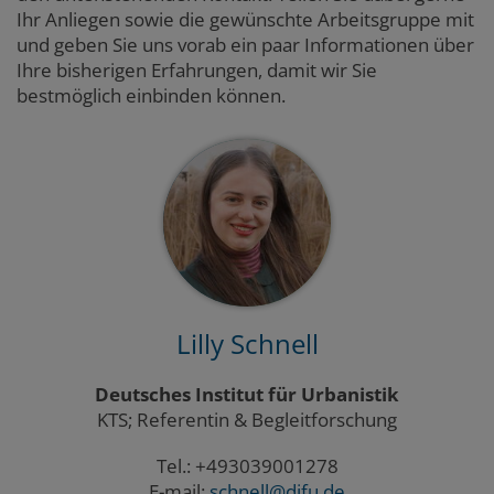
Ihr Anliegen sowie die gewünschte Arbeitsgruppe mit
und geben Sie uns vorab ein paar Informationen über
Ihre bisherigen Erfahrungen, damit wir Sie
bestmöglich einbinden können.
Lilly Schnell
Deutsches Institut für Urbanistik
KTS; Referentin & Begleitforschung
Tel.: +493039001278
E-mail:
schnell@difu.de