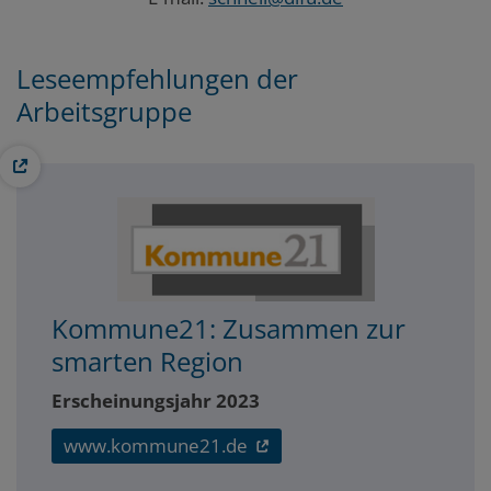
Leseempfehlungen der
Arbeitsgruppe
Kommune21: Zusammen zur
smarten Region
Erscheinungsjahr 2023
www.kommune21.de