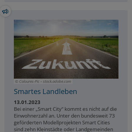
Coloures-Pic – stock.adobe.com
Smartes Landleben
13.01.2023
Bei einer „Smart City“ kommt es nicht auf die
Einwohnerzahl an. Unter den bundesweit 73
geförderten Modellprojekten Smart Cities
sind zehn Kleinstädte oder Landgemeinden