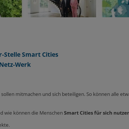
-Stelle Smart Cities
 Netz-Werk
le sollen mitmachen und sich beteiligen. So können alle etw
d wie können die Menschen
Smart Cities für sich nutze
ekte.