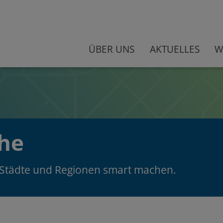
ÜBER UNS
AKTUELLES
W
che
 Städte und Regionen smart machen.