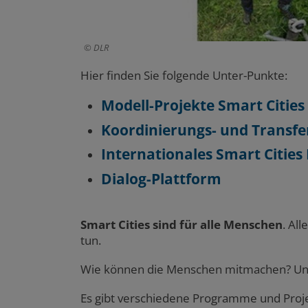
DLR
Hier finden Sie folgende Unter-Punkte:
Modell-Projekte Smart Cities
Koordinierungs- und Transfer
Internationales Smart Cities
Dialog-Plattform
Smart Cities sind für alle Menschen
. Al
tun.
Wie können die Menschen mitmachen? Un
Es gibt verschiedene Programme und Proj