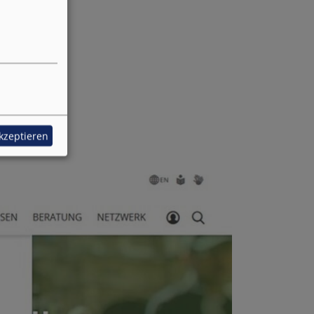
akzeptieren