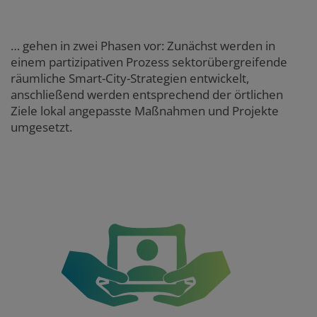
… gehen in zwei Phasen vor: Zunächst werden in
einem partizipativen Prozess sektorübergreifende
räumliche Smart-City-Strategien entwickelt,
anschließend werden entsprechend der örtlichen
Ziele lokal angepasste Maßnahmen und Projekte
umgesetzt.