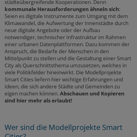
städteübergreifende Kooperationen. Denn
kommunale Herausforderungen ähneln sich
:
Seien es digitale Instrumente zum Umgang mit dem
Klimawandel, die Aufwertung der Innenstädte durch
neue digitale Angebote oder der Aufbau
notwendiger, technischer Infrastruktur im Rahmen
einer urbanen Datenplattformen. Dazu kommen der
Anspruch, die Bedarfe der Menschen in den
Mittelpunkt zu stellen und die Gestaltung einer Smart
City als Querschnittsthema umzusetzen, welches in
viele Politikfelder hineinwirkt. Die Modellprojekte
Smart Cities liefern hier wichtige Erfahrungen und
Ideen, die sich andere Städte und Gemeinden zu
eigen machen können.
Abschauen und Kopieren
sind hier mehr als erlaubt!
Wer sind die Modellprojekte Smart
Cities?