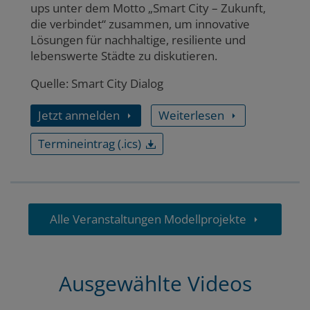
ups unter dem Motto „Smart City – Zukunft,
die verbindet“ zusammen, um innovative
Lösungen für nachhaltige, resiliente und
lebenswerte Städte zu diskutieren.
Quelle: Smart City Dialog
Jetzt anmelden
Weiterlesen
Termineintrag (.ics)
Alle Veranstaltungen Modellprojekte
Ausgewählte Videos