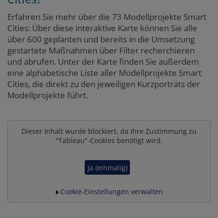
Erfahren Sie mehr über die 73 Modellprojekte Smart
Cities: Über diese interaktive Karte können Sie alle
über 600 geplanten und bereits in die Umsetzung
gestartete Maßnahmen über Filter recherchieren
und abrufen. Unter der Karte finden Sie außerdem
eine alphabetische Liste aller Modellprojekte Smart
Cities, die direkt zu den jeweiligen Kurzporträts der
Modellprojekte führt.
Dieser Inhalt wurde blockiert, da Ihre Zustimmung zu
"Tableau"-Cookies benötigt wird.
Ja (einmalig)
Cookie-Einstellungen verwalten