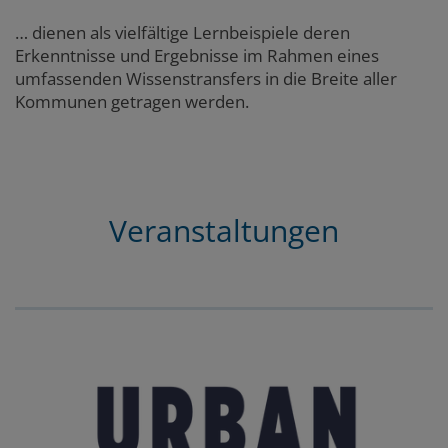
… dienen als vielfältige Lernbeispiele deren
Erkenntnisse und Ergebnisse im Rahmen eines
umfassenden Wissenstransfers in die Breite aller
Kommunen getragen werden.
Veranstaltungen