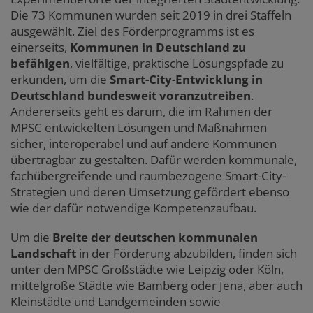
Die 73 Kommunen wurden seit 2019 in drei Staffeln
ausgewählt. Ziel des Förderprogramms ist es
einerseits,
Kommunen in Deutschland zu
befähigen
, vielfältige, praktische Lösungspfade zu
erkunden, um die
Smart-City-Entwicklung in
Deutschland bundesweit voranzutreiben
.
Andererseits geht es darum, die im Rahmen der
MPSC entwickelten Lösungen und Maßnahmen
sicher, interoperabel und auf andere Kommunen
übertragbar zu gestalten. Dafür werden kommunale,
fachübergreifende und raumbezogene Smart-City-
Strategien und deren Umsetzung gefördert ebenso
wie der dafür notwendige Kompetenzaufbau.
Um die
Breite der deutschen kommunalen
Landschaft
in der Förderung abzubilden, finden sich
unter den MPSC Großstädte wie Leipzig oder Köln,
mittelgroße Städte wie Bamberg oder Jena, aber auch
Kleinstädte und Landgemeinden sowie