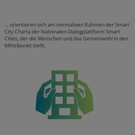
… orientieren sich am normativen Rahmen der Smart
City Charta der Nationalen Dialogplattform Smart
Cities, der die Menschen und das Gemeinwohl in den
Mittelpunkt stellt.