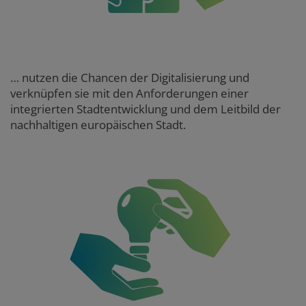
… nutzen die Chancen der Digitalisierung und
verknüpfen sie mit den Anforderungen einer
integrierten Stadtentwicklung und dem Leitbild der
nachhaltigen europäischen Stadt.