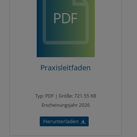
PDF
Praxisleitfaden
Typ: PDF | Größe: 721.55 KB
Erscheinungsjahr 2026
Herunterladen