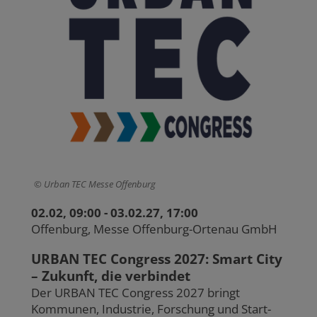
Urban TEC Messe Offenburg
02.02, 09:00 - 03.02.27, 17:00
Offenburg, Messe Offenburg-Ortenau GmbH
URBAN TEC Congress 2027: Smart City
– Zukunft, die verbindet
Der URBAN TEC Congress 2027 bringt
Kommunen, Industrie, Forschung und Start-