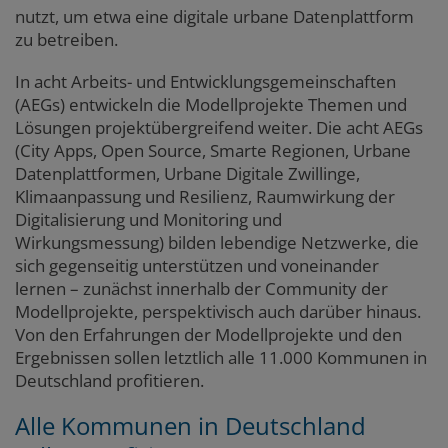
nutzt, um etwa eine digitale urbane Datenplattform
zu betreiben.
In acht Arbeits- und Entwicklungsgemeinschaften
(AEGs) entwickeln die Modellprojekte Themen und
Lösungen projektübergreifend weiter. Die acht AEGs
(City Apps, Open Source, Smarte Regionen, Urbane
Datenplattformen, Urbane Digitale Zwillinge,
Klimaanpassung und Resilienz, Raumwirkung der
Digitalisierung und Monitoring und
Wirkungsmessung) bilden lebendige Netzwerke, die
sich gegenseitig unterstützen und voneinander
lernen – zunächst innerhalb der Community der
Modellprojekte, perspektivisch auch darüber hinaus.
Von den Erfahrungen der Modellprojekte und den
Ergebnissen sollen letztlich alle 11.000 Kommunen in
Deutschland profitieren.
Alle Kommunen in Deutschland