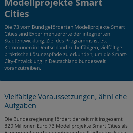
Modellprojekte Smart
Cities
Die 73 vom Bund geförderten Modellprojekte Smart
Cities sind Experimentierorte der integrierten
Stadtentwicklung. Ziel des Programms ist es,
Kommunen in Deutschland zu befähigen, vielfältige
praktische Lösungspfade zu erkunden, um die Smart-
City-Entwicklung in Deutschland bundesweit
voranzutreiben.
Vielfältige Voraussetzungen, ähnliche
Aufgaben
Die Bundesregierung fördert derzeit mit insgesamt
820 Millionen Euro 73 Modellprojekte Smart Cities als
Experimentierorte der integrierten Stadtentwicklung.