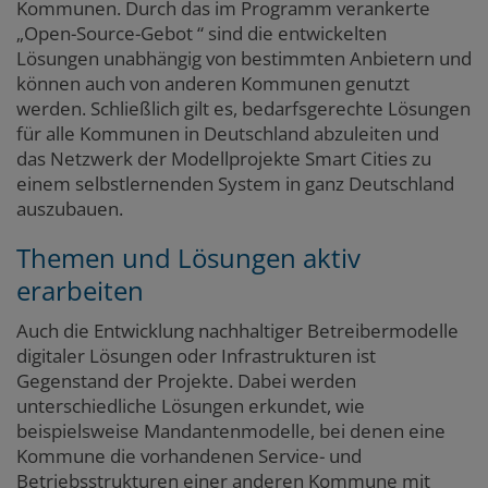
Kommunen. Durch das im Programm verankerte
„Open-Source-Gebot “ sind die entwickelten
Lösungen unabhängig von bestimmten Anbietern und
können auch von anderen Kommunen genutzt
werden. Schließlich gilt es, bedarfsgerechte Lösungen
für alle Kommunen in Deutschland abzuleiten und
das Netzwerk der Modellprojekte Smart Cities zu
einem selbstlernenden System in ganz Deutschland
auszubauen.
Themen und Lösungen aktiv
erarbeiten
Auch die Entwicklung nachhaltiger Betreibermodelle
digitaler Lösungen oder Infrastrukturen ist
Gegenstand der Projekte. Dabei werden
unterschiedliche Lösungen erkundet, wie
beispielsweise Mandantenmodelle, bei denen eine
Kommune die vorhandenen Service- und
Betriebsstrukturen einer anderen Kommune mit