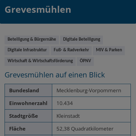
Grevesmühlen
Main
Beteiligung & Bürgernähe
Digitale Beteiligung
Digitale Infrastruktur
Fuß- & Radverkehr
MIV & Parken
Wirtschaft & Wirtschaftsförderung
ÖPNV
Grevesmühlen
auf einen Blick
Bundesland
Mecklenburg-Vorpommern
Einwohnerzahl
10.434
Stadtgröße
Kleinstadt
Fläche
52,38 Quadratkilometer