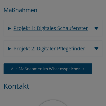
Maßnahmen
Projekt 1: Digitales Schaufenster
Projekt 2: Digitaler Pflegefinder
Alle Maßnahmen im Wissensspeicher
Kontakt