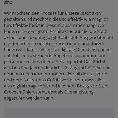
sind.
Wir möchten den Prozess für unsere Stadt aktiv
gestalten und möchten dies so effektiv wie möglich
tun. Effektiv heißt in diesem Zusammenhang: Wir
bauen eine geeignete Architektur auf, die die Stadt
aktuell und zukünftig digital abbildet. Ausgerichtet auf
die Bedürfnisse unserer Bürgerinnen und Bürger
bauen wir dafür sukzessive digitale Dienstleistungen
auf, führen bestehende Angebote zusammen und
präsentieren dies über ein Stadtportal. Das Portal
wird in zehn Jahren deutlich umfangreicher sein und
dennoch noch immer modern. Es soll der Nutzerin
und dem Nutzer das Gefühl vermitteln, dass alles,
was digital möglich ist und in einem Bezug zur Stadt
Grevesmühlen steht, dort als Dienstleistung
abgerufen werden kann.