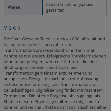
In die Umsetzungsphase
Phase
gestartet
Vision
Die Stadt Grevesmühlen ist nahezu 800 Jahre alt und
hat seitdem sicher schon zahlreiche
Transformationsprozesse durchschritten – man
nannte es nur anders. Erfolgreiche Transformationen
können nur gelingen, wenn die Akteure, die eine
Stadt prägen, motiviert sind, sich dieser
Transformation gemeinsam anzunehmen und
anzupacken. Dies gilt es nach unserer Auffassung
insbesondere für die digitale Transformation zu
berücksichtigen. Digitalisierung findet mit rasantem
Tempo statt. Die offene Frage ist, ob es gelingt, als
Stadt in diesem Prozess gestalterisch tätig sein zu
können und welche Effekte damit realistisch erzielbar