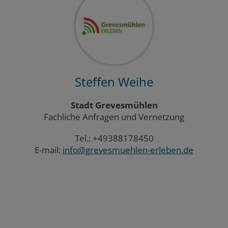
Steffen Weihe
Stadt Grevesmühlen
Fachliche Anfragen und Vernetzung
Tel.: +49388178450
E-mail:
info@grevesmuehlen-erleben.de