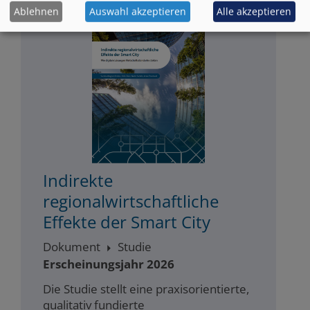
Ablehnen
Auswahl akzeptieren
Alle akzeptieren
Indirekte
regionalwirtschaftliche
Effekte der Smart City
Dokument
Studie
Erscheinungsjahr 2026
Die Studie stellt eine praxisorientierte,
qualitativ fundierte