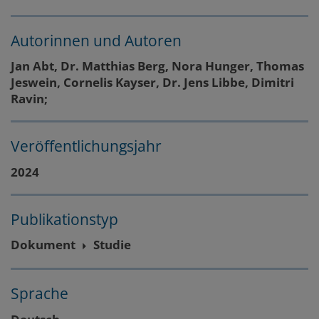
Autorinnen und Autoren
Jan Abt, Dr. Matthias Berg, Nora Hunger, Thomas
Jeswein, Cornelis Kayser, Dr. Jens Libbe, Dimitri
Ravin;
Veröffentlichungsjahr
2024
Publikationstyp
Dokument
Studie
Sprache