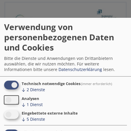
Verwendung von
personenbezogenen Daten
und Cookies
Bitte die Dienste und Anwendungen von Drittanbietern
auswählen, die wir nutzen möchten.
Für weitere
Informationen bitte unsere
Datenschutzerklärung
lesen.
Technisch notwendige Cookies
(immer erforderlich)
↓
2
Dienste
Analysen
↓
1
Dienst
Eingebettete externe Inhalte
↓
5
Dienste