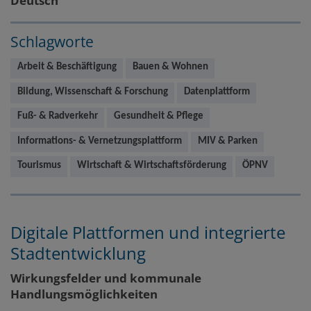
Deutsch
Schlagworte
Arbeit & Beschäftigung
Bauen & Wohnen
Bildung, Wissenschaft & Forschung
Datenplattform
Fuß- & Radverkehr
Gesundheit & Pflege
Informations- & Vernetzungsplattform
MIV & Parken
Tourismus
Wirtschaft & Wirtschaftsförderung
ÖPNV
Digitale Plattformen und integrierte
Stadtentwicklung
Wirkungsfelder und kommunale
Handlungsmöglichkeiten