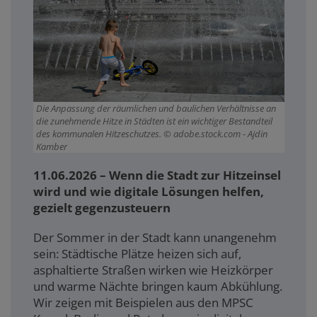
Die Anpassung der räumlichen und baulichen Verhältnisse an
die zunehmende Hitze in Städten ist ein wichtiger Bestandteil
des kommunalen Hitzeschutzes.
adobe.stock.com - Ajdin
Kamber
11.06.2026 – Wenn die Stadt zur Hitzeinsel
wird und wie digitale Lösungen helfen,
gezielt gegenzusteuern
Der Sommer in der Stadt kann unangenehm
sein: Städtische Plätze heizen sich auf,
asphaltierte Straßen wirken wie Heizkörper
und warme Nächte bringen kaum Abkühlung.
Wir zeigen mit Beispielen aus den MPSC