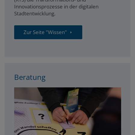
Innovationsprozesse in der digitalen
Stadtentwicklung.
Zur Seite "Wissen"
Beratung