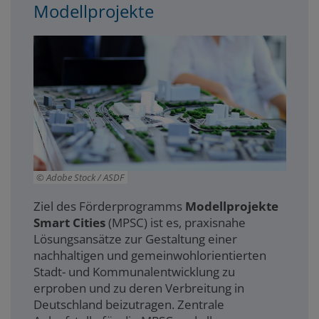
Modellprojekte
Adobe Stock / ASDF
Ziel des Förderprogramms
Modellprojekte
Smart Cities
(MPSC) ist es, praxisnahe
Lösungsansätze zur Gestaltung einer
nachhaltigen und gemeinwohlorientierten
Stadt- und Kommunalentwicklung zu
erproben und zu deren Verbreitung in
Deutschland beizutragen. Z
entrale