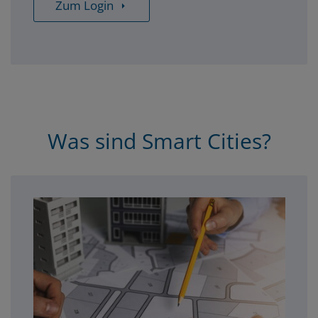
Zum Login
Was sind Smart Cities?