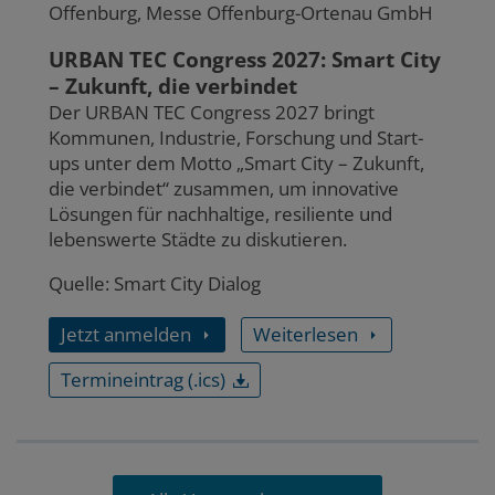
Offenburg, Messe Offenburg-Ortenau GmbH
URBAN TEC Congress 2027: Smart City
– Zukunft, die verbindet
Der URBAN TEC Congress 2027 bringt
Kommunen, Industrie, Forschung und Start-
ups unter dem Motto „Smart City – Zukunft,
die verbindet“ zusammen, um innovative
Lösungen für nachhaltige, resiliente und
lebenswerte Städte zu diskutieren.
Quelle: Smart City Dialog
Jetzt anmelden
Weiterlesen
Termineintrag (.ics)