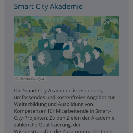
Smart City Akademie
Urban Catalyst
Die Smart City Akademie ist ein neues,
umfassendes und kostenfreies Angebot zur
Weiterbildung und Ausbildung von
Kompetenzen für Mitarbeitende in Smart-
City-Projekten. Zu den Zielen der Akademie
zählen die Qualifizierung, der
Wissenstransfer, die Zusammenarbeit und