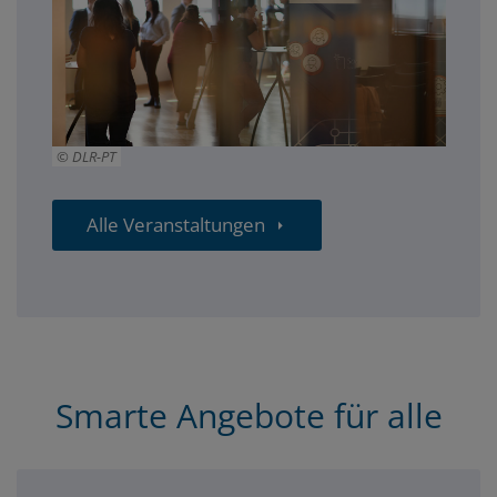
DLR-PT
Alle Veranstaltungen
Smarte Angebote für alle