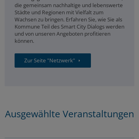
die gemeinsam nachhaltige und lebenswerte
Städte und Regionen mit Vielfalt zum
Wachsen zu bringen. Erfahren Sie, wie Sie als
Kommune Teil des Smart City Dialogs werden
und von unseren Angeboten profitieren
können.
Zur Seite "Netzwerk"
Ausgewählte Veranstaltungen