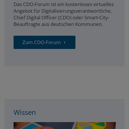
Das CDO-Forum ist ein kostenloses virtuelles
Angebot für Digitalisierungsverantwortliche,
Chief Digital Officer (CDO) oder Smart-City-
Beauftragte aus deutschen Kommunen.
Zum CDO-Forum
3spalter
Wissen