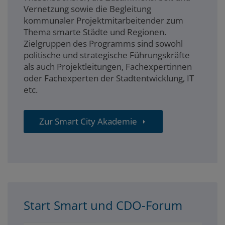
Vernetzung sowie die Begleitung
kommunaler Projektmitarbeitender zum
Thema smarte Städte und Regionen.
Zielgruppen des Programms sind sowohl
politische und strategische Führungskräfte
als auch Projektleitungen, Fachexpertinnen
oder Fachexperten der Stadtentwicklung, IT
etc.
Zur Smart City Akademie
Start Smart und CDO-Forum