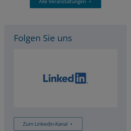
Alle Veranstaltungen
teilen
Folgen Sie uns
Zum Linkedin-Kanal