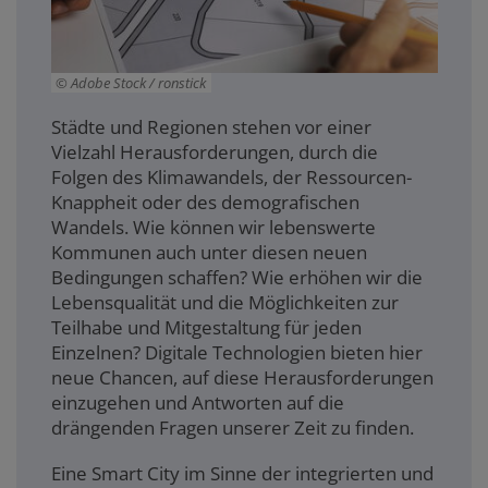
Adobe Stock / ronstick
Städte und Regionen stehen vor einer
Vielzahl Herausforderungen, durch die
Folgen des Klimawandels, der Ressourcen-
Knappheit oder des demografischen
Wandels. Wie können wir lebenswerte
Kommunen auch unter diesen neuen
Bedingungen schaffen? Wie erhöhen wir die
Lebensqualität und die Möglichkeiten zur
Teilhabe und Mitgestaltung für jeden
Einzelnen? Digitale Technologien bieten hier
neue Chancen, auf diese Herausforderungen
einzugehen und Antworten auf die
drängenden Fragen unserer Zeit zu finden.
Eine Smart City im Sinne der integrierten und