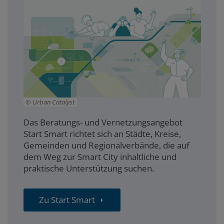
Urban Catalyst
Das Beratungs- und Vernetzungsangebot
Start Smart richtet sich an Städte, Kreise,
Gemeinden und Regionalverbände, die auf
dem Weg zur Smart City inhaltliche und
praktische Unterstützung suchen.
Zu Start Smart