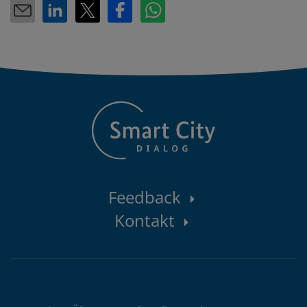
Kontaktbereich
Feedback
Kontakt