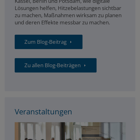
Kassel, Berlin und Potsdam, wie digitale
Lösungen helfen, Hitzebelastungen sichtbar
zu machen, Maßnahmen wirksam zu planen
und deren Effekte messbar zu machen.
Zum Blog-Beitrag
Zu allen Blog-Beiträgen
Veranstaltungen