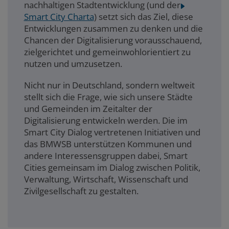
nachhaltigen Stadtentwicklung (und der
Smart City Charta
) setzt sich das Ziel, diese
Entwicklungen zusammen zu denken und die
Chancen der Digitalisierung vorausschauend,
zielgerichtet und gemeinwohlorientiert zu
nutzen und umzusetzen.
Nicht nur in Deutschland, sondern weltweit
stellt sich die Frage, wie sich unsere Städte
und Gemeinden im Zeitalter der
Digitalisierung entwickeln werden. Die im
Smart City Dialog vertretenen Initiativen und
das BMWSB unterstützen Kommunen und
andere Interessensgruppen dabei, Smart
Cities gemeinsam im Dialog zwischen Politik,
Verwaltung, Wirtschaft, Wissenschaft und
Zivilgesellschaft zu gestalten.