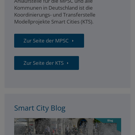
Anlaufstelle für die MPSC und alle
Kommunen in Deutschland ist die
Koordinierungs- und Transferstelle
Modellprojekte Smart Cities (KTS).
Zur Seite der MPSC
Zur Seite der KTS
Smart City Blog