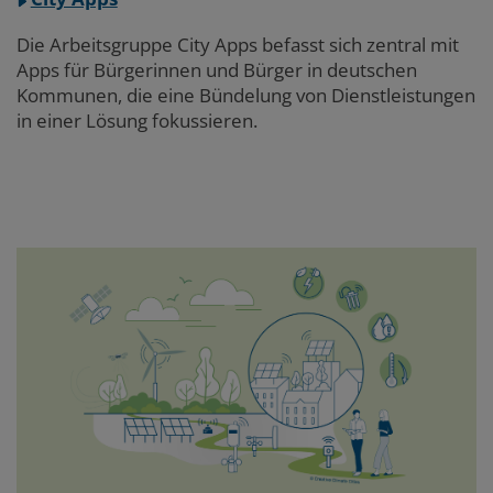
Die Arbeitsgruppe City Apps befasst sich zentral mit
Apps für Bürgerinnen und Bürger in deutschen
Kommunen, die eine Bündelung von Dienstleistungen
in einer Lösung fokussieren.
Abschnitt
4