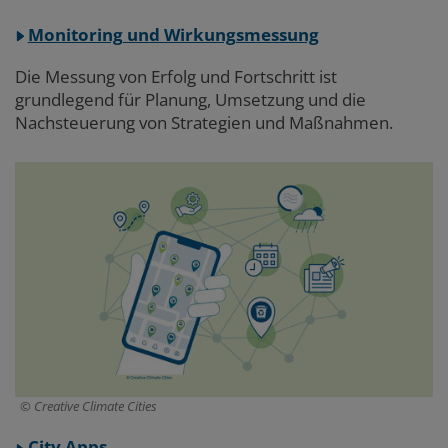
Monitoring und Wirkungsmessung
Die Messung von Erfolg und Fortschritt ist
grundlegend für Planung, Umsetzung und die
Nachsteuerung von Strategien und Maßnahmen.
Creative Climate Cities
City Apps