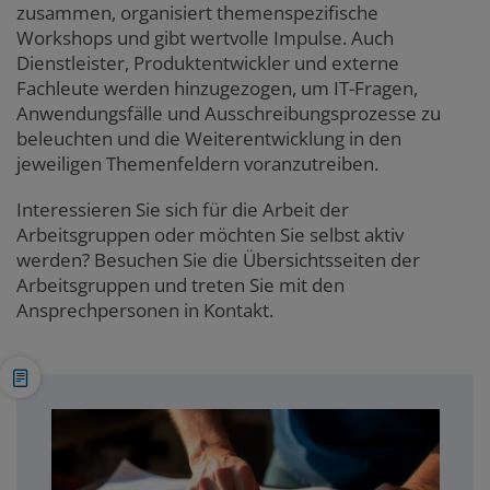
zusammen, organisiert themenspezifische
Workshops und gibt wertvolle Impulse. Auch
Dienstleister, Produktentwickler und externe
Fachleute werden hinzugezogen, um IT-Fragen,
Anwendungsfälle und Ausschreibungsprozesse zu
beleuchten und die Weiterentwicklung in den
jeweiligen Themenfeldern voranzutreiben.
Interessieren Sie sich für die Arbeit der
Arbeitsgruppen oder möchten Sie selbst aktiv
werden? Besuchen Sie die Übersichtsseiten der
Arbeitsgruppen und treten Sie mit den
Ansprechpersonen in Kontakt.