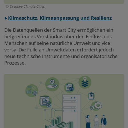
Creative Climate Cities
Klimaschutz, Klimaanpassung und Resilienz
Die Datenquellen der Smart City ermöglichen ein
tiefgreifendes Verständnis über den Einfluss des
Menschen auf seine natürliche Umwelt und vice
versa. Die Fülle an Umweltdaten erfordert jedoch
neue technische Instrumente und organisatorische
Prozesse.