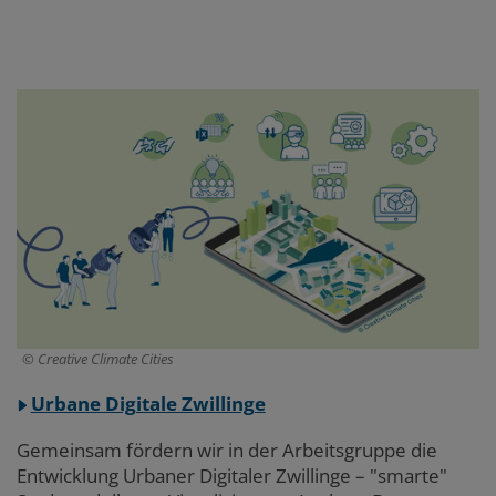
Abschnitt
2
Creative Climate Cities
Urbane Digitale Zwillinge
Gemeinsam fördern wir in der Arbeitsgruppe die
Entwicklung Urbaner Digitaler Zwillinge – "smarte"