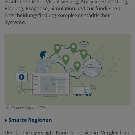
Stadtmodelle zur Visualisierung, Analyse, Bewertung,
Planung, Prognose, Simulation und zur fundierten
Entscheidungsfindung komplexer städtischer
Systeme.
Creative Climate Cities
Smarte Regionen
Der ländlich geprägte Raum sieht sich im Vergleich zu