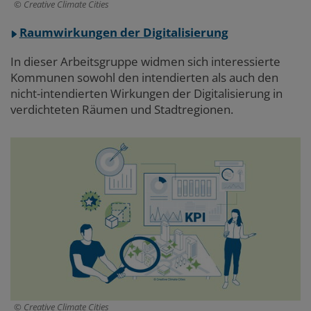
Creative Climate Cities
Raumwirkungen der Digitalisierung
In dieser Arbeitsgruppe widmen sich interessierte
Kommunen sowohl den intendierten als auch den
nicht-intendierten Wirkungen der Digitalisierung in
verdichteten Räumen und Stadtregionen.
Creative Climate Cities