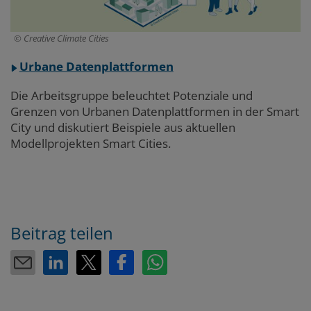
Creative Climate Cities
Urbane Datenplattformen
Die Arbeitsgruppe beleuchtet Potenziale und
Grenzen von Urbanen Datenplattformen in der Smart
City und diskutiert Beispiele aus aktuellen
Modellprojekten Smart Cities.
Beitrag teilen