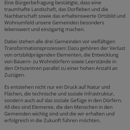
Eine Bürgerbefragung bestätigte, dass eine
traumhafte Landschaft, das Dorfleben und die
Nachbarschaft sowie das erhaltenswerte Ortsbild und
Wohnumfeld unsere Gemeinden besonders
lebenswert und einzigartig machen.
Dabei stehen alle drei Gemeinden vor vielfältigen
Transformationsprozessen: Dazu gehören der Verlust
von ortsbildprägenden Elementen, die Entwicklung
von Bauern- zu Wohndörfern sowie Leerstände in
den Ortszentren parallel zu einer hohen Anzahl an
Zuzügen.
Es entstehen nicht nur ein Druck auf Natur und
Flächen, die technische und soziale Infrastruktur,
sondern auch auf das soziale Gefüge in den Dörfern.
All dies sind Elemente, die den Menschen in den
Gemeinden wichtig sind und die wir erhalten und
erfolgreich in die Zukunft führen möchten.