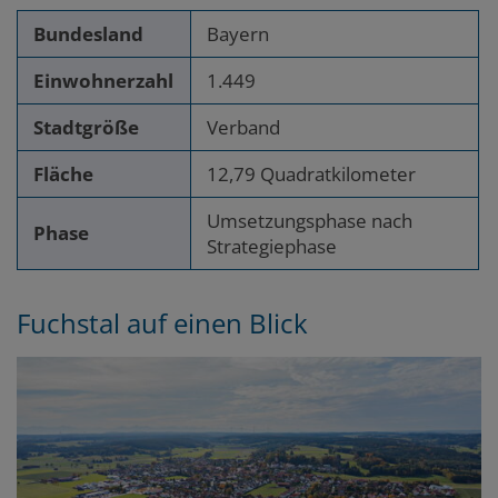
Bundesland
Bayern
Einwohnerzahl
1.449
Stadtgröße
Verband
Fläche
12,79 Quadratkilometer
Umsetzungsphase nach
Phase
Strategiephase
Fuchstal
auf einen Blick