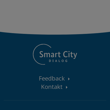
Kontaktbereich
Feedback
Kontakt