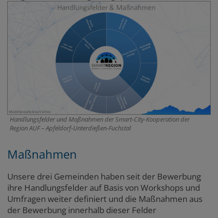
Handlungsfelder und Maßnahmen der Smart-City-Kooperation der
Region AUF – Apfeldorf-Unterdießen-Fuchstal
Maßnahmen
Unsere drei Gemeinden haben seit der Bewerbung
ihre Handlungsfelder auf Basis von Workshops und
Umfragen weiter definiert und die Maßnahmen aus
der Bewerbung innerhalb dieser Felder