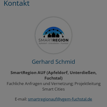
Kontakt
Gerhard Schmid
SmartRegion AUF (Apfeldorf, Unterdießen,
Fuchstal)
Fachliche Anfragen und Vernetzung; Projektleitung
Smart Cities
E-mail:
smartregionauf@vgem-fuchstal.de