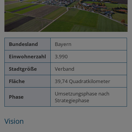
Bundesland
Bayern
Einwohnerzahl
3.990
Stadtgröße
Verband
Fläche
39,74 Quadratkilometer
Umsetzungsphase nach
Phase
Strategiephase
Vision