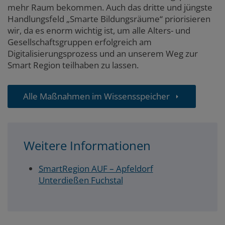
mehr Raum bekommen. Auch das dritte und jüngste
Handlungsfeld „Smarte Bildungsräume“ priorisieren
wir, da es enorm wichtig ist, um alle Alters- und
Gesellschaftsgruppen erfolgreich am
Digitalisierungsprozess und an unserem Weg zur
Smart Region teilhaben zu lassen.
Alle Maßnahmen im Wissensspeicher
Weitere Informationen
SmartRegion AUF – Apfeldorf
Unterdießen Fuchstal