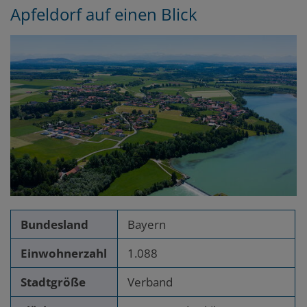
Apfeldorf
auf einen Blick
Bundesland
Bayern
Einwohnerzahl
1.088
Stadtgröße
Verband