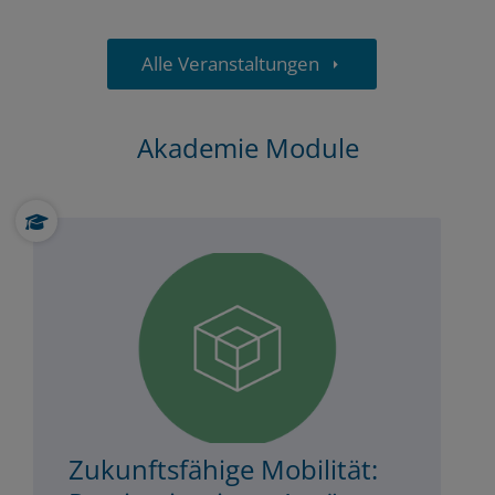
Alle Veranstaltungen
Akademie Module
Zukunftsfähige Mobilität: