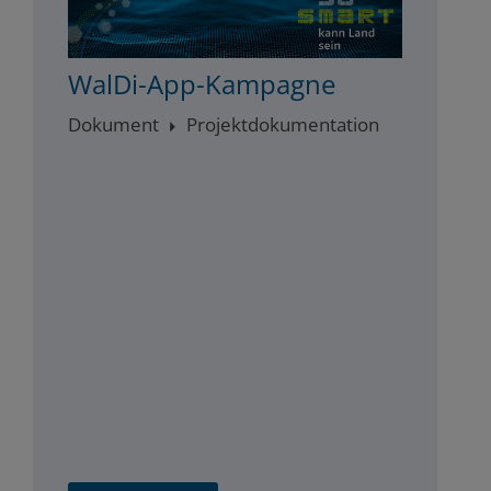
WalDi-App-Kampagne
Dokument
Projektdokumentation