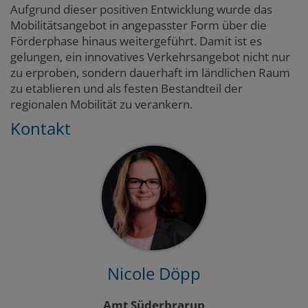
Aufgrund dieser positiven Entwicklung wurde das
Mobilitätsangebot in angepasster Form über die
Förderphase hinaus weitergeführt. Damit ist es
gelungen, ein innovatives Verkehrsangebot nicht nur
zu erproben, sondern dauerhaft im ländlichen Raum
zu etablieren und als festen Bestandteil der
regionalen Mobilität zu verankern.
Kontakt
Nicole Döpp
Amt Süderbrarup