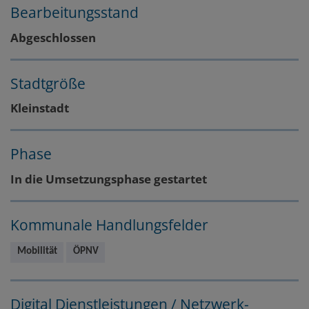
Bearbeitungsstand
Abgeschlossen
Stadtgröße
Kleinstadt
Phase
In die Umsetzungsphase gestartet
Kommunale Handlungsfelder
Mobilität
ÖPNV
Digital Dienstleistungen / Netzwerk-