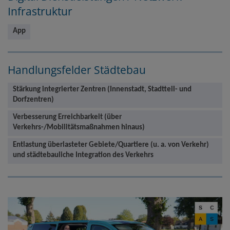
Infrastruktur
App
Handlungsfelder Städtebau
Stärkung integrierter Zentren (Innenstadt, Stadtteil- und
Dorfzentren)
Verbesserung Erreichbarkeit (über
Verkehrs-/Mobilitätsmaßnahmen hinaus)
Entlastung überlasteter Gebiete/Quartiere (u. a. von Verkehr)
und städtebauliche Integration des Verkehrs