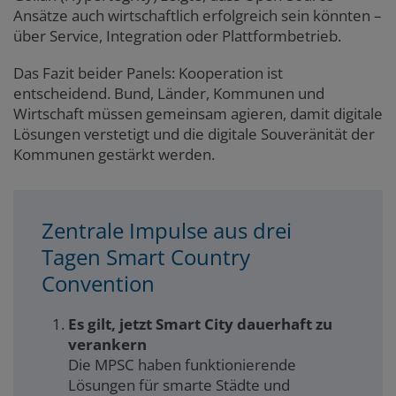
Ansätze auch wirtschaftlich erfolgreich sein könnten –
über Service, Integration oder Plattformbetrieb.
Das Fazit beider Panels: Kooperation ist
entscheidend. Bund, Länder, Kommunen und
Wirtschaft müssen gemeinsam agieren, damit digitale
Lösungen verstetigt und die digitale Souveränität der
Kommunen gestärkt werden.
Zentrale Impulse aus drei
Tagen Smart Country
Convention
Es gilt, jetzt Smart City dauerhaft zu
verankern
Die MPSC haben funktionierende
Lösungen für smarte Städte und