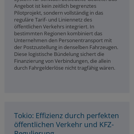
Angebot ist kein zeitlich begrenztes
Pilotprojekt, sondern vollständig in das
reguläre Tarif- und Liniennetz des
öffentlichen Verkehrs integriert. In
bestimmten Regionen kombiniert das
Unternehmen den Personentransport mit
der Postzustellung in denselben Fahrzeugen.
Diese logistische Bündelung sichert die
Finanzierung von Verbindungen, die allein
durch Fahrgelderlöse nicht tragfähig wären.
Tokio: Effizienz durch perfekten
öffentlichen Verkehr und KFZ-
Regulierung