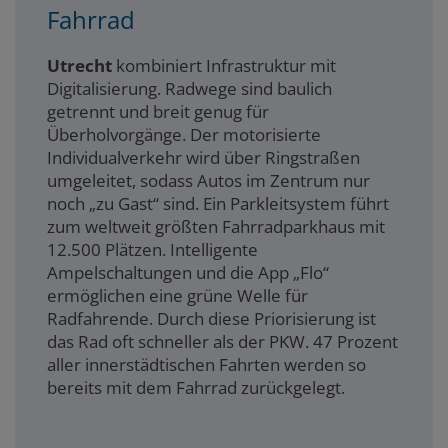
Fahrrad
Utrecht
kombiniert Infrastruktur mit
Digitalisierung. Radwege sind baulich
getrennt und breit genug für
Überholvorgänge. Der motorisierte
Individualverkehr wird über Ringstraßen
umgeleitet, sodass Autos im Zentrum nur
noch „zu Gast“ sind. Ein Parkleitsystem führt
zum weltweit größten Fahrradparkhaus mit
12.500 Plätzen. Intelligente
Ampelschaltungen und die App „Flo“
ermöglichen eine grüne Welle für
Radfahrende. Durch diese Priorisierung ist
das Rad oft schneller als der PKW. 47 Prozent
aller innerstädtischen Fahrten werden so
bereits mit dem Fahrrad zurückgelegt.