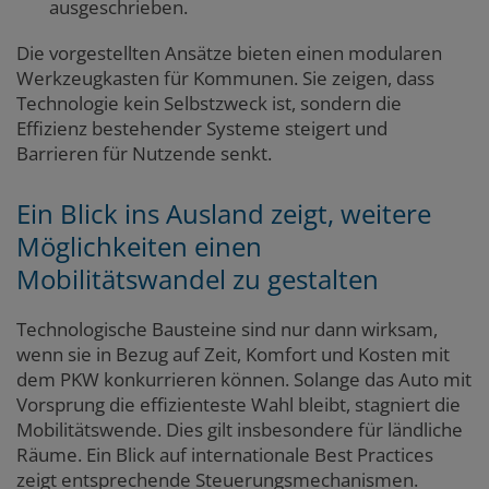
ausgeschrieben.
Die vorgestellten Ansätze bieten einen modularen
Werkzeugkasten für Kommunen. Sie zeigen, dass
Technologie kein Selbstzweck ist, sondern die
Effizienz bestehender Systeme steigert und
Barrieren für Nutzende senkt.
Ein Blick ins Ausland zeigt, weitere
Möglichkeiten einen
Mobilitätswandel zu gestalten
Technologische Bausteine sind nur dann wirksam,
wenn sie in Bezug auf Zeit, Komfort und Kosten mit
dem PKW konkurrieren können. Solange das Auto mit
Vorsprung die effizienteste Wahl bleibt, stagniert die
Mobilitätswende. Dies gilt insbesondere für ländliche
Räume. Ein Blick auf internationale Best Practices
zeigt entsprechende Steuerungsmechanismen.