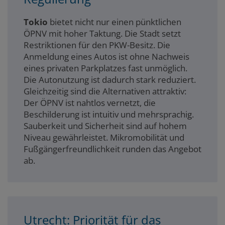
Tokio
bietet nicht nur einen pünktlichen
ÖPNV mit hoher Taktung. Die Stadt setzt
Restriktionen für den PKW-Besitz. Die
Anmeldung eines Autos ist ohne Nachweis
eines privaten Parkplatzes fast unmöglich.
Die Autonutzung ist dadurch stark reduziert.
Gleichzeitig sind die Alternativen attraktiv:
Der ÖPNV ist nahtlos vernetzt, die
Beschilderung ist intuitiv und mehrsprachig.
Sauberkeit und Sicherheit sind auf hohem
Niveau gewährleistet. Mikromobilität und
Fußgängerfreundlichkeit runden das Angebot
ab.
Utrecht: Priorität für das