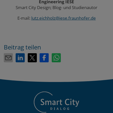
Engineering IESE
Smart City Design; Blog- und Studienautor
E-mail:
lutz.eichholz@iese.fraunhofer.de
Beitrag teilen