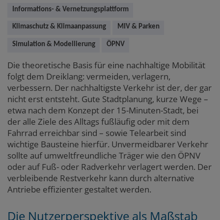
Informations- & Vernetzungsplattform
Klimaschutz & Klimaanpassung
MIV & Parken
Simulation & Modellierung
ÖPNV
Die theoretische Basis für eine nachhaltige Mobilität
folgt dem Dreiklang: vermeiden, verlagern,
verbessern. Der nachhaltigste Verkehr ist der, der gar
nicht erst entsteht. Gute Stadtplanung, kurze Wege –
etwa nach dem Konzept der 15-Minuten-Stadt, bei
der alle Ziele des Alltags fußläufig oder mit dem
Fahrrad erreichbar sind – sowie Telearbeit sind
wichtige Bausteine hierfür. Unvermeidbarer Verkehr
sollte auf umweltfreundliche Träger wie den ÖPNV
oder auf Fuß- oder Radverkehr verlagert werden. Der
verbleibende Restverkehr kann durch alternative
Antriebe effizienter gestaltet werden.
Die Nutzerperspektive als Maßstab