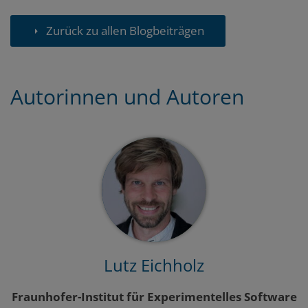
Zurück zu allen Blogbeiträgen
Autorinnen und Autoren
Lutz Eichholz
Fraunhofer-Institut für Experimentelles Software