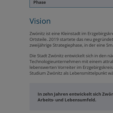
Phase
Vision
Zwönitz ist eine Kleinstadt im Erzgebirgs
Ortsteile. 2019 startete das neu gegründet
zweijährige Strategiephase, in der eine Sma
Die Stadt Zwönitz entwickelt sich in den 
Technologieunternehmen mit einem attrakt
lebenswerten Vorreiter im Erzgebirgskreis
Studium Zwönitz als Lebensmittelpunkt w
In zehn Jahren entwickelt sich Zw
Arbeits- und Lebensumfeld.