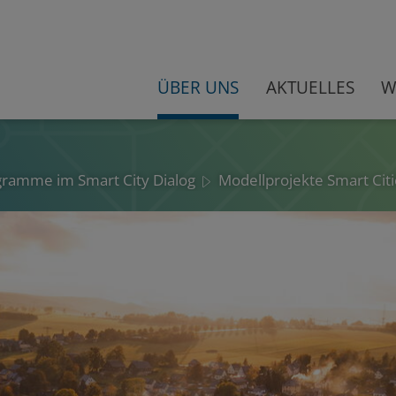
ÜBER UNS
AKTUELLES
W
ogramme im Smart City Dialog
Modellprojekte Smart Citi