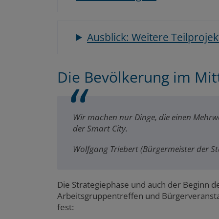
Ausblick: Weitere Teilprojek
Die Bevölkerung im Mit
Wir machen nur Dinge, die einen Mehrwe
der Smart City.
Wolfgang Triebert (Bürgermeister der St
Die Strategiephase und auch der Beginn 
Arbeitsgruppentreffen und Bürgerveransta
fest: