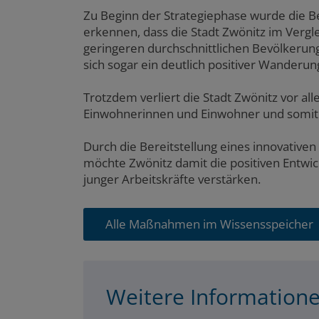
Zu Beginn der Strategiephase wurde die Be
erkennen, dass die Stadt Zwönitz im Vergl
geringeren durchschnittlichen Bevölkerung
sich sogar ein deutlich positiver Wanderun
Trotzdem verliert die Stadt Zwönitz vor al
Einwohnerinnen und Einwohner und somit 
Durch die Bereitstellung eines innovativen
möchte Zwönitz damit die positiven Entwic
junger Arbeitskräfte verstärken.
Alle Maßnahmen im Wissensspeicher
Weitere Information