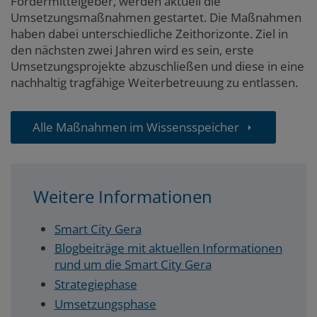
Fördermittelgeber, werden aktuell die
Umsetzungsmaßnahmen gestartet. Die Maßnahmen
haben dabei unterschiedliche Zeithorizonte. Ziel in
den nächsten zwei Jahren wird es sein, erste
Umsetzungsprojekte abzuschließen und diese in eine
nachhaltig tragfähige Weiterbetreuung zu entlassen.
Alle Maßnahmen im Wissensspeicher
Weitere Informationen
Smart City Gera
Blogbeiträge mit aktuellen Informationen
rund um die Smart City Gera
Strategiephase
Umsetzungsphase