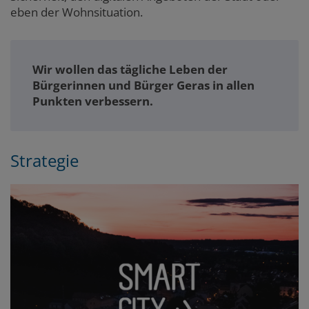
eben der Wohnsituation.
Wir wollen das tägliche Leben der
Bürgerinnen und Bürger Geras in allen
Punkten verbessern.
Strategie