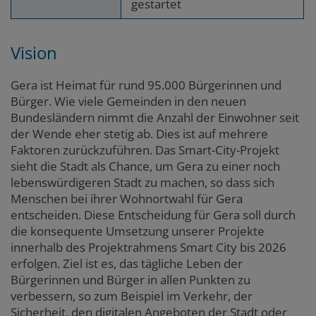
gestartet
Vision
Gera ist Heimat für rund 95.000 Bürgerinnen und
Bürger. Wie viele Gemeinden in den neuen
Bundesländern nimmt die Anzahl der Einwohner seit
der Wende eher stetig ab. Dies ist auf mehrere
Faktoren zurückzuführen. Das Smart-City-Projekt
sieht die Stadt als Chance, um Gera zu einer noch
lebenswürdigeren Stadt zu machen, so dass sich
Menschen bei ihrer Wohnortwahl für Gera
entscheiden. Diese Entscheidung für Gera soll durch
die konsequente Umsetzung unserer Projekte
innerhalb des Projektrahmens Smart City bis 2026
erfolgen. Ziel ist es, das tägliche Leben der
Bürgerinnen und Bürger in allen Punkten zu
verbessern, so zum Beispiel im Verkehr, der
Sicherheit, den digitalen Angeboten der Stadt oder