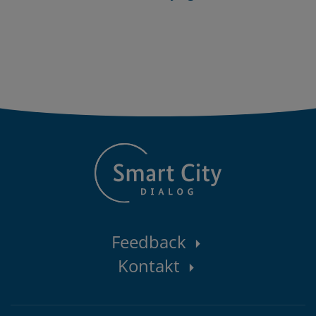
Kontaktbereich
Feedback
Kontakt