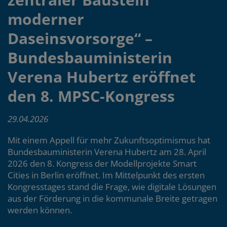
moderner
Daseinsvorsorge“ –
Bundesbauministerin
Verena Hubertz eröffnet
den 8. MPSC-Kongress
29.04.2026
Mit einem Appell für mehr Zukunftsoptimismus hat
Bundesbauministerin Verena Hubertz am 28. April
2026 den 8. Kongress der Modellprojekte Smart
Cities in Berlin eröffnet. Im Mittelpunkt des ersten
Kongresstages stand die Frage, wie digitale Lösungen
aus der Förderung in die kommunale Breite getragen
werden können.