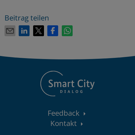
Beitrag teilen
Kontaktbereich
Feedback
Kontakt