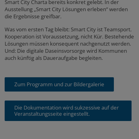
Smart City Charta bereits konkret gelebt. In der
Ausstellung „Smart City Lösungen erleben“ werden
die Ergebnisse greifbar.
Was vom ersten Tag bleibt: Smart City ist Teamsport.
Kooperation ist Voraussetzung, nicht Kür. Bestehende
Lösungen müssen konsequent nachgenutzt werden.
Und: Die digitale Daseinsvorsorge wird Kommunen
auch künftig als Daueraufgabe begleiten.
Zum Programm und zur Bildergalerie
Die Dokumentation wird sukzessive auf der
Veranstaltungsseite eingestellt.