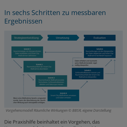
In sechs Schritten zu messbaren
Ergebnissen
Vorgehensmodell Räumliche Wirkungen
BBSR, eigene Darstellung
Die Praxishilfe beinhaltet ein Vorgehen, das