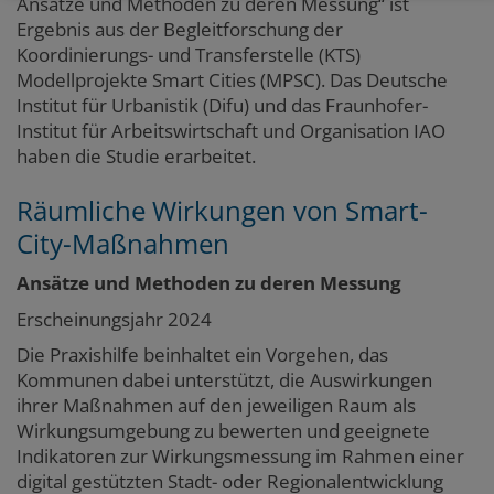
Ansätze und Methoden zu deren Messung“ ist
Ergebnis aus der Begleitforschung der
Koordinierungs- und Transferstelle (KTS)
Modellprojekte Smart Cities (MPSC). Das Deutsche
Institut für Urbanistik (Difu) und das Fraunhofer-
Institut für Arbeitswirtschaft und Organisation IAO
haben die Studie erarbeitet.
Räumliche Wirkungen von Smart-
City-Maßnahmen
Ansätze und Methoden zu deren Messung
Erscheinungsjahr 2024
Die Praxishilfe beinhaltet ein Vorgehen, das
Kommunen dabei unterstützt, die Auswirkungen
ihrer Maßnahmen auf den jeweiligen Raum als
Wirkungsumgebung zu bewerten und geeignete
Indikatoren zur Wirkungsmessung im Rahmen einer
digital gestützten Stadt- oder Regionalentwicklung