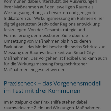
Kommunen dabei unterstützt, die Auswirkungen
ihrer Maßnahmen auf den jeweiligen Raum als
Wirkungsumgebung zu bewerten und geeignete
Indikatoren zur Wirkungsmessung im Rahmen einer
digital gestützten Stadt- oder Regionalentwicklung
festzulegen. Von der Gesamtstrategie und
Formulierung der messbaren Ziele über die
Umsetzung von Maßnahmen bis hin zu deren
Evaluation – das Modell beschreibt sechs Schritte zur
Messung der Raumwirksamkeit von Smart-City-
Maßnahmen. Das Vorgehen ist flexibel und kann auch
für die Wirkungsmessung fortgeschrittener
Maßnahmen eingesetzt werden.
Praxischeck – das Vorgehensmodell
im Test mit drei Kommunen
Im Mittelpunkt der Praxishilfe stehen dabei
raumwirksame Ziele und Wirkungen. Maßnahmen –