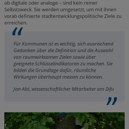
ob digitale oder analoge – sind kein reiner
Selbstzweck. Sie werden umgesetzt, um mit ihnen
vorab definierte stadtentwicklungspolitische Ziele zu
erreichen.
Für Kommunen ist es wichtig, sich ausreichend
Gedanken über die Definition und die Auswahl
von raumwirksamen Zielen sowie über
geeignete Schlüsselindikatoren zu machen. Sie
bilden die Grundlage dafür, räumliche
Wirkungen überhaupt messen zu können.
Jan Abt, wissenschaftlicher Mitarbeiter am Difu