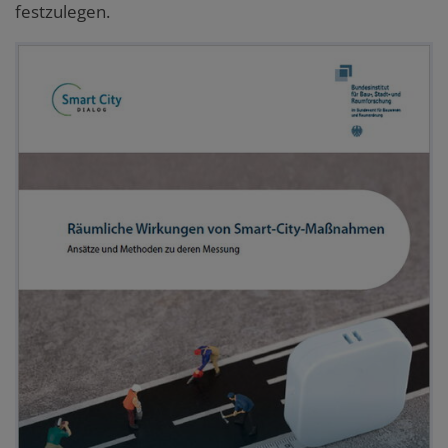
festzulegen.