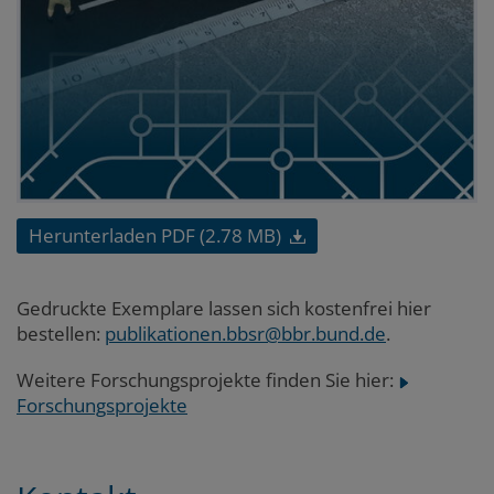
Herunterladen PDF (2.78 MB)
Gedruckte Exemplare lassen sich kostenfrei hier
bestellen:
publikationen.bbsr@bbr.bund.de
.
Weitere Forschungsprojekte finden Sie hier:
Forschungsprojekte