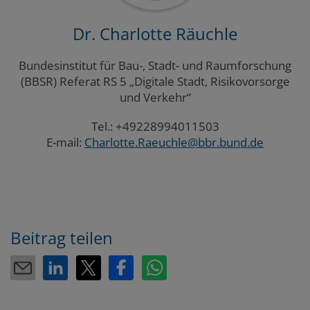
Dr. Charlotte Räuchle
Bundesinstitut für Bau-, Stadt- und Raumforschung
(BBSR) Referat RS 5 „Digitale Stadt, Risikovorsorge
und Verkehr“
Tel.: +49228994011503
E-mail:
Charlotte.Raeuchle@bbr.bund.de
Beitrag teilen