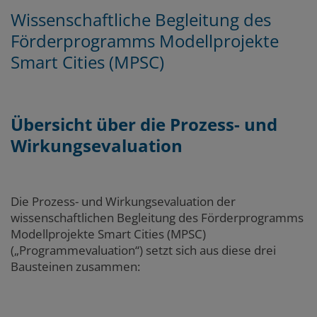
Wissenschaftliche Begleitung des
Förderprogramms Modellprojekte
Smart Cities (MPSC)
Übersicht über die Prozess- und
Wirkungsevaluation
Die Prozess- und Wirkungsevaluation der
wissenschaftlichen Begleitung des Förderprogramms
Modellprojekte Smart Cities (MPSC)
(„Programmevaluation“) setzt sich aus diese drei
Bausteinen zusammen: