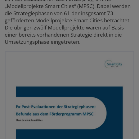
„Modellprojekte Smart Cities“ (MPSC). Dabei werden
die Strategiephasen von 61 der insgesamt 73
geförderten Modellprojekte Smart Cities betrachtet.
Die übrigen zwölf Modellprojekte waren auf Basis
einer bereits vorhandenen Strategie direkt in die
Umsetzungsphase eingetreten.