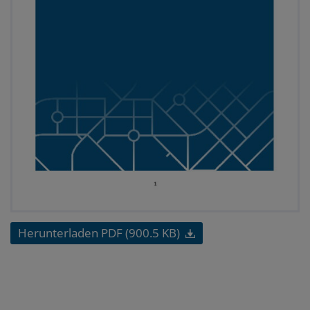
Herunterladen PDF (900.5 KB)