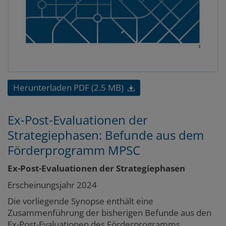
Herunterladen PDF (2.5 MB)
Ex-Post-Evaluationen der
Strategiephasen: Befunde aus dem
Förderprogramm MPSC
Ex-Post-Evaluationen der Strategiephasen
Erscheinungsjahr 2024
Die vorliegende Synopse enthält eine
Zusammenführung der bisherigen Befunde aus den
Ex-Post-Evaluationen des Förderprogramms