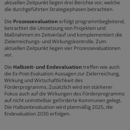
aktuellen Zeitpunkt liegen drei Berichte vor, welche
die durchgeführten Strategiephasen betrachten.
Die
Prozessevaluation
erfolgt programmbegleitend,
betrachtet die Umsetzung von Projekten und
Maßnahmen im Zeitverlauf
und komplementiert die
Zielerreichungs- und Wirkungskontrolle
. Zum
aktuellen Zeitpunkt liegen vier Prozessevaluationen
vor.
Die
Halbzeit- und Endevaluation
treffen wie auch
die Ex-Post-Evaluation Aussagen zur Zielerreichung,
Wirkung und Wirtschaftlichkeit des
Förderprogramms. Zusätzlich wird ein stärkerer
Fokus auch auf die Wirkungen des Förderprogramms
auf nicht unmittelbar geförderte Kommunen gelegt.
Die Halbzeitevaluation wird planmäßig 2025, die
Endevaluation 2030 erfolgen.