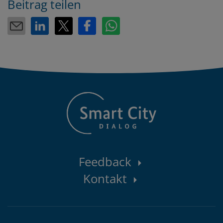
Beitrag teilen
Kontaktbereich
Feedback
Kontakt