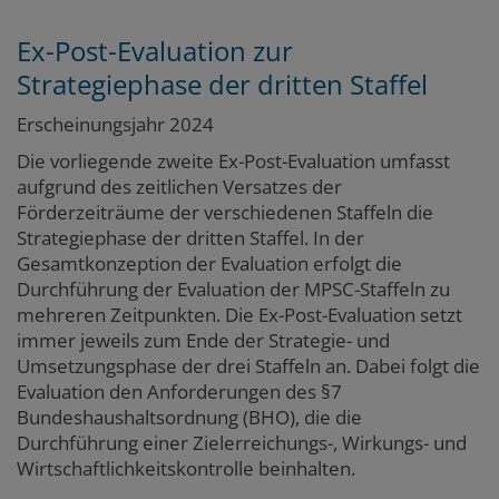
Ex-Post-Evaluation zur
Strategiephase der dritten Staffel
Erscheinungsjahr 2024
Die vorliegende zweite Ex-Post-Evaluation umfasst
aufgrund des zeitlichen Versatzes der
Förderzeiträume der verschiedenen Staffeln die
Strategiephase der dritten Staffel. In der
Gesamtkonzeption der Evaluation erfolgt die
Durchführung der Evaluation der MPSC-Staffeln zu
mehreren Zeitpunkten. Die Ex-Post-Evaluation setzt
immer jeweils zum Ende der Strategie- und
Umsetzungsphase der drei Staffeln an. Dabei folgt die
Evaluation den Anforderungen des §7
Bundeshaushaltsordnung (BHO), die die
Durchführung einer Zielerreichungs-, Wirkungs- und
Wirtschaftlichkeitskontrolle beinhalten.