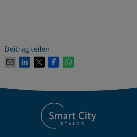
Contacts
Beitrag teilen