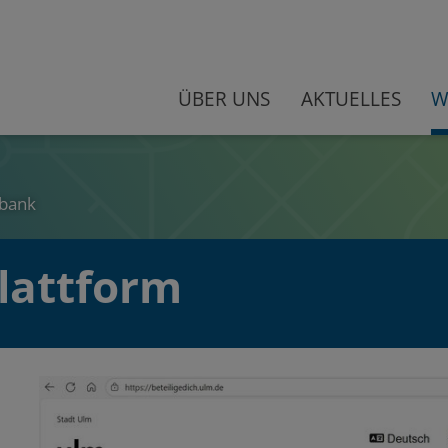
ÜBER UNS
AKTUELLES
W
bank
lattform