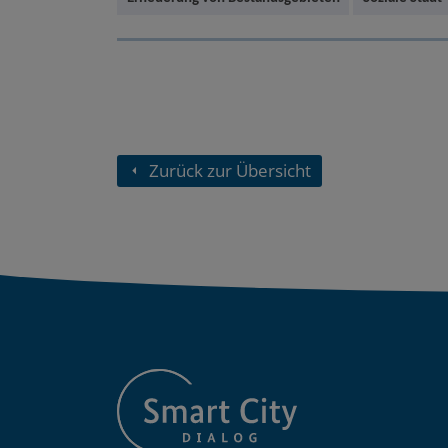
Zurück zur Übersicht