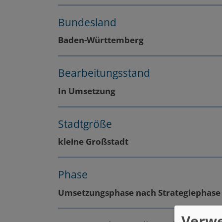
Bundesland
Baden-Württemberg
Bearbeitungsstand
In Umsetzung
Stadtgröße
kleine Großstadt
Phase
Umsetzungsphase nach Strategiephase
Verw