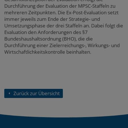
Durchführung der Evaluation der MPSC-Staffeln zu
mehreren Zeitpunkten. Die Ex-Post-Evaluation setzt
immer jeweils zum Ende der Strategie- und
Umsetzungsphase der drei Staffeln an. Dabei folgt die
Evaluation den Anforderungen des §7
Bundeshaushaltsordnung (BHO), die die
Durchführung einer Zielerreichungs-, Wirkungs- und
Wirtschaftlichkeitskontrolle beinhalten.
Zurück zur Übersicht