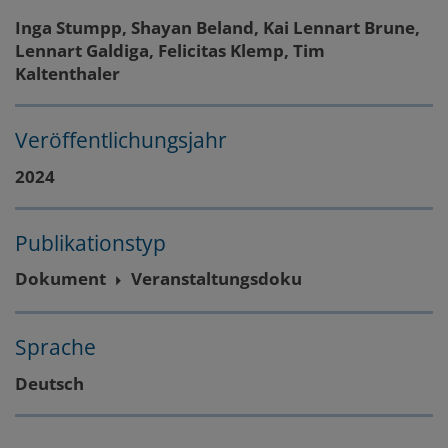
Inga Stumpp, Shayan Beland, Kai Lennart Brune,
Lennart Galdiga, Felicitas Klemp, Tim
Kaltenthaler
Veröffentlichungsjahr
2024
Publikationstyp
Dokument
Veranstaltungsdoku
Sprache
Deutsch