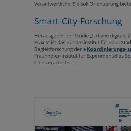
Verantwortliche. Sie soll Orientierung bie
Smart-City-Forschung
Herausgeber der Studie „
Urbane digitale 
Praxis
“ ist das Bundesinstitut für Bau-, S
Begleitforschung der
Koordinierungs- u
Fraunhofer-Institut für Experimentelles S
Cities erarbeitet.