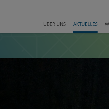
ÜBER UNS
AKTUELLES
W