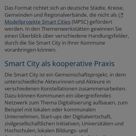
Paragraphs
Das Format richtet sich an deutsche Städte, Kreise,
Gemeinden und Regionalverbände, die nicht als
Modellprojekte Smart Cities
(MPSC) gefördert
werden. In den Themenwerkstätten gewinnen Sie
einen Überblick über verschiedene Handlungsfelder,
durch die Sie Smart City in Ihrer Kommune
voranbringen können.
Smart City als kooperative Praxis
Die Smart City ist ein Gemeinschaftsprojekt, in dem
unterschiedliche Akteurinnen und Akteure in
verschiedenen Konstellationen zusammenarbeiten.
Dazu können Kommunen ein übergreifendes
Netzwerk zum Thema Digitalisierung aufbauen, zum
Beispiel mit lokalen oder kommunalen
Unternehmen, Start-ups der Digitalwirtschaft,
zivilgesellschaftlichen Initiativen, Universitäten und
Hochschulen, lokalen Bildungs- und