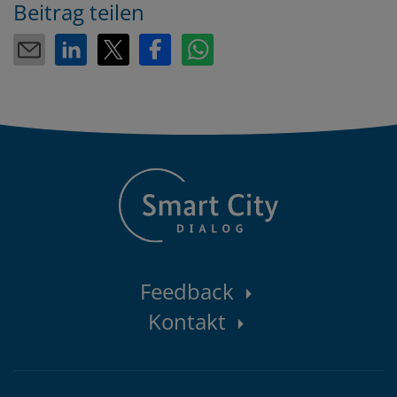
Beitrag teilen
Kontaktbereich
Feedback
Kontakt