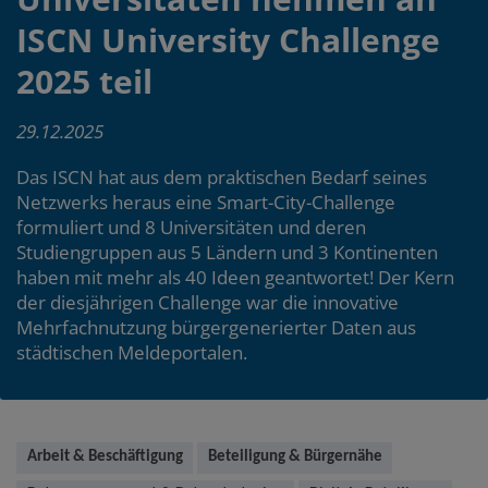
ISCN University Challenge
2025 teil
29.12.2025
Das ISCN hat aus dem praktischen Bedarf seines
Netzwerks heraus eine Smart-City-Challenge
formuliert und 8 Universitäten und deren
Studiengruppen aus 5 Ländern und 3 Kontinenten
haben mit mehr als 40 Ideen geantwortet! Der Kern
der diesjährigen Challenge war die innovative
Mehrfachnutzung bürgergenerierter Daten aus
städtischen Meldeportalen.
Main
Arbeit & Beschäftigung
Beteiligung & Bürgernähe