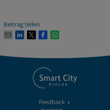
Beitrag teilen
Kontaktbereich
Feedback