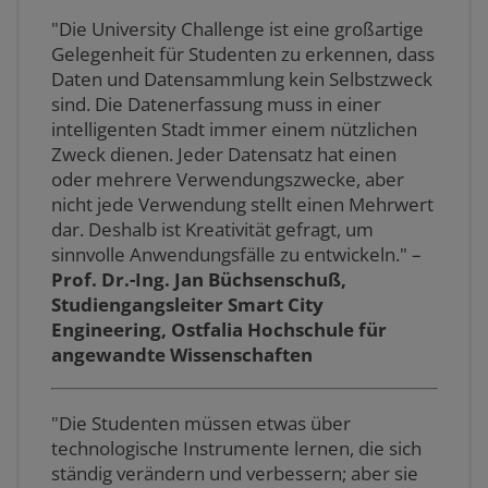
"Die University Challenge ist eine großartige
Gelegenheit für Studenten zu erkennen, dass
Daten und Datensammlung kein Selbstzweck
sind. Die Datenerfassung muss in einer
intelligenten Stadt immer einem nützlichen
Zweck dienen. Jeder Datensatz hat einen
oder mehrere Verwendungszwecke, aber
nicht jede Verwendung stellt einen Mehrwert
dar. Deshalb ist Kreativität gefragt, um
sinnvolle Anwendungsfälle zu entwickeln." –
Prof. Dr.-Ing. Jan Büchsenschuß,
Studiengangsleiter Smart City
Engineering, Ostfalia Hochschule für
angewandte Wissenschaften
"Die Studenten müssen etwas über
technologische Instrumente lernen, die sich
ständig verändern und verbessern; aber sie