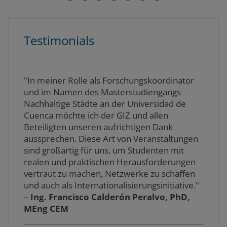
Testimonials
"In meiner Rolle als Forschungskoordinator
und im Namen des Masterstudiengangs
Nachhaltige Städte an der Universidad de
Cuenca möchte ich der GIZ und allen
Beteiligten unseren aufrichtigen Dank
aussprechen. Diese Art von Veranstaltungen
sind großartig für uns, um Studenten mit
realen und praktischen Herausforderungen
vertraut zu machen, Netzwerke zu schaffen
und auch als Internationalisierungsinitiative."
–
Ing. Francisco Calderón Peralvo, PhD,
MEng CEM