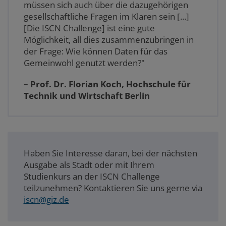
müssen sich auch über die dazugehörigen
gesellschaftliche Fragen im Klaren sein [...]
[Die ISCN Challenge] ist eine gute
Möglichkeit, all dies zusammenzubringen in
der Frage: Wie können Daten für das
Gemeinwohl genutzt werden?"
– Prof. Dr. Florian Koch, Hochschule für
Technik und Wirtschaft Berlin
Haben Sie Interesse daran, bei der nächsten
Ausgabe als Stadt oder mit Ihrem
Studienkurs an der ISCN Challenge
teilzunehmen? Kontaktieren Sie uns gerne via
iscn@giz.de