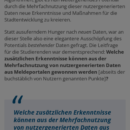
durch die Mehrfachnutzung dieser nutzergenerierten
Daten neue Erkenntnisse und Maßnahmen für die
Stadtentwicklung zu kreieren.
Statt ausuferndem Hunger nach
neuen
Daten, war an
dieser Stelle also eine elegantere Ausschöpfung des
Potentials
bestehender
Daten gefragt. Die Leitfrage
für die Studierenden war dementsprechend:
Welche
zusätzlichen Erkenntnisse können aus der
Mehrfachnutzung von nutzergenerierten Daten
aus Meldeportalen gewonnen werden
[abseits der
buchstäblich von Nutzern genannten Punkte]
?
Welche zusätzlichen Erkenntnisse
können aus der Mehrfachnutzung
von nutzergenerierten Daten aus