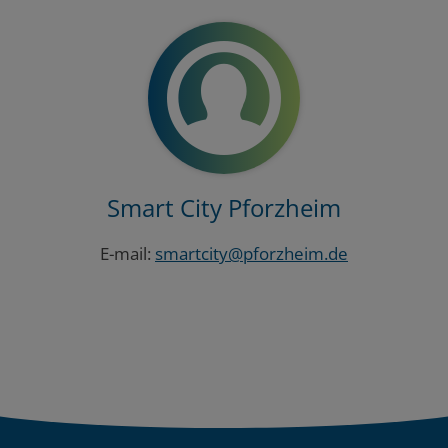
Smart City Pforzheim
E-mail:
smartcity@pforzheim.de