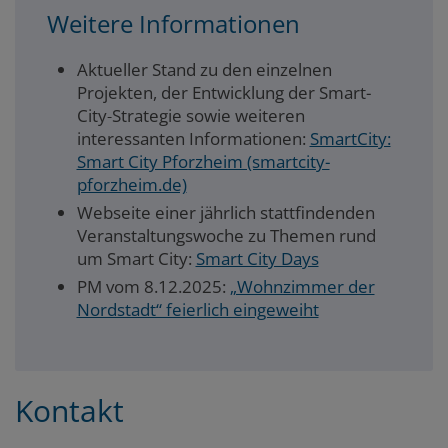
Weitere Informationen
Aktueller Stand zu den einzelnen
Projekten, der Entwicklung der Smart-
City‐Strategie sowie weiteren
interessanten Informationen:
SmartCity:
Smart City Pforzheim (smartcity-
pforzheim.de)
Webseite einer jährlich stattfindenden
Veranstaltungswoche zu Themen rund
um Smart City:
Smart City Days
PM vom 8.12.2025:
„Wohnzimmer der
Nordstadt“ feierlich eingeweiht
Kontakt