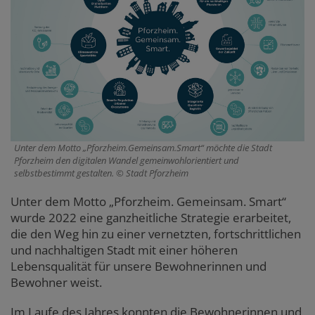
Unter dem Motto „Pforzheim.Gemeinsam.Smart“ möchte die Stadt
Pforzheim den digitalen Wandel gemeinwohlorientiert und
selbstbestimmt gestalten.
Stadt Pforzheim
Unter dem Motto „Pforzheim. Gemeinsam. Smart“
wurde 2022 eine ganzheitliche Strategie erarbeitet,
die den Weg hin zu einer vernetzten, fortschrittlichen
und nachhaltigen Stadt mit einer höheren
Lebensqualität für unsere Bewohnerinnen und
Bewohner weist.
Im Laufe des Jahres konnten die Bewohnerinnen und