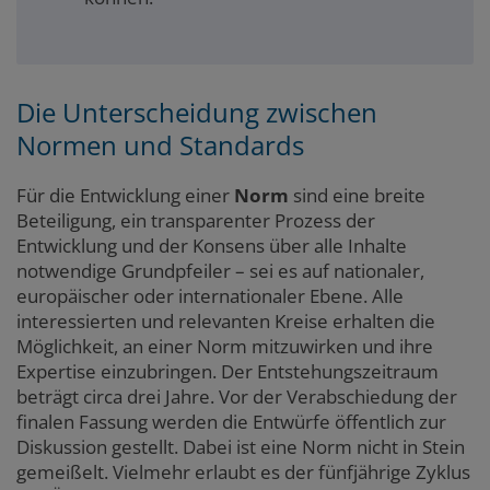
Die Unterscheidung zwischen
Normen und Standards
Für die Entwicklung einer
Norm
sind eine breite
Beteiligung, ein transparenter Prozess der
Entwicklung und der Konsens über alle Inhalte
notwendige Grundpfeiler – sei es auf nationaler,
europäischer oder internationaler Ebene. Alle
interessierten und relevanten Kreise erhalten die
Möglichkeit, an einer Norm mitzuwirken und ihre
Expertise einzubringen. Der Entstehungszeitraum
beträgt circa drei Jahre. Vor der Verabschiedung der
finalen Fassung werden die Entwürfe öffentlich zur
Diskussion gestellt. Dabei ist eine Norm nicht in Stein
gemeißelt. Vielmehr erlaubt es der fünfjährige Zyklus