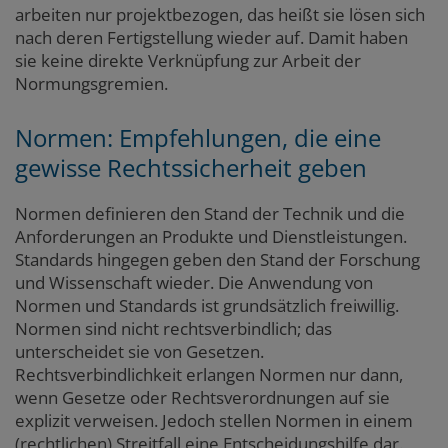
arbeiten nur projektbezogen, das heißt sie lösen sich
nach deren Fertigstellung wieder auf. Damit haben
sie keine direkte Verknüpfung zur Arbeit der
Normungsgremien.
Normen: Empfehlungen, die eine
gewisse Rechtssicherheit geben
Normen definieren den Stand der Technik und die
Anforderungen an Produkte und Dienstleistungen.
Standards hingegen geben den Stand der Forschung
und Wissenschaft wieder. Die Anwendung von
Normen und Standards ist grundsätzlich freiwillig.
Normen sind nicht rechtsverbindlich; das
unterscheidet sie von Gesetzen.
Rechtsverbindlichkeit erlangen Normen nur dann,
wenn Gesetze oder Rechtsverordnungen auf sie
explizit verweisen. Jedoch stellen Normen in einem
(rechtlichen) Streitfall eine Entscheidungshilfe dar.