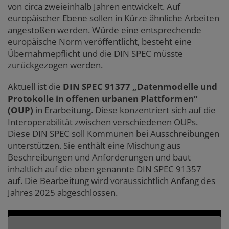
von circa zweieinhalb Jahren entwickelt. Auf
europäischer Ebene sollen in Kürze ähnliche Arbeiten
angestoßen werden. Würde eine entsprechende
europäische Norm veröffentlicht, besteht eine
Übernahmepflicht und die DIN SPEC müsste
zurückgezogen werden.
Aktuell ist die
DIN SPEC 91377 „Datenmodelle und
Protokolle in offenen urbanen Plattformen“
(OUP)
in Erarbeitung. Diese konzentriert sich auf die
Interoperabilität zwischen verschiedenen OUPs.
Diese DIN SPEC soll Kommunen bei Ausschreibungen
unterstützen. Sie enthält eine Mischung aus
Beschreibungen und Anforderungen und baut
inhaltlich auf die oben genannte DIN SPEC 91357
auf. Die Bearbeitung wird voraussichtlich Anfang des
Jahres 2025 abgeschlossen.