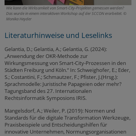
Wie kann die Wirksamkeit von Smart-City-Projekten gemessen werden?
Das wurde in einem interaktiven Workshop auf der SCCON erarbeitet.
Monika Heyder
Literaturhinweise und Leselinks
Gelantia, D.; Gelantia, A.; Gelantia, G. (2024):
„Anwendung der OKR-Methode zur
Wirkungsmessung von Smart-City-Prozessen in den
Städten Freiburg und Köln.“ In: Schweighofer, E.; Eder,
S.; Costantini, F.; Schmautzer, F.; Pfister, J.(Hrsg.):
Sprachmodelle: Juristische Papageien oder mehr?
Tagungsband des 27. Internationalen
Rechtsinformatik Symposions IRIS.
Mangelsdorf, A.; Weiler, P. (2019): Normen und
Standards für die digitale Transformation Werkzeuge,
Praxisbeispiele und Entscheidungshilfen für
innovative Unternehmen, Normungsorganisationen