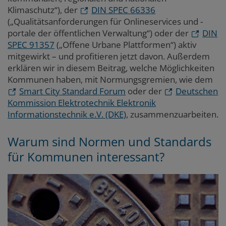
Klimaschutz“), der
DIN SPEC 66336
(„Qualitätsanforderungen für Onlineservices und -
portale der öffentlichen Verwaltung“) oder der
DIN
SPEC 91357
(„Offene Urbane Plattformen“) aktiv
mitgewirkt – und profitieren jetzt davon. Außerdem
erklären wir in diesem Beitrag, welche Möglichkeiten
Kommunen haben, mit Normungsgremien, wie dem
Smart City Standard Forum
oder der
Deutschen
Kommission Elektrotechnik Elektronik
Informationstechnik
e.V. (DKE)
, zusammenzuarbeiten.
Warum sind Normen und Standards
für Kommunen interessant?