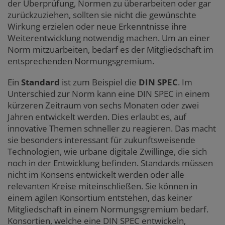
der Überprüfung, Normen zu überarbeiten oder gar
zurückzuziehen, sollten sie nicht die gewünschte
Wirkung erzielen oder neue Erkenntnisse ihre
Weiterentwicklung notwendig machen. Um an einer
Norm mitzuarbeiten, bedarf es der Mitgliedschaft im
entsprechenden Normungsgremium.
Ein
Standard
ist zum Beispiel die
DIN SPEC
. Im
Unterschied zur Norm kann eine DIN SPEC in einem
kürzeren Zeitraum von sechs Monaten oder zwei
Jahren entwickelt werden. Dies erlaubt es, auf
innovative Themen schneller zu reagieren. Das macht
sie besonders interessant für zukunftsweisende
Technologien, wie urbane digitale Zwillinge, die sich
noch in der Entwicklung befinden. Standards müssen
nicht im Konsens entwickelt werden oder alle
relevanten Kreise miteinschließen. Sie können in
einem agilen Konsortium entstehen, das keiner
Mitgliedschaft in einem Normungsgremium bedarf.
Konsortien, welche eine DIN SPEC entwickeln,