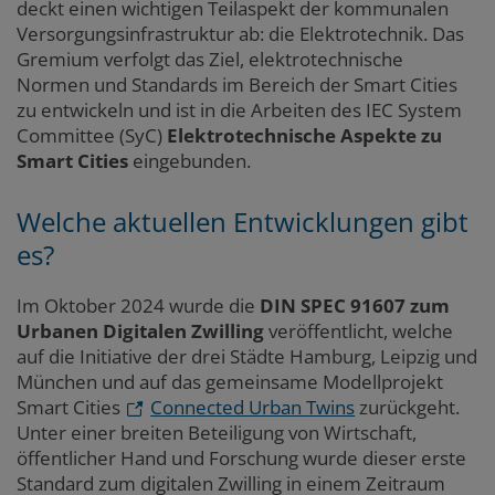
deckt einen wichtigen Teilaspekt der kommunalen
Versorgungsinfrastruktur ab: die Elektrotechnik. Das
Gremium verfolgt das Ziel, elektrotechnische
Normen und Standards im Bereich der Smart Cities
zu entwickeln und ist in die Arbeiten des IEC System
Committee (SyC)
Elektrotechnische Aspekte zu
Smart Cities
eingebunden.
Welche aktuellen Entwicklungen gibt
es?
Im Oktober 2024 wurde die
DIN SPEC 91607 zum
Urbanen Digitalen Zwilling
veröffentlicht, welche
auf die Initiative der drei Städte Hamburg, Leipzig und
München und auf das gemeinsame Modellprojekt
Smart Cities
Connected Urban Twins
zurückgeht.
Unter einer breiten Beteiligung von Wirtschaft,
öffentlicher Hand und Forschung wurde dieser erste
Standard zum digitalen Zwilling in einem Zeitraum