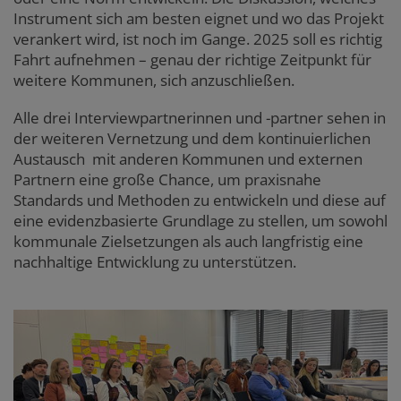
Instrument sich am besten eignet und wo das Projekt
verankert wird, ist noch im Gange. 2025 soll es richtig
Fahrt aufnehmen – genau der richtige Zeitpunkt für
weitere Kommunen, sich anzuschließen.
Alle drei Interviewpartnerinnen und -partner sehen in
der weiteren Vernetzung und dem kontinuierlichen
Austausch mit anderen Kommunen und externen
Partnern eine große Chance, um praxisnahe
Standards und Methoden zu entwickeln und diese auf
eine evidenzbasierte Grundlage zu stellen, um sowohl
kommunale Zielsetzungen als auch langfristig eine
nachhaltige Entwicklung zu unterstützen.