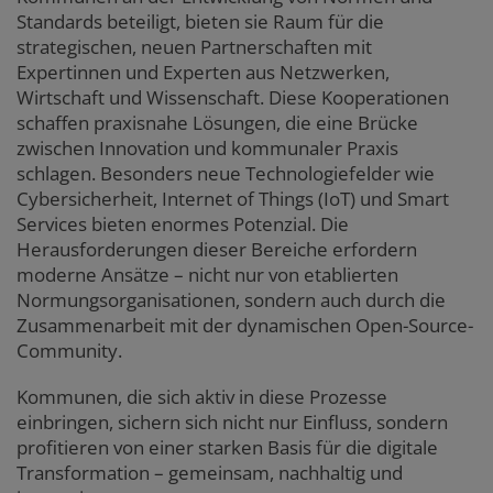
Standards beteiligt, bieten sie Raum für die
strategischen, neuen Partnerschaften mit
Expertinnen und Experten aus Netzwerken,
Wirtschaft und Wissenschaft. Diese Kooperationen
schaffen praxisnahe Lösungen, die eine Brücke
zwischen Innovation und kommunaler Praxis
schlagen. Besonders neue Technologiefelder wie
Cybersicherheit, Internet of Things (IoT) und Smart
Services bieten enormes Potenzial. Die
Herausforderungen dieser Bereiche erfordern
moderne Ansätze – nicht nur von etablierten
Normungsorganisationen, sondern auch durch die
Zusammenarbeit mit der dynamischen Open-Source-
Community.
Kommunen, die sich aktiv in diese Prozesse
einbringen, sichern sich nicht nur Einfluss, sondern
profitieren von einer starken Basis für die digitale
Transformation – gemeinsam, nachhaltig und