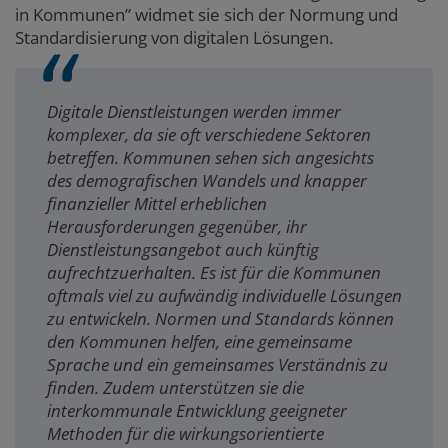
in Kommunen” widmet sie sich der Normung und
Standardisierung von digitalen Lösungen.
Digitale Dienstleistungen werden immer
komplexer, da sie oft verschiedene Sektoren
betreffen. Kommunen sehen sich angesichts
des demografischen Wandels und knapper
finanzieller Mittel erheblichen
Herausforderungen gegenüber, ihr
Dienstleistungsangebot auch künftig
aufrechtzuerhalten. Es ist für die Kommunen
oftmals viel zu aufwändig individuelle Lösungen
zu entwickeln. Normen und Standards können
den Kommunen helfen, eine gemeinsame
Sprache und ein gemeinsames Verständnis zu
finden. Zudem unterstützen sie die
interkommunale Entwicklung geeigneter
Methoden für die wirkungsorientierte