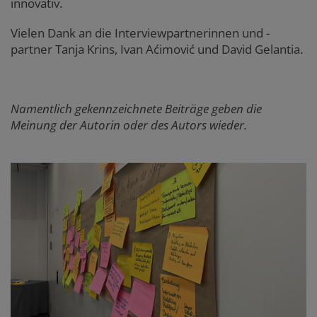
innovativ.
Vielen Dank an die Interviewpartnerinnen und -
partner Tanja Krins, Ivan Aćimović und David Gelantia.
Namentlich gekennzeichnete Beiträge geben die
Meinung der Autorin oder des Autors wieder.