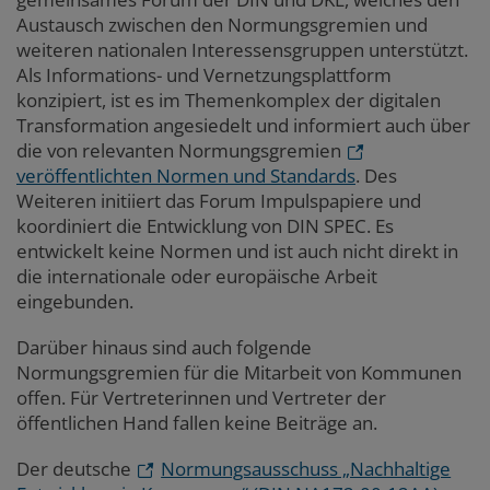
Austausch zwischen den Normungsgremien und
weiteren nationalen Interessensgruppen unterstützt.
Als Informations- und Vernetzungsplattform
konzipiert, ist es im Themenkomplex der digitalen
Transformation angesiedelt und informiert auch über
die von relevanten Normungsgremien
veröffentlichten Normen und Standards
. Des
Weiteren initiiert das Forum Impulspapiere und
koordiniert die Entwicklung von DIN SPEC. Es
entwickelt keine Normen und ist auch nicht direkt in
die internationale oder europäische Arbeit
eingebunden.
Darüber hinaus sind auch folgende
Normungsgremien für die Mitarbeit von Kommunen
offen. Für Vertreterinnen und Vertreter der
öffentlichen Hand fallen keine Beiträge an.
Der deutsche
Normungsausschuss „Nachhaltige