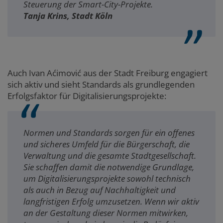
Steuerung der Smart-City-Projekte.
Tanja Krins, Stadt Köln
Auch Ivan Aćimović aus der Stadt Freiburg engagiert
sich aktiv und sieht Standards als grundlegenden
Erfolgsfaktor für Digitalisierungsprojekte:
Normen und Standards sorgen für ein offenes
und sicheres Umfeld für die Bürgerschaft, die
Verwaltung und die gesamte Stadtgesellschaft.
Sie schaffen damit die notwendige Grundlage,
um Digitalisierungsprojekte sowohl technisch
als auch in Bezug auf Nachhaltigkeit und
langfristigen Erfolg umzusetzen. Wenn wir aktiv
an der Gestaltung dieser Normen mitwirken,