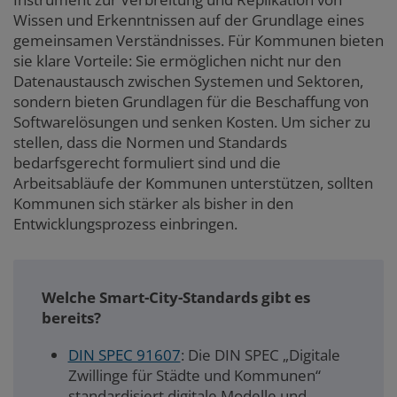
Wissen und Erkenntnissen auf der Grundlage eines
gemeinsamen Verständnisses. Für Kommunen bieten
sie klare Vorteile: Sie ermöglichen nicht nur den
Datenaustausch zwischen Systemen und Sektoren,
sondern bieten Grundlagen für die Beschaffung von
Softwarelösungen und senken Kosten. Um sicher zu
stellen, dass die Normen und Standards
bedarfsgerecht formuliert sind und die
Arbeitsabläufe der Kommunen unterstützen, sollten
Kommunen sich stärker als bisher in den
Entwicklungsprozess einbringen.
Welche Smart-City-Standards gibt es
bereits?
DIN SPEC 91607
: Die DIN SPEC „Digitale
Zwillinge für Städte und Kommunen“
standardisiert digitale Modelle und