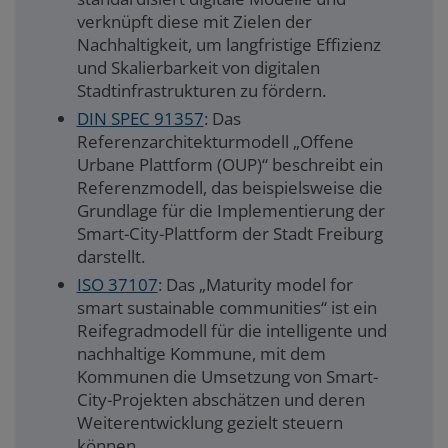
verknüpft diese mit Zielen der
Nachhaltigkeit, um langfristige Effizienz
und Skalierbarkeit von digitalen
Stadtinfrastrukturen zu fördern.
DIN SPEC 91357
: Das
Referenzarchitekturmodell „Offene
Urbane Plattform (OUP)“ beschreibt ein
Referenzmodell, das beispielsweise die
Grundlage für die Implementierung der
Smart-City-Plattform der Stadt Freiburg
darstellt.
ISO 37107
: Das „Maturity model for
smart sustainable communities“ ist ein
Reifegradmodell für die intelligente und
nachhaltige Kommune, mit dem
Kommunen die Umsetzung von Smart-
City-Projekten abschätzen und deren
Weiterentwicklung gezielt steuern
können.