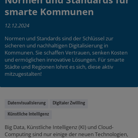
smarte Kommunen
12.12.2024
Normen und Standards sind der Schlüssel zur
sicheren und nachhaltigen Digitalisierung in
Kommunen. Sie schaffen Vertrauen, senken Kosten
und ermöglichen innovative Lösungen. Für smarte
Städte und Regionen lohnt es sich, diese aktiv
mitzugestalten!
Main
Datenvisualisierung
Digitaler Zwilling
content
Künstliche Intelligenz
Big Data, Künstliche Intelligenz (KI) und Cloud-
Computing sind nur einige der neuen Technologien,