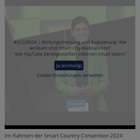
#SCCON24 | Wirkungsmessung und Evaluierung: Wie
wirksam sind Smart City-Maßnahmen?
Von
YouTube
bereitgestellten externen Inhalt laden?
Ja (einmalig)
Cookie-Einstellungen verwalten
Im Rahmen der Smart Country Convention 2024