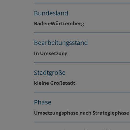
Bundesland
Baden-Württemberg
Bearbeitungsstand
In Umsetzung
Stadtgröße
kleine Großstadt
Phase
Umsetzungsphase nach Strategiephase