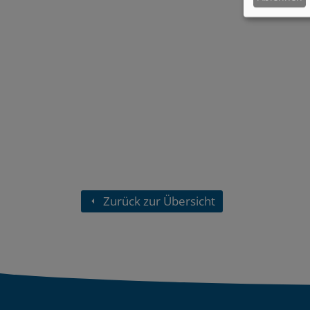
Zurück zur Übersicht