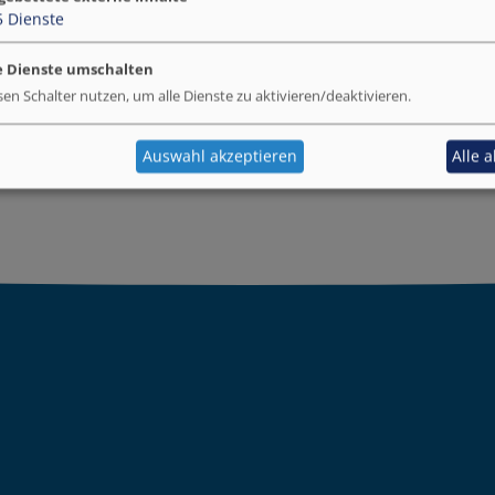
5
Dienste
e Dienste umschalten
sen Schalter nutzen, um alle Dienste zu aktivieren/deaktivieren.
Auswahl akzeptieren
Alle 