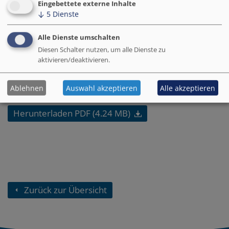
Eingebettete externe Inhalte
↓
5
Dienste
Alle Dienste umschalten
Diesen Schalter nutzen, um alle Dienste zu
aktivieren/deaktivieren.
Ablehnen
Auswahl akzeptieren
Alle akzeptieren
Herunterladen PDF (4.24 MB)
Zurück zur Übersicht