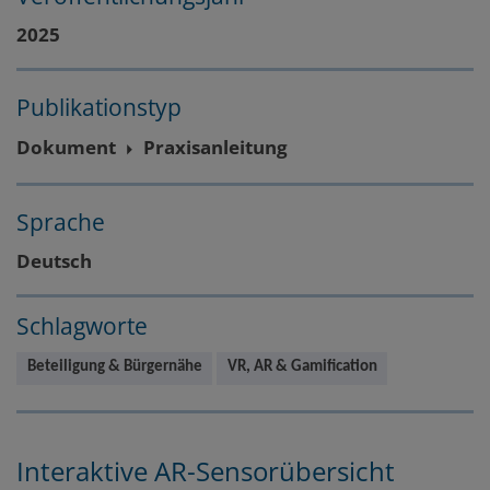
2025
Publikationstyp
Dokument
Praxisanleitung
Sprache
Deutsch
Schlagworte
Beteiligung & Bürgernähe
VR, AR & Gamification
Interaktive AR-Sensorübersicht