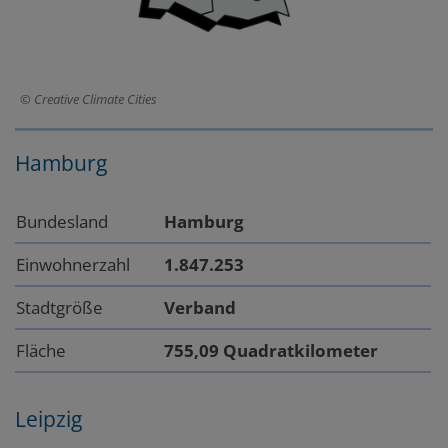
Creative Climate Cities
Hamburg
Bundesland
Hamburg
Einwohnerzahl
1.847.253
Stadtgröße
Verband
Fläche
755,09 Quadratkilometer
Leipzig