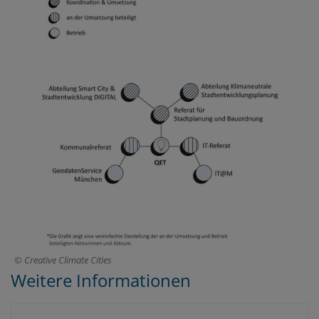
Creative Climate Cities
Weitere Informationen