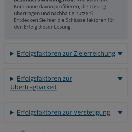
Kommune davon profitieren, die Lösung
übertragen und nachhaltig nutzen?
Entdecken Sie hier die Schlüsselfaktoren für
den Erfolg dieser Lösung.
Erfolgsfaktoren zur Zielerreichung
Erfolgsfaktoren zur
Übertragbarkeit
Erfolgsfaktoren zur Verstetigung