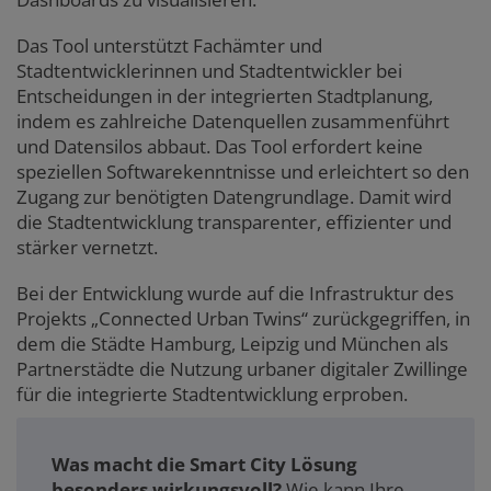
Das Tool unterstützt Fachämter und
Stadtentwicklerinnen und Stadtentwickler bei
Entscheidungen in der integrierten Stadtplanung,
indem es zahlreiche Datenquellen zusammenführt
und Datensilos abbaut. Das Tool erfordert keine
speziellen Softwarekenntnisse und erleichtert so den
Zugang zur benötigten Datengrundlage. Damit wird
die Stadtentwicklung transparenter, effizienter und
stärker vernetzt.
Bei der Entwicklung wurde auf die Infrastruktur des
Projekts „Connected Urban Twins“ zurückgegriffen, in
dem die Städte Hamburg, Leipzig und München als
Partnerstädte die Nutzung urbaner digitaler Zwillinge
für die integrierte Stadtentwicklung erproben.
Was macht die Smart City Lösung
besonders wirkungsvoll?
Wie kann Ihre