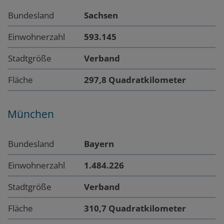
Bundesland
Sachsen
Einwohnerzahl
593.145
Stadtgröße
Verband
Fläche
297,8 Quadratkilometer
München
Bundesland
Bayern
Einwohnerzahl
1.484.226
Stadtgröße
Verband
Fläche
310,7 Quadratkilometer