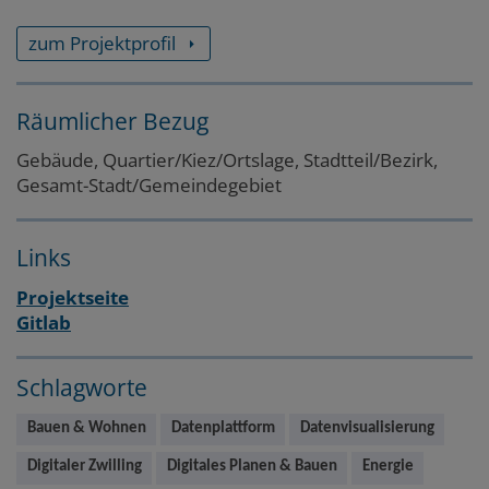
zum Projektprofil
Räumlicher Bezug
Gebäude, Quartier/Kiez/Ortslage, Stadtteil/Bezirk,
Gesamt-Stadt/Gemeindegebiet
Links
Projektseite
Gitlab
Schlagworte
Bauen & Wohnen
Datenplattform
Datenvisualisierung
Digitaler Zwilling
Digitales Planen & Bauen
Energie