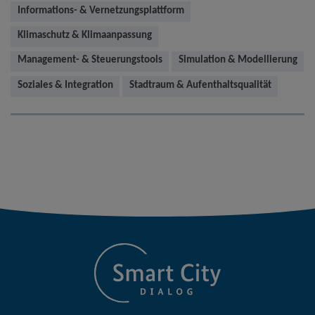
Informations- & Vernetzungsplattform
Klimaschutz & Klimaanpassung
Management- & Steuerungstools
Simulation & Modellierung
Soziales & Integration
Stadtraum & Aufenthaltsqualität