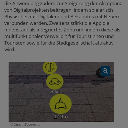
die Anwendung zudem zur Steigerung der Akzeptanz
von Digitalprojekten beitragen, indem spielerisch
Physisches mit Digitalem und Bekanntes mit Neuem
verbunden werden. Zweitens stärkt die App die
Innenstadt als integriertes Zentrum, indem diese als
multifunktionaler Verweilort für Touristinnen und
Touristen sowie für die Stadtgesellschaft attraktiv
wird.
Stadt Wuppertal