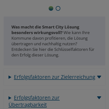
1
2
Was macht die Smart City Lösung
besonders wirkungsvoll?
Wie kann Ihre
Kommune davon profitieren, die Lösung
übertragen und nachhaltig nutzen?
Entdecken Sie hier die Schlüsselfaktoren für
den Erfolg dieser Lösung.
Erfolgsfaktoren zur Zielerreichung
Erfolgsfaktoren zur
Übertragbarkeit