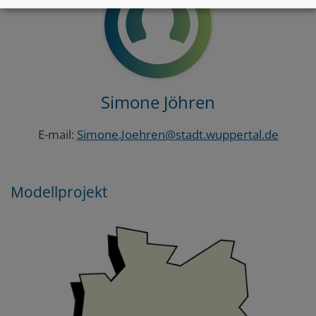
Simone Jöhren
E-mail:
Simone.Joehren@stadt.wuppertal.de
Modellprojekt