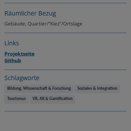
Räumlicher Bezug
Gebäude, Quartier/”Kiez”/Ortslage
Links
Projektseite
Github
Schlagworte
Bildung, Wissenschaft & Forschung
Soziales & Integration
Tourismus
VR, AR & Gamification