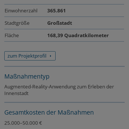
Einwohnerzahl
365.861
Stadtgröße
Großstadt
Fläche
168,39 Quadratkilometer
zum Projektprofil
Maßnahmentyp
Augmented-Reality-Anwendung zum Erleben der
Innenstadt
Gesamtkosten der Maßnahmen
25.000–50.000 €