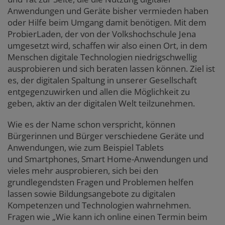
Anwendungen und Geräte bisher vermieden haben
oder Hilfe beim Umgang damit benötigen. Mit dem
ProbierLaden, der von der Volkshochschule Jena
umgesetzt wird, schaffen wir also einen Ort, in dem
Menschen digitale Technologien niedrigschwellig
ausprobieren und sich beraten lassen können. Ziel ist
es, der digitalen Spaltung in unserer Gesellschaft
entgegenzuwirken und allen die Möglichkeit zu
geben, aktiv an der digitalen Welt teilzunehmen.
Wie es der Name schon verspricht, können
Bürgerinnen und Bürger verschiedene Geräte und
Anwendungen, wie zum Beispiel Tablets
und Smartphones, Smart Home-Anwendungen und
vieles mehr ausprobieren, sich bei den
grundlegendsten Fragen und Problemen helfen
lassen sowie Bildungsangebote zu digitalen
Kompetenzen und Technologien wahrnehmen.
Fragen wie „Wie kann ich online einen Termin beim