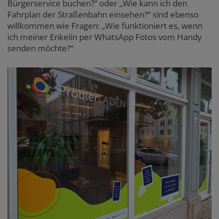
Bürgerservice buchen?“ oder „Wie kann ich den
Fahrplan der Straßenbahn einsehen?“ sind ebenso
willkommen wie Fragen: „Wie funktioniert es, wenn
ich meiner Enkelin per WhatsApp Fotos vom Handy
senden möchte?“