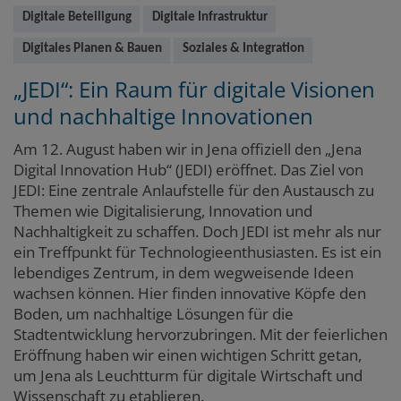
Digitale Beteiligung
Digitale Infrastruktur
Digitales Planen & Bauen
Soziales & Integration
„JEDI“: Ein Raum für digitale Visionen
und nachhaltige Innovationen
Am 12. August haben wir in Jena offiziell den „Jena
Digital Innovation Hub“ (JEDI) eröffnet. Das Ziel von
JEDI: Eine zentrale Anlaufstelle für den Austausch zu
Themen wie Digitalisierung, Innovation und
Nachhaltigkeit zu schaffen. Doch JEDI ist mehr als nur
ein Treffpunkt für Technologieenthusiasten. Es ist ein
lebendiges Zentrum, in dem wegweisende Ideen
wachsen können. Hier finden innovative Köpfe den
Boden, um nachhaltige Lösungen für die
Stadtentwicklung hervorzubringen. Mit der feierlichen
Eröffnung haben wir einen wichtigen Schritt getan,
um Jena als Leuchtturm für digitale Wirtschaft und
Wissenschaft zu etablieren.