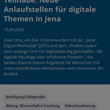
Anlaufstellen für digitale
Themen in Jena
19.09.2024
Zwei Orte, ein Ziel: In Jena wurden mit der „Jena
Digital Werkstadt“ (JEDI) und dem „ProbierLaden“
zwei analoge Orte für Digitalisierung geschaffen. Ob
digitale Neulinge oder erfahrene Pioniere – die
beiden Räume bieten Angebote für Menschen mit
unterschiedlichsten Kenntnissen und Interessen. Ein
Einblick.
Main
Beteiligung & Bürgernähe
content
Bildung, Wissenschaft & Forschung
Datenvisualisierung