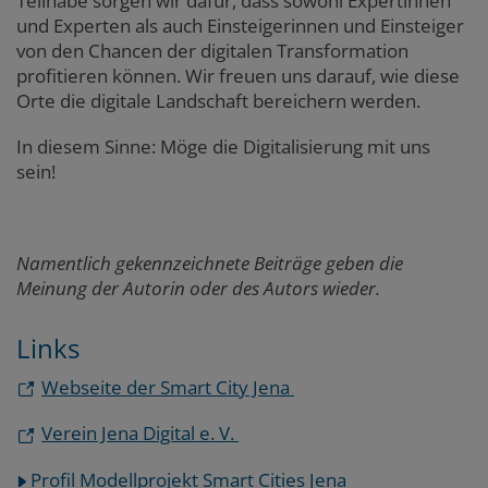
Teilhabe sorgen wir dafür, dass sowohl Expertinnen
und Experten als auch Einsteigerinnen und Einsteiger
von den Chancen der digitalen Transformation
profitieren können. Wir freuen uns darauf, wie diese
Orte die digitale Landschaft bereichern werden.
In diesem Sinne: Möge die Digitalisierung mit uns
sein!
Namentlich gekennzeichnete Beiträge geben die
Meinung der Autorin oder des Autors wieder.
Links
Webseite der Smart City Jena
Verein Jena Digital e. V.
Profil Modellprojekt Smart Cities Jena