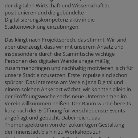
der digitalen Wirtschaft und Wissenschaft zu
positionieren und die gebündelte
Digitalisierungskompetenz aktiv in die
Stadtentwicklung einzubringen.
Das klingt nach Projektsprech, das stimmt. Wir sind
aber überzeugt, dass wir mit unserem Ansatz und
insbesondere durch die Stammtische wichtige
Personen des digitalen Wandels regelmäßig
zusammenbringen und nachhaltig motivieren, sich für
unsere Stadt einzusetzen. Erste Impulse sind schon
spürbar: Das Interesse am Verein Jena Digital und
einem solchen Ankerort wächst, wir konnten allein in
der Eröffnungswoche sechs neue Unternehmen im
Verein willkommen heißen. Der Raum wurde bereits
kurz nach der Eröffnung für verschiedenste Events
angefragt und gebucht. Dabei reicht das
Themenspektrum von der zukünftigen Gestaltung
der Innenstadt bis hin zu Workshops zur