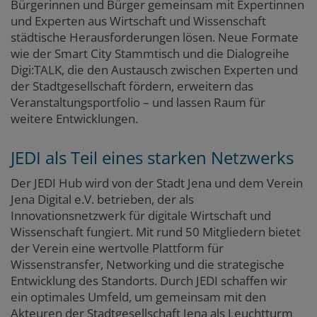
Bürgerinnen und Bürger gemeinsam mit Expertinnen
und Experten aus Wirtschaft und Wissenschaft
städtische Herausforderungen lösen. Neue Formate
wie der Smart City Stammtisch und die Dialogreihe
Digi:TALK, die den Austausch zwischen Experten und
der Stadtgesellschaft fördern, erweitern das
Veranstaltungsportfolio – und lassen Raum für
weitere Entwicklungen.
JEDI als Teil eines starken Netzwerks
Der JEDI Hub wird von der Stadt Jena und dem Verein
Jena Digital e.V. betrieben, der als
Innovationsnetzwerk für digitale Wirtschaft und
Wissenschaft fungiert. Mit rund 50 Mitgliedern bietet
der Verein eine wertvolle Plattform für
Wissenstransfer, Networking und die strategische
Entwicklung des Standorts. Durch JEDI schaffen wir
ein optimales Umfeld, um gemeinsam mit den
Akteuren der Stadtgesellschaft Jena als Leuchtturm