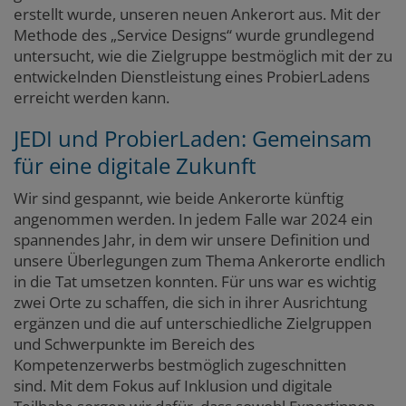
erstellt wurde, unseren neuen Ankerort aus. Mit der
Methode des „Service Designs“ wurde grundlegend
untersucht, wie die Zielgruppe bestmöglich mit der zu
entwickelnden Dienstleistung eines ProbierLadens
erreicht werden kann.
JEDI und ProbierLaden: Gemeinsam
für eine digitale Zukunft
Wir sind gespannt, wie beide Ankerorte künftig
angenommen werden. In jedem Falle war 2024 ein
spannendes Jahr, in dem wir unsere Definition und
unsere Überlegungen zum Thema Ankerorte endlich
in die Tat umsetzen konnten. Für uns war es wichtig
zwei Orte zu schaffen, die sich in ihrer Ausrichtung
ergänzen und die auf unterschiedliche Zielgruppen
und Schwerpunkte im Bereich des
Kompetenzerwerbs bestmöglich zugeschnitten
sind. Mit dem Fokus auf Inklusion und digitale