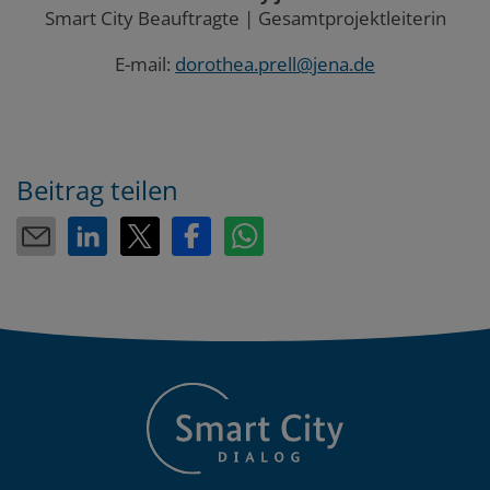
Smart City Beauftragte | Gesamtprojektleiterin
E-mail:
dorothea.prell@jena.de
Beitrag teilen