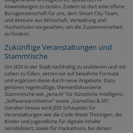
Anwendungen zu testen. Zudem ist dort eine offene
Bürogemeinschaft für uns, dem Smart City-Team,
und Akteure aus Wirtschaft, Verwaltung und
Hochschulen vorgesehen, um die Zusammenarbeit
zu fördern.
Zukünftige Veranstaltungen und
Stammtische
Um JEDI in der Stadt nachhaltig zu etablieren und mit
Leben zu füllen, setzen wir auf bewährte Formate
und ergänzen diese durch neue Angebote. Dazu
gehören regelmäßige, themenfokussierte
Stammtische wie „Jena.AI“ für Künstliche Intelligenz,
„Softwarearchitektur“ sowie „GameDev & XR“.
Darüber hinaus wird JEDI Schauplatz für
Veranstaltungen wie die Code Week Thüringen, die
Kinder und Jugendliche für digitale Inhalte
sensibilisiert, sowie für Hackathons, bei denen