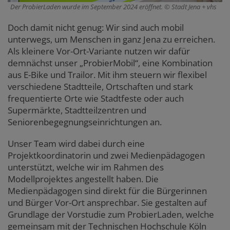
Der ProbierLaden wurde im September 2024 eröffnet.
Stadt Jena + vhs
Doch damit nicht genug: Wir sind auch mobil
unterwegs, um Menschen in ganz Jena zu erreichen.
Als kleinere Vor-Ort-Variante nutzen wir dafür
demnächst unser „ProbierMobil“, eine Kombination
aus E-Bike und Trailor. Mit ihm steuern wir flexibel
verschiedene Stadtteile, Ortschaften und stark
frequentierte Orte wie Stadtfeste oder auch
Supermärkte, Stadtteilzentren und
Seniorenbegegnungseinrichtungen an.
Unser Team wird dabei durch eine
Projektkoordinatorin und zwei Medienpädagogen
unterstützt, welche wir im Rahmen des
Modellprojektes angestellt haben. Die
Medienpädagogen sind direkt für die Bürgerinnen
und Bürger Vor-Ort ansprechbar. Sie gestalten auf
Grundlage der Vorstudie zum ProbierLaden, welche
gemeinsam mit der Technischen Hochschule Köln