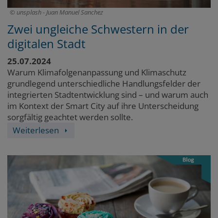
unsplash - Juan Manuel Sanchez
Zwei ungleiche Schwestern in der
digitalen Stadt
25.07.2024
Warum Klimafolgenanpassung und Klimaschutz
grundlegend unterschiedliche Handlungsfelder der
integrierten Stadtentwicklung sind – und warum auch
im Kontext der Smart City auf ihre Unterscheidung
sorgfältig geachtet werden sollte.
Weiterlesen