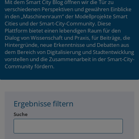
Mit dem Smart City Blog öffnen wir die Tür zu
verschiedenen Perspektiven und gewähren Einblicke
in den „Maschinenraum“ der Modellprojekte Smart
Cities und der Smart-City-Community. Diese
Plattform bietet einen lebendigen Raum für den
Dialog von Wissenschaft und Praxis, für Beiträge, die
Hintergründe, neue Erkenntnisse und Debatten aus
dem Bereich von Digitalisierung und Stadtentwicklung
vorstellen und die Zusammenarbeit in der Smart-City-
Community fördern.
Ergebnisse filtern
Suche