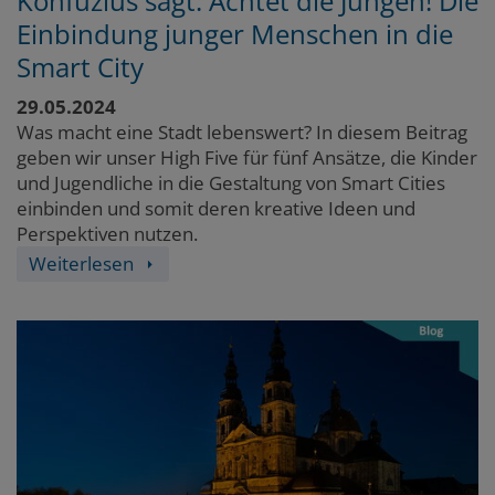
Konfuzius sagt: Achtet die Jungen! Die
Einbindung junger Menschen in die
Smart City
29.05.2024
Was macht eine Stadt lebenswert? In diesem Beitrag
geben wir unser High Five für fünf Ansätze, die Kinder
und Jugendliche in die Gestaltung von Smart Cities
einbinden und somit deren kreative Ideen und
Perspektiven nutzen.
Weiterlesen