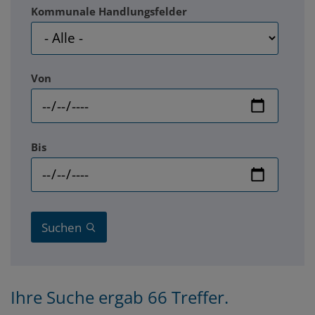
Kommunale Handlungsfelder
Von
Bis
Suchen
Ihre Suche ergab 66 Treffer.