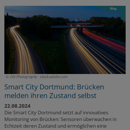
ON-Photography - stock.adobe.com
Smart City Dortmund: Brücken
melden ihren Zustand selbst
22.08.2024
Die Smart City Dortmund setzt auf innovatives
Monitoring von Brücken: Sensoren überwachen in
Echtzeit deren Zustand und ermöglichen eine