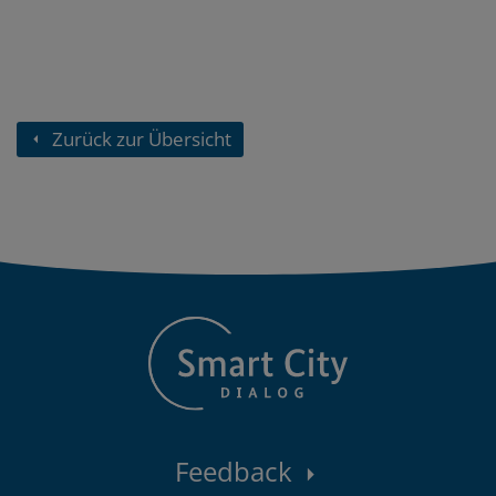
Zurück zur Übersicht
Kontaktbereich
Feedback