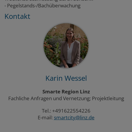
- Pegelstands-/Bachüberwachung
Kontakt
Karin Wessel
Smarte Region Linz
Fachliche Anfragen und Vernetzung; Projektleitung
Tel.: +491622554226
E-mail:
smartcity@linz.de