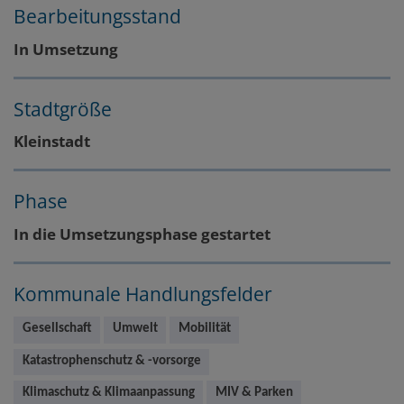
Bearbeitungsstand
In Umsetzung
Stadtgröße
Kleinstadt
Phase
In die Umsetzungsphase gestartet
Kommunale Handlungsfelder
Gesellschaft
Umwelt
Mobilität
Katastrophenschutz & -vorsorge
Klimaschutz & Klimaanpassung
MIV & Parken