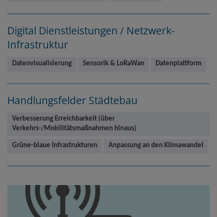
Digital Dienstleistungen / Netzwerk-
Infrastruktur
Datenvisualisierung
Sensorik & LoRaWan
Datenplattform
Handlungsfelder Städtebau
Verbesserung Erreichbarkeit (über
Verkehrs-/Mobilitätsmaßnahmen hinaus)
Grüne-blaue Infrastrukturen
Anpassung an den Klimawandel