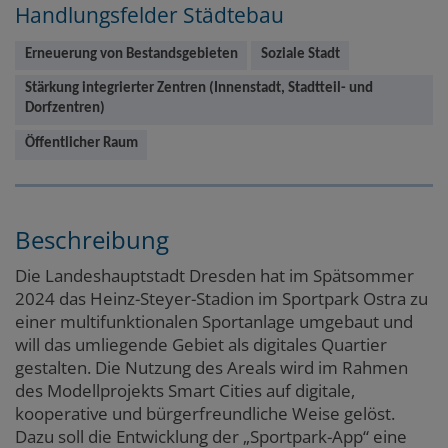
Handlungsfelder Städtebau
Erneuerung von Bestandsgebieten
Soziale Stadt
Stärkung integrierter Zentren (Innenstadt, Stadtteil- und
Dorfzentren)
Öffentlicher Raum
Beschreibung
Die Landeshauptstadt Dresden hat im Spätsommer
2024 das Heinz-Steyer-Stadion im Sportpark Ostra zu
einer multifunktionalen Sportanlage umgebaut und
will das umliegende Gebiet als digitales Quartier
gestalten. Die Nutzung des Areals wird im Rahmen
des Modellprojekts Smart Cities auf digitale,
kooperative und bürgerfreundliche Weise gelöst.
Dazu soll die Entwicklung der „Sportpark-App“ eine