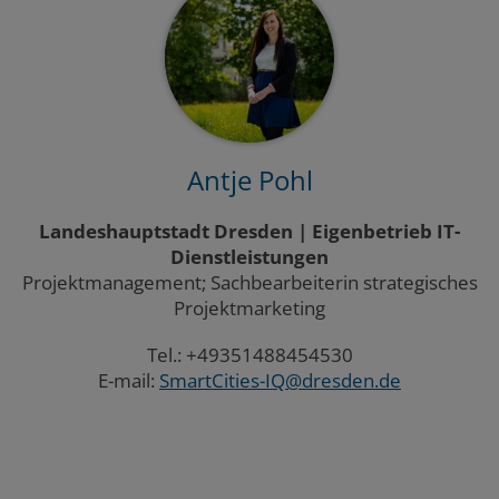
Antje Pohl
Landeshauptstadt Dresden | Eigenbetrieb IT-
Dienstleistungen
Projektmanagement; Sachbearbeiterin strategisches
Projektmarketing
Tel.: +49351488454530
E-mail:
SmartCities-IQ@dresden.de