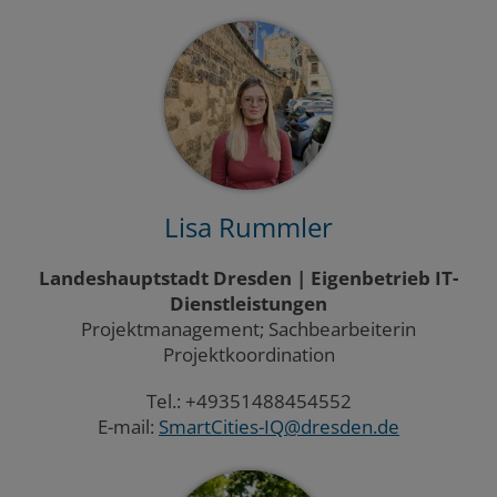
Lisa Rummler
Landeshauptstadt Dresden | Eigenbetrieb IT-
Dienstleistungen
Projektmanagement; Sachbearbeiterin
Projektkoordination
Tel.: +49351488454552
E-mail:
SmartCities-IQ@dresden.de