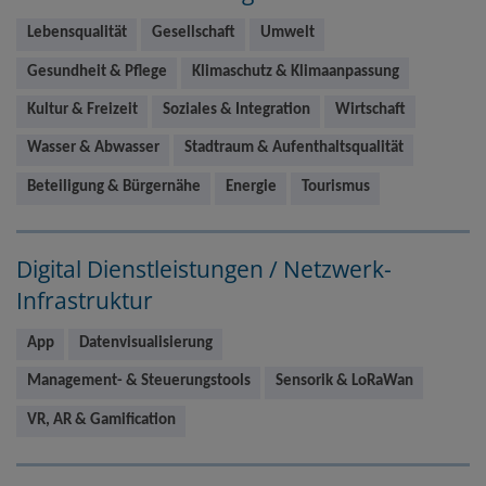
Lebensqualität
Gesellschaft
Umwelt
Gesundheit & Pflege
Klimaschutz & Klimaanpassung
Kultur & Freizeit
Soziales & Integration
Wirtschaft
Wasser & Abwasser
Stadtraum & Aufenthaltsqualität
Beteiligung & Bürgernähe
Energie
Tourismus
Digital Dienstleistungen / Netzwerk-
Infrastruktur
App
Datenvisualisierung
Management- & Steuerungstools
Sensorik & LoRaWan
VR, AR & Gamification