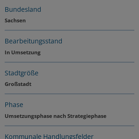
Bundesland
Sachsen
Bearbeitungsstand
In Umsetzung
Stadtgröße
Großstadt
Phase
Umsetzungsphase nach Strategiephase
Kommunale Handlungsfelder