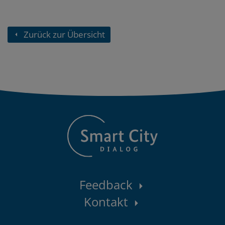
Zurück zur Übersicht
Kontaktbereich
Feedback
Kontakt