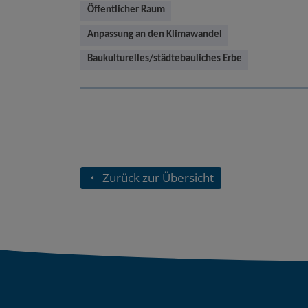
Öffentlicher Raum
Anpassung an den Klimawandel
Baukulturelles/städtebauliches Erbe
Zurück zur Übersicht