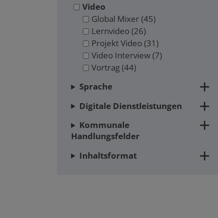
Video
Global Mixer
(45)
Lernvideo
(26)
Projekt Video
(31)
Video Interview
(7)
Vortrag
(44)
Sprache
Digitale Dienstleistungen
Kommunale
Handlungsfelder
Inhaltsformat