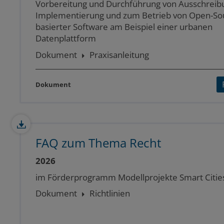
Vorbereitung und Durchführung von Ausschreib
Implementierung und zum Betrieb von Open-So
basierter Software am Beispiel einer urbanen
Datenplattform
Dokument
Praxisanleitung
Dokument
FAQ zum Thema Recht
2026
im Förderprogramm Modellprojekte Smart Citie
Dokument
Richtlinien