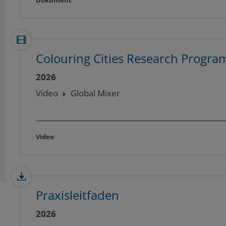
Colouring Cities Research Progr
2026
Video
Global Mixer
Video
Praxisleitfaden
2026