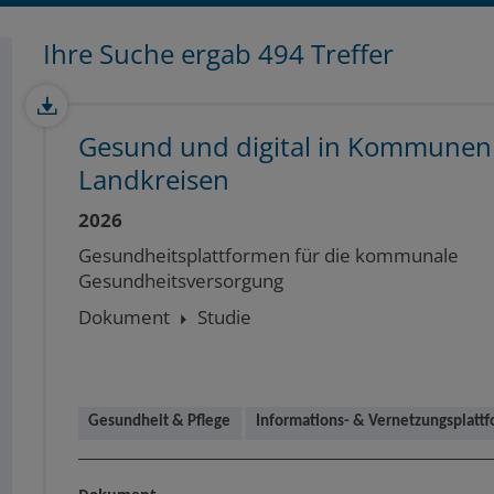
Ihre Suche ergab 494 Treffer
Gesund und digital in Kommunen
Landkreisen
2026
Gesundheitsplattformen für die kommunale
Gesundheitsversorgung
Dokument
Studie
Gesundheit & Pflege
Informations- & Vernetzungsplatt
Dokument