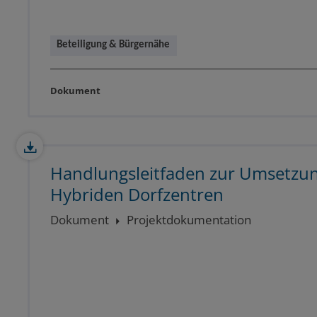
Beteiligung & Bürgernähe
Dokument
Handlungsleitfaden zur Umsetzu
Hybriden Dorfzentren
Dokument
Projektdokumentation