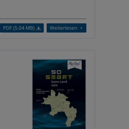
PDF (5.04 MB)
Weiterlesen