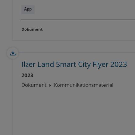
App
Dokument
Ilzer Land Smart City Flyer 2023
2023
Dokument
Kommunikationsmaterial