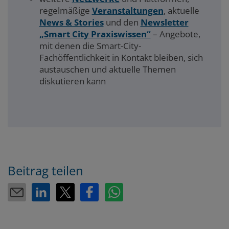
regelmäßige
Veranstaltungen
, aktuelle
News & Stories
und den
Newsletter
„Smart City Praxiswissen“
– Angebote,
mit denen die Smart-City-
Fachöffentlichkeit in Kontakt bleiben, sich
austauschen und aktuelle Themen
diskutieren kann
Beitrag teilen