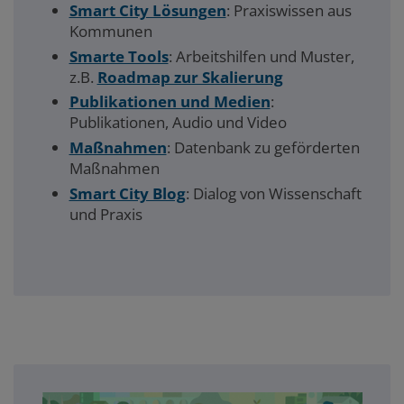
Smart City Lösungen
: Praxiswissen aus
Kommunen
Smarte Tools
: Arbeitshilfen und Muster,
z.B.
Roadmap zur Skalierung
Publikationen und Medien
:
Publikationen, Audio und Video
Maßnahmen
: Datenbank zu geförderten
Maßnahmen
Smart City Blog
: Dialog von Wissenschaft
und Praxis
Akademie