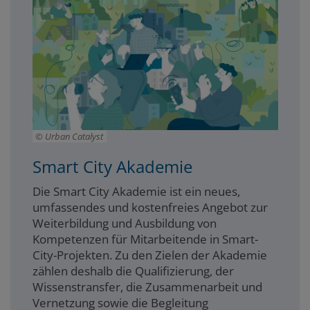
Urban Catalyst
Smart City Akademie
Die Smart City Akademie ist ein neues,
umfassendes und kostenfreies Angebot zur
Weiterbildung und Ausbildung von
Kompetenzen für Mitarbeitende in Smart-
City-Projekten. Zu den Zielen der Akademie
zählen deshalb die Qualifizierung, der
Wissenstransfer, die Zusammenarbeit und
Vernetzung sowie die Begleitung