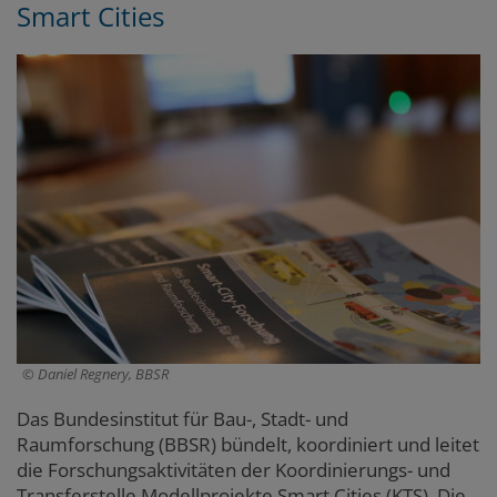
Smart Cities
Daniel Regnery, BBSR
Das Bundesinstitut für Bau-, Stadt- und
Raumforschung (BBSR) bündelt, koordiniert und leitet
die Forschungsaktivitäten der Koordinierungs- und
Transferstelle Modellprojekte Smart Cities (KTS). Die