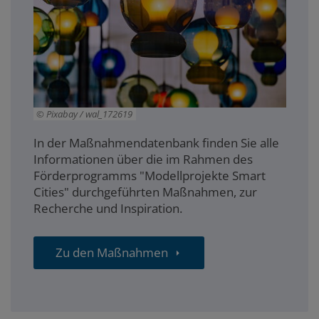
Pixabay / wal_172619
In der Maßnahmendatenbank finden Sie alle
Informationen über die im Rahmen des
Förderprogramms "Modellprojekte Smart
Cities" durchgeführten Maßnahmen, zur
Recherche und Inspiration.
Zu den Maßnahmen