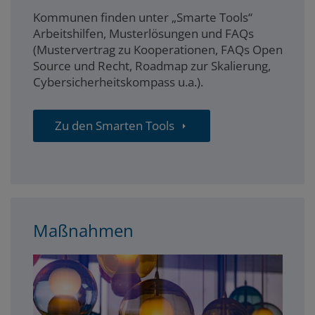
Kommunen finden unter „Smarte Tools“
Arbeitshilfen, Musterlösungen und FAQs
(Mustervertrag zu Kooperationen, FAQs Open
Source und Recht, Roadmap zur Skalierung,
Cybersicherheitskompass u.a.).
Zu den Smarten Tools
Maßnahmen