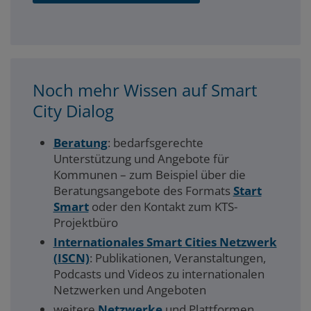
Noch mehr Wissen auf Smart
City Dialog
Beratung
: bedarfsgerechte
Unterstützung und Angebote für
Kommunen – zum Beispiel über die
Beratungsangebote des Formats
Start
Smart
oder den Kontakt zum KTS-
Projektbüro
Internationales Smart Cities Netzwerk
(ISCN)
: Publikationen, Veranstaltungen,
Podcasts und Videos zu internationalen
Netzwerken und Angeboten
weitere
Netzwerke
und Plattformen,