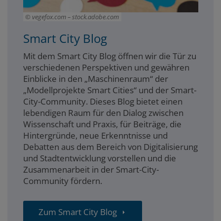
vegefox.com – stock.adobe.com
Smart City Blog
Mit dem Smart City Blog öffnen wir die Tür zu
verschiedenen Perspektiven und gewähren
Einblicke in den „Maschinenraum“ der
„Modellprojekte Smart Cities“ und der Smart-
City-Community. Dieses Blog bietet einen
lebendigen Raum für den Dialog zwischen
Wissenschaft und Praxis, für Beiträge, die
Hintergründe, neue Erkenntnisse und
Debatten aus dem Bereich von Digitalisierung
und Stadtentwicklung vorstellen und die
Zusammenarbeit in der Smart-City-
Community fördern.
Zum Smart City Blog