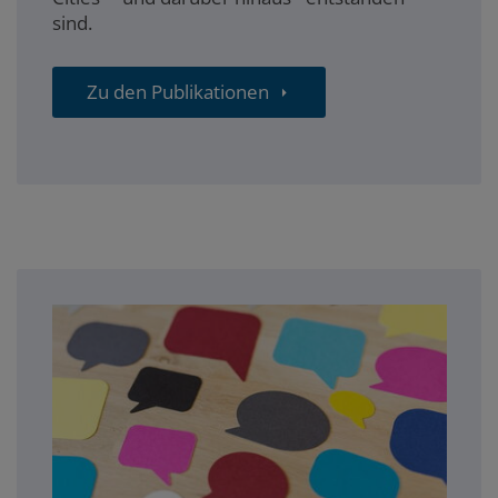
sind.
Zu den Publikationen
blog