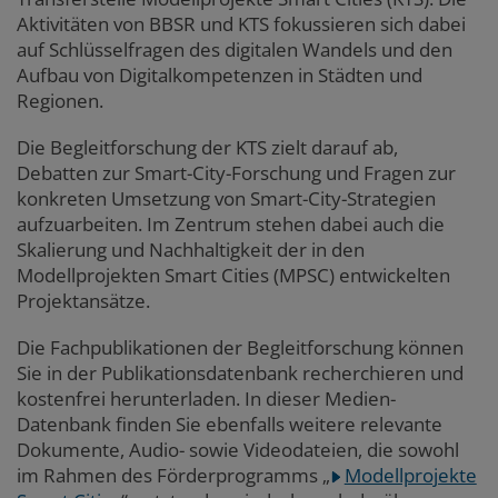
Aktivitäten von BBSR und KTS fokussieren sich dabei
auf Schlüsselfragen des digitalen Wandels und den
Aufbau von Digitalkompetenzen in Städten und
Regionen.
Die Begleitforschung der KTS zielt darauf ab,
Debatten zur Smart-City-Forschung und Fragen zur
konkreten Umsetzung von Smart-City-Strategien
aufzuarbeiten. Im Zentrum stehen dabei auch die
Skalierung und Nachhaltigkeit der in den
Modellprojekten Smart Cities (MPSC) entwickelten
Projektansätze.
Die Fachpublikationen der Begleitforschung können
Sie in der Publikationsdatenbank recherchieren und
kostenfrei herunterladen. In dieser Medien-
Datenbank finden Sie ebenfalls weitere relevante
Dokumente, Audio- sowie Videodateien, die sowohl
im Rahmen des Förderprogramms
„
Modellprojekte