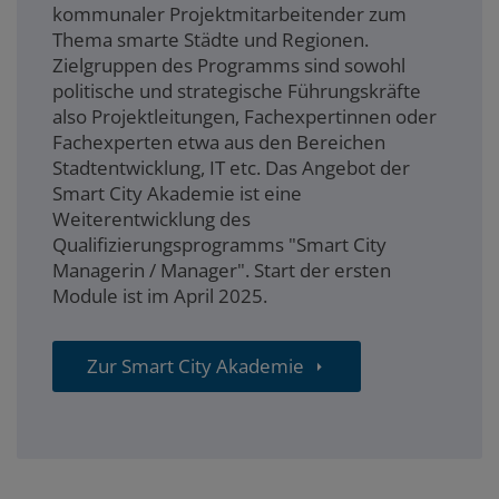
kommunaler Projektmitarbeitender zum
Thema smarte Städte und Regionen.
Zielgruppen des Programms sind sowohl
politische und strategische Führungskräfte
also Projektleitungen, Fachexpertinnen oder
Fachexperten etwa aus den Bereichen
Stadtentwicklung, IT etc. Das Angebot der
Smart City Akademie ist eine
Weiterentwicklung des
Qualifizierungsprogramms "Smart City
Managerin / Manager". Start der ersten
Module ist im April 2025.
Zur Smart City Akademie