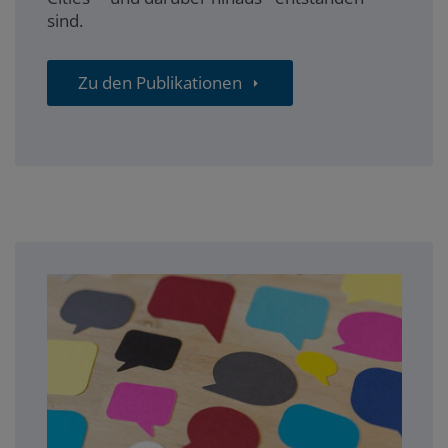
sind.
Zu den Publikationen
blog