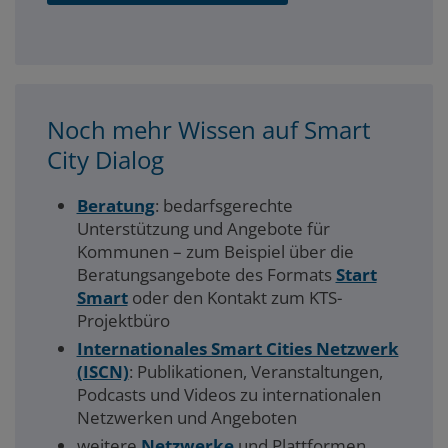
Noch mehr Wissen auf Smart
City Dialog
Beratung
: bedarfsgerechte
Unterstützung und Angebote für
Kommunen – zum Beispiel über die
Beratungsangebote des Formats
Start
Smart
oder den Kontakt zum KTS-
Projektbüro
Internationales Smart Cities Netzwerk
(ISCN)
: Publikationen, Veranstaltungen,
Podcasts und Videos zu internationalen
Netzwerken und Angeboten
weitere
Netzwerke
und Plattformen,