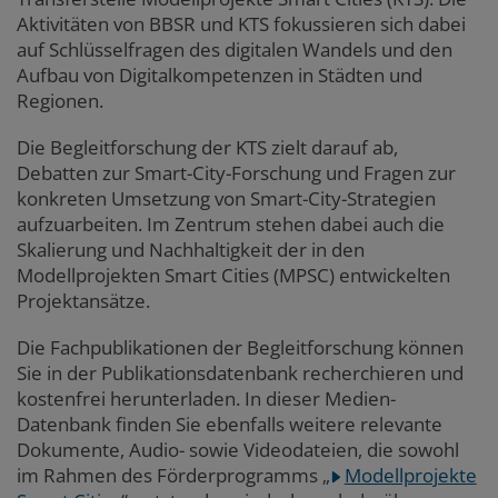
Aktivitäten von BBSR und KTS fokussieren sich dabei
auf Schlüsselfragen des digitalen Wandels und den
Aufbau von Digitalkompetenzen in Städten und
Regionen.
Die Begleitforschung der KTS zielt darauf ab,
Debatten zur Smart-City-Forschung und Fragen zur
konkreten Umsetzung von Smart-City-Strategien
aufzuarbeiten. Im Zentrum stehen dabei auch die
Skalierung und Nachhaltigkeit der in den
Modellprojekten Smart Cities (MPSC) entwickelten
Projektansätze.
Die Fachpublikationen der Begleitforschung können
Sie in der Publikationsdatenbank recherchieren und
kostenfrei herunterladen. In dieser Medien-
Datenbank finden Sie ebenfalls weitere relevante
Dokumente, Audio- sowie Videodateien, die sowohl
im Rahmen des Förderprogramms
„
Modellprojekte