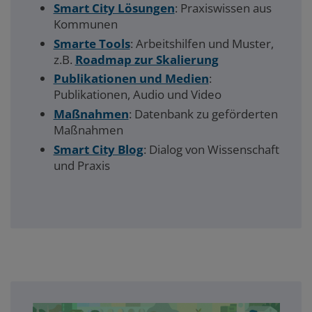
Smart City Lösungen
: Praxiswissen aus
Kommunen
Smarte Tools
: Arbeitshilfen und Muster,
z.B.
Roadmap zur Skalierung
Publikationen und Medien
:
Publikationen, Audio und Video
Maßnahmen
: Datenbank zu geförderten
Maßnahmen
Smart City Blog
: Dialog von Wissenschaft
und Praxis
Akademie