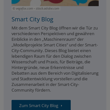
vegefox.com – stock.adobe.com
Smart City Blog
Mit dem Smart City Blog öffnen wir die Tür zu
verschiedenen Perspektiven und gewähren
Einblicke in den „Maschinenraum“ der
„Modellprojekte Smart Cities“ und der Smart-
City-Community. Dieses Blog bietet einen
lebendigen Raum für den Dialog zwischen
Wissenschaft und Praxis, für Beiträge, die
Hintergründe, neue Erkenntnisse und
Debatten aus dem Bereich von Digitalisierung
und Stadtentwicklung vorstellen und die
Zusammenarbeit in der Smart-City-
Community fördern.
Zum Smart City Blog