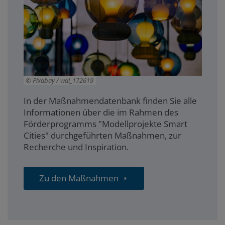
Pixabay / wal_172619
In der Maßnahmendatenbank finden Sie alle
Informationen über die im Rahmen des
Förderprogramms "Modellprojekte Smart
Cities" durchgeführten Maßnahmen, zur
Recherche und Inspiration.
Zu den Maßnahmen