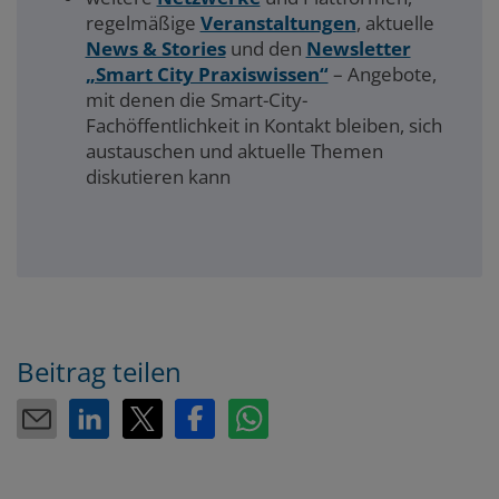
regelmäßige
Veranstaltungen
, aktuelle
News & Stories
und den
Newsletter
„Smart City Praxiswissen“
– Angebote,
mit denen die Smart-City-
Fachöffentlichkeit in Kontakt bleiben, sich
austauschen und aktuelle Themen
diskutieren kann
Beitrag teilen