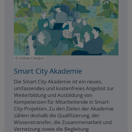
Urban Catalyst
Smart City Akademie
Die Smart City Akademie ist ein neues,
umfassendes und kostenfreies Angebot zur
Weiterbildung und Ausbildung von
Kompetenzen für Mitarbeitende in Smart-
City-Projekten. Zu den Zielen der Akademie
zählen deshalb die Qualifizierung, der
Wissenstransfer, die Zusammenarbeit und
Vernetzung sowie die Begleitung