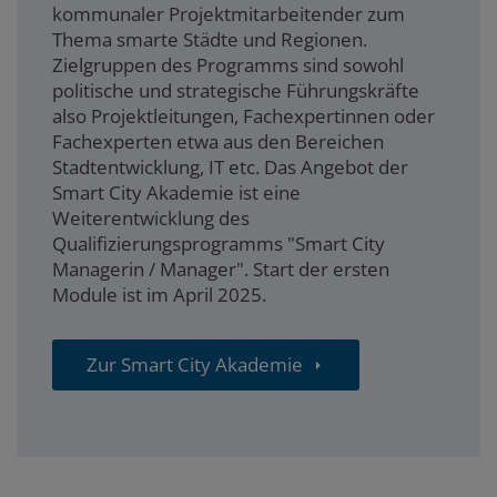
kommunaler Projektmitarbeitender zum
Thema smarte Städte und Regionen.
Zielgruppen des Programms sind sowohl
politische und strategische Führungskräfte
also Projektleitungen, Fachexpertinnen oder
Fachexperten etwa aus den Bereichen
Stadtentwicklung, IT etc. Das Angebot der
Smart City Akademie ist eine
Weiterentwicklung des
Qualifizierungsprogramms "Smart City
Managerin / Manager". Start der ersten
Module ist im April 2025.
Zur Smart City Akademie