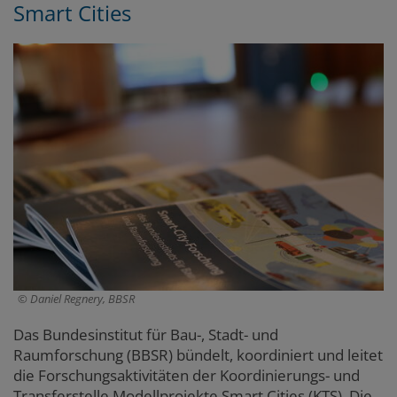
Smart Cities
Daniel Regnery, BBSR
Das Bundesinstitut für Bau-, Stadt- und
Raumforschung (BBSR) bündelt, koordiniert und leitet
die Forschungsaktivitäten der Koordinierungs- und
Transferstelle Modellprojekte Smart Cities (KTS). Die