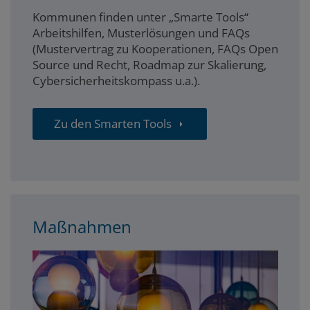
Kommunen finden unter „Smarte Tools“
Arbeitshilfen, Musterlösungen und FAQs
(Mustervertrag zu Kooperationen, FAQs Open
Source und Recht, Roadmap zur Skalierung,
Cybersicherheitskompass u.a.).
Zu den Smarten Tools
Maßnahmen