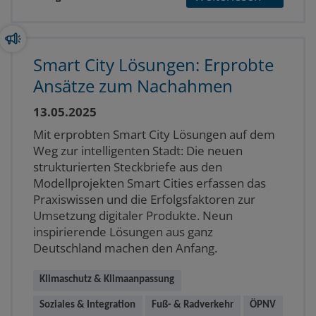
Smart City Lösungen: Erprobte
Ansätze zum Nachahmen
13.05.2025
Mit erprobten Smart City Lösungen auf dem
Weg zur intelligenten Stadt: Die neuen
strukturierten Steckbriefe aus den
Modellprojekten Smart Cities erfassen das
Praxiswissen und die Erfolgsfaktoren zur
Umsetzung digitaler Produkte. Neun
inspirierende Lösungen aus ganz
Deutschland machen den Anfang.
Klimaschutz & Klimaanpassung
Soziales & Integration
Fuß- & Radverkehr
ÖPNV