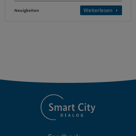
Weiterlesen
Neuigkeiten