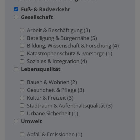
Fuß- & Radverkehr
Gesellschaft
Arbeit & Beschäftigung
(3)
Beteiligung & Bürgernähe
(5)
Bildung, Wissenschaft & Forschung
(4)
Katastrophenschutz & -vorsorge
(1)
Soziales & Integration
(4)
Lebensqualität
Bauen & Wohnen
(2)
Gesundheit & Pflege
(3)
Kultur & Freizeit
(3)
Stadtraum & Aufenthaltsqualität
(3)
Urbane Sicherheit
(1)
Umwelt
Abfall & Emissionen
(1)