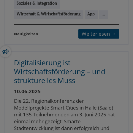
Soziales & Integration
Wirtschaft & Wirtschaftsförderung
App
...
Weiterlesen
Neuigkeiten
Digitalisierung ist
Wirtschaftsförderung – und
strukturelles Muss
10.06.2025
Die 22. Regionalkonferenz der
Modellprojekte Smart Cities in Halle (Saale)
mit 135 Teilnehmenden am 3. Juni 2025 hat
einmal mehr gezeigt: Smarte
Stadtentwicklung ist dann erfolgreich und