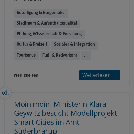
Beteiligung & Bürgernähe
Stadtraum & Aufenthaltsqualität
Bildung, Wissenschaft & Forschung
Kultur & Freizeit
Soziales & Integration
Tourismus
Fuß- & Radverkehr
...
Weiterlesen
Neuigkeiten
Moin moin! Ministerin Klara
Geywitz besucht Modellprojekt
Smart Cities im Amt
Süderbrarup