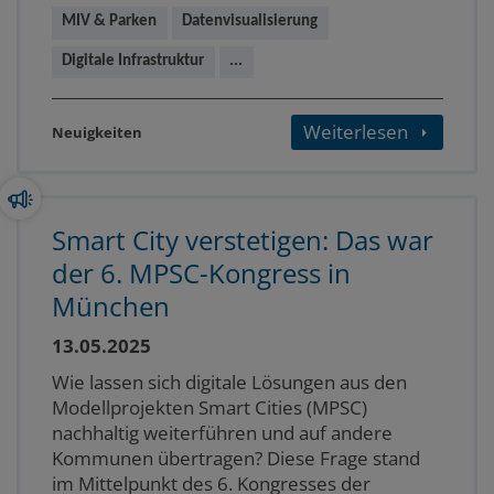
MIV & Parken
Datenvisualisierung
Digitale Infrastruktur
...
Weiterlesen
Neuigkeiten
Smart City verstetigen: Das war
der 6. MPSC-Kongress in
München
13.05.2025
Wie lassen sich digitale Lösungen aus den
Modellprojekten Smart Cities (MPSC)
nachhaltig weiterführen und auf andere
Kommunen übertragen? Diese Frage stand
im Mittelpunkt des 6. Kongresses der