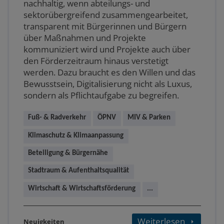
nachhaltig, wenn abteilungs- und
sektorübergreifend zusammengearbeitet,
transparent mit Bürgerinnen und Bürgern
über Maßnahmen und Projekte
kommuniziert wird und Projekte auch über
den Förderzeitraum hinaus verstetigt
werden. Dazu braucht es den Willen und das
Bewusstsein, Digitalisierung nicht als Luxus,
sondern als Pflichtaufgabe zu begreifen.
Fuß- & Radverkehr
ÖPNV
MIV & Parken
Klimaschutz & Klimaanpassung
Beteiligung & Bürgernähe
Stadtraum & Aufenthaltsqualität
Wirtschaft & Wirtschaftsförderung
...
Weiterlesen
Neuigkeiten