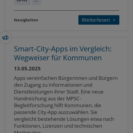
ÖPNV
...
Weiterlesen
Neuigkeiten
Smart-City-Apps im Vergleich:
Wegweiser für Kommunen
13.05.2025
Apps vereinfachen Bürgerinnen und Bürgern
den Zugang zu Informationen und
Dienstleistungen ihrer Stadt. Eine neue
Handreichung aus der MPSC-
Begleitforschung hilft Kommunen, die
passende City-App auszuwählen. Sie
vergleicht bestehende Lösungen etwa nach
Funktionen, Lizenzen und technischen
Merkmalen.