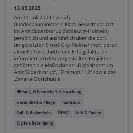
13.05.2025
Am 11. Juli 2024 hat sich
Bundesbauministerin Klara Geywitz vor Ort
im Amt Süderbrarup (Schleswig-Holstein)
persönlich und ausführlich über die dort
umgesetzten Smart-City-Maßnahmen, deren
aktuelle Fortschritte und Erfolgsfaktoren
informiert. Zu den vorgestellten Projekten
gehörten die Maßnahmen „Digitialzentrum
Amt Süderbrarup“, „Firemon 112“ sowie das
„Smarte Dorfshuttle“.
Bildung, Wissenschaft & Forschung
Gesundheit & Pflege
Tourismus
Fuß- & Radverkehr
ÖPNV
MIV & Parken
Digitale Beteiligung