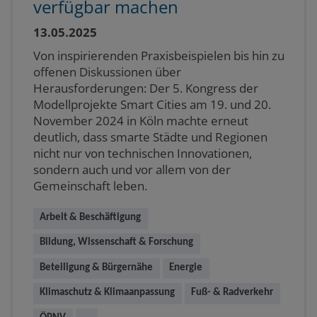
verfügbar machen
13.05.2025
Von inspirierenden Praxisbeispielen bis hin zu
offenen Diskussionen über
Herausforderungen: Der 5. Kongress der
Modellprojekte Smart Cities am 19. und 20.
November 2024 in Köln machte erneut
deutlich, dass smarte Städte und Regionen
nicht nur von technischen Innovationen,
sondern auch und vor allem von der
Gemeinschaft leben.
Arbeit & Beschäftigung
Bildung, Wissenschaft & Forschung
Beteiligung & Bürgernähe
Energie
Klimaschutz & Klimaanpassung
Fuß- & Radverkehr