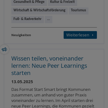
Gesundheit & Pflege
Kultur & Freizeit
Wirtschaft & Wirtschaftsförderung
Tourismus
Fuß- & Radverkehr
...
Weiterlesen
Neuigkeiten
Wissen teilen, voneinander
lernen: Neue Peer Learnings
starten
13.05.2025
Das Format Start Smart bringt Kommunen
zusammen, um anhand von guter Praxis
voneinander zu lernen. Im April starten drei
neue Peer Learnings, die Kommunen gezielt