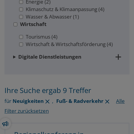
Energie
(2)
Klimaschutz & Klimaanpassung
(4)
Wasser & Abwasser
(1)
Wirtschaft
Tourismus
(4)
Wirtschaft & Wirtschaftsförderung
(4)
Digitale Dienstleistungen
Ihre Suche ergab 9 Treffer
für
Neuigkeiten
,
Fuß- & Radverkehr
Alle
Filter zurücksetzen